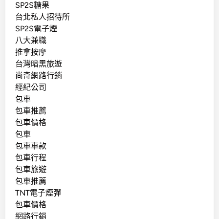
SP2S糖果
台北私人招待所
SP2S電子煙
八大兼職
推拿按摩
台灣暗黑旅遊
尚奇網路行銷
經紀公司
包車
包車推薦
包車價格
包車
包車車款
包車行程
包車旅遊
包車推薦
TNT電子煙彈
包車價格
網路行銷