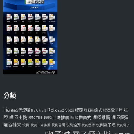
分類
ilia
Relx
哩
Sp2s
哩亞
ilia5代煙彈
哩亞電子煙
Ilia Ultra 5
sp2
哩亞拋棄式
啞
哩啞主機
哩啞推薦
哩啞煙彈
哩啞口味推薦
哩啞拋棄式
哩啞口味
哩啞糖果
悅刻煙彈
悅刻電子煙
悅刻
悅刻口味推薦
悅刻官網
悅刻煙桿
悅刻電子