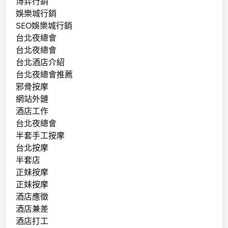
博弈行銷
娛樂城行銷
SEO娛樂城行銷
台北夜總會
台北夜總會
台北酒店介紹
台北夜總會推薦
邪骨按摩
網站外鏈
酒店工作
台北夜總會
半套手工按摩
台北按摩
半套店
正妹按摩
正妹按摩
酒店應徵
酒店兼差
酒店打工