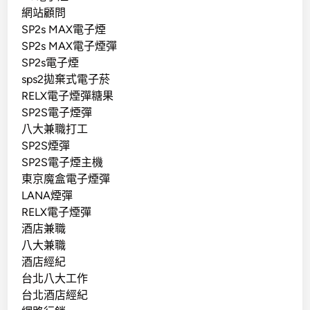
網站顧問
SP2s MAX電子煙
SP2s MAX電子煙彈
SP2s電子煙
sps2拋棄式電子菸
RELX電子煙彈糖果
SP2S電子煙彈
八大兼職打工
SP2S煙彈
SP2S電子煙主機
東京魔盒電子煙彈
LANA煙彈
RELX電子煙彈
酒店兼職
八大兼職
酒店經紀
台北八大工作
台北酒店經紀