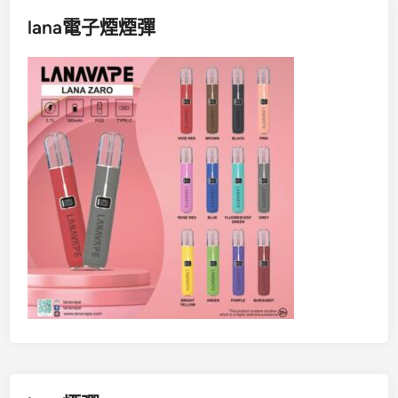
T
lana電子煙煙彈
S
W
I
T
C
H
一
盒
兩
顆
(
不
通
用
換
彈
試