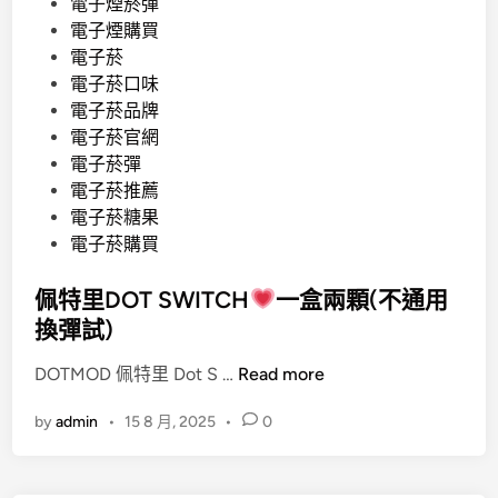
電子煙菸彈
電子煙購買
電子菸
電子菸口味
電子菸品牌
電子菸官網
電子菸彈
電子菸推薦
電子菸糖果
電子菸購買
佩特里DOT SWITCH
一盒兩顆(不通用
換彈試)
佩
DOTMOD 佩特里 Dot S …
Read more
特
by
admin
•
15 8 月, 2025
•
0
里
D
O