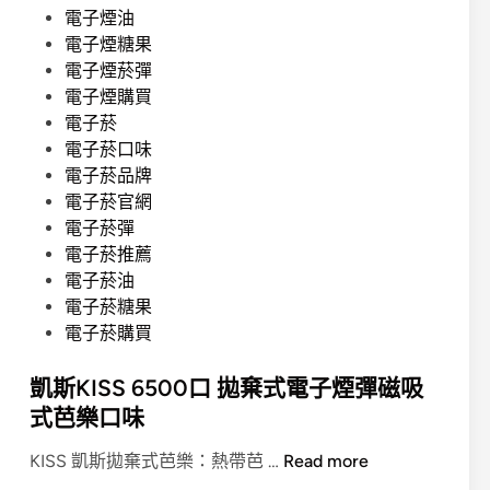
電子煙油
電子煙糖果
電子煙菸彈
電子煙購買
電子菸
電子菸口味
電子菸品牌
電子菸官網
電子菸彈
電子菸推薦
電子菸油
電子菸糖果
電子菸購買
凱斯KISS 6500口 拋棄式電子煙彈磁吸
式芭樂口味
凱
KISS 凱斯拋棄式芭樂：熱帶芭 …
Read more
斯