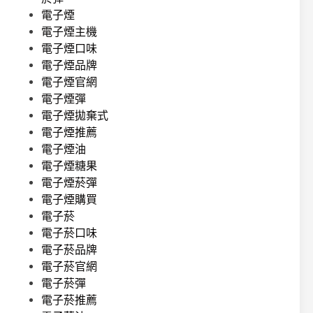
式
電子煙
芭
電子煙主機
樂
電子煙口味
口
電子煙品牌
味
電子煙官網
電子煙彈
電子煙拋棄式
電子煙推薦
電子煙油
電子煙糖果
電子煙菸彈
電子煙購買
電子菸
電子菸口味
電子菸品牌
電子菸官網
電子菸彈
電子菸推薦