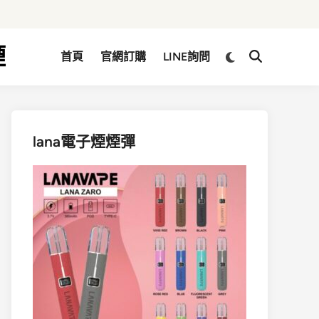
煙
Switch
首頁
官網訂購
LINE詢問
Open
to
Search
dark
mode
lana電子煙煙彈