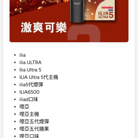
U
L
T
R
A
五
代
P
ilia
煙
o
ilia ULTRA
彈
s
Ilia Ultra 5
可
t
ILIA Ultra 5代主機
爾
e
ilia5代煙彈
必
d
ILIA6500
思
i
iliad口味
口
n
哩亞
味
哩亞主機
|
哩亞五代煙彈
經
哩亞五代糖果
典
哩亞口味
乳