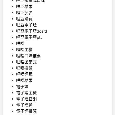
哩亞拋棄式口味
甘
哩亞糖果
」
哩亞菸彈
的
哩亞購買
成
哩亞電子煙
人
哩亞電子煙dcard
系
哩亞電子煙ptt
茶
哩啞
煙
哩啞主機
感
哩啞口味推薦
哩啞拋棄式
哩啞推薦
哩啞煙彈
哩啞糖果
電子煙
電子煙主機
電子煙官網
電子煙彈
電子煙推薦