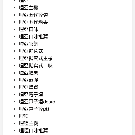
n
哩亞
冰
哩亞主機
爽
哩亞五代煙彈
，
哩亞五代糖果
這
哩亞口味
是
哩亞口味推薦
一
哩亞官網
款
哩亞拋棄式
真
哩亞拋棄式主機
正
哩亞拋棄式口味
「
哩亞糖果
生
哩亞菸彈
津
哩亞購買
解
哩亞電子煙
膩
哩亞電子煙dcard
」
哩亞電子煙ptt
的
哩啞
電
哩啞主機
子
哩啞口味推薦
煙