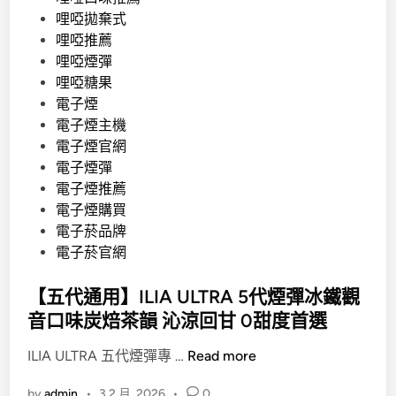
！
哩啞拋棄式
哩啞推薦
哩啞煙彈
哩啞糖果
電子煙
電子煙主機
電子煙官網
電子煙彈
電子煙推薦
電子煙購買
電子菸品牌
電子菸官網
【五代通用】ILIA ULTRA 5代煙彈冰鐵觀
音口味炭焙茶韻 沁涼回甘 0甜度首選
【
ILIA ULTRA 五代煙彈專 …
Read more
五
by
admin
•
3 2 月, 2026
•
0