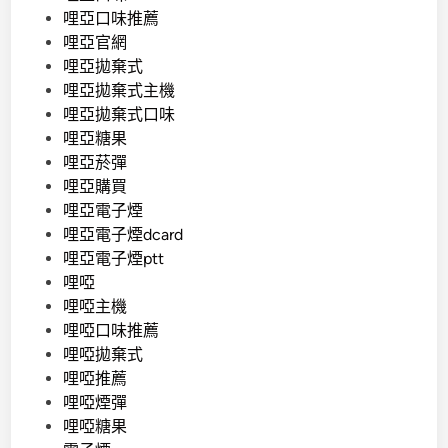
哩亞口味推薦
酸
哩亞官網
沁
哩亞拋棄式
涼
哩亞拋棄式主機
解
哩亞拋棄式口味
膩
哩亞糖果
哩亞菸彈
哩亞購買
哩亞電子煙
哩亞電子煙dcard
哩亞電子煙ptt
哩啞
哩啞主機
哩啞口味推薦
哩啞拋棄式
哩啞推薦
哩啞煙彈
哩啞糖果