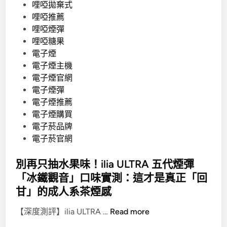
哩啞拋棄式
煙
哩啞推薦
彈
哩啞煙彈
哩啞糖果
電子煙
電子煙主機
電子煙官網
電子煙彈
電子煙推薦
電子煙購買
電子菸品牌
電子菸官網
別再只抽水果味！ilia ULTRA 五代煙彈
「冰鐵觀音」口味實測：這才是真正「回
甘」的成人系茶煙感
別
【深度測評】ilia ULTRA …
Read more
再