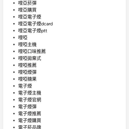
哩亞菸彈
哩亞購買
哩亞電子煙
哩亞電子煙dcard
哩亞電子煙ptt
哩啞
哩啞主機
哩啞口味推薦
哩啞拋棄式
哩啞推薦
哩啞煙彈
哩啞糖果
電子煙
電子煙主機
電子煙官網
電子煙彈
電子煙推薦
電子煙購買
電子菸品牌