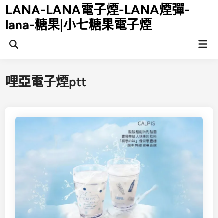
Skip
LANA-LANA電子煙-LANA煙彈-
to
lana-糖果|小七糖果電子煙
content
Mai
Open
Men
Search
哩亞電子煙ptt