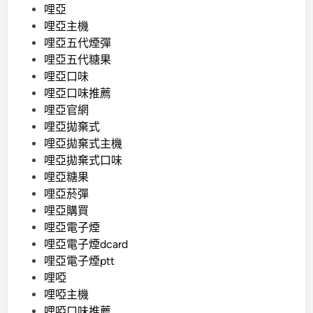
n
哩亞
l
哩亞主機
a
哩亞五代煙彈
)
哩亞五代糖果
深
哩亞口味
度
哩亞口味推薦
解
哩亞官網
析
哩亞拋棄式
，
哩亞拋棄式主機
找
哩亞拋棄式口味
回
哩亞糖果
舌
哩亞菸彈
尖
哩亞購買
上
哩亞電子煙
的
哩亞電子煙dcard
氣
哩亞電子煙ptt
泡
哩啞
快
哩啞主機
感
哩啞口味推薦