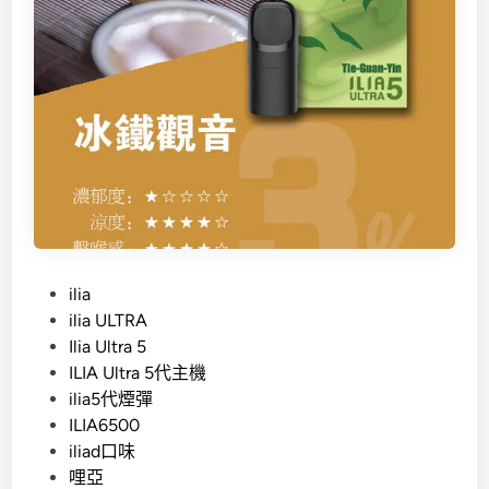
A
五
代
通
用
煙
彈
多
肉
芒
果
P
ilia
口
o
ilia ULTRA
味
s
Ilia Ultra 5
大
t
ILIA Ultra 5代主機
容
e
ilia5代煙彈
量
d
ILIA6500
不
i
iliad口味
漏
n
哩亞
油