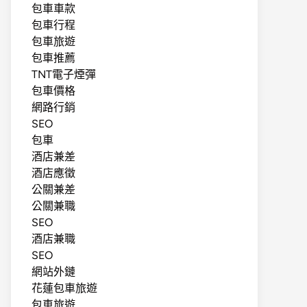
包車車款
包車行程
包車旅遊
包車推薦
TNT電子煙彈
包車價格
網路行銷
SEO
包車
酒店兼差
酒店應徵
公關兼差
公關兼職
SEO
酒店兼職
SEO
網站外鏈
花蓮包車旅遊
包車旅遊