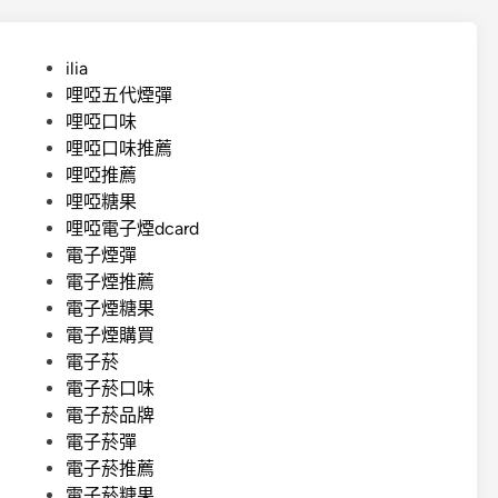
棄
式
P
ilia
電
o
哩啞五代煙彈
子
s
哩啞口味
煙
t
哩啞口味推薦
可
e
哩啞推薦
樂
d
哩啞糖果
口
i
哩啞電子煙dcard
味
n
電子煙彈
|
電子煙推薦
可
電子煙糖果
充
電子煙購買
電
電子菸
一
電子菸口味
次
電子菸品牌
性
電子菸彈
電
電子菸推薦
子
電子菸糖果