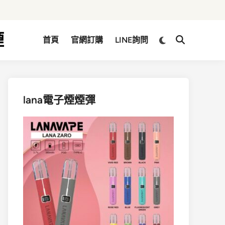
煙
Switch
首頁
官網訂購
LINE詢問
Open
to
Search
dark
mode
lana電子煙煙彈