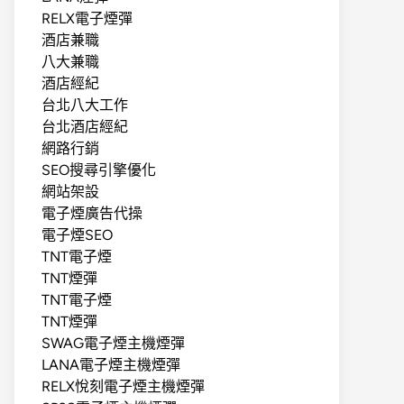
RELX電子煙彈
酒店兼職
八大兼職
酒店經紀
台北八大工作
台北酒店經紀
網路行銷
SEO搜尋引擎優化
網站架設
電子煙廣告代操
電子煙SEO
TNT電子煙
TNT煙彈
TNT電子煙
TNT煙彈
SWAG電子煙主機煙彈
LANA電子煙主機煙彈
RELX悅刻電子煙主機煙彈