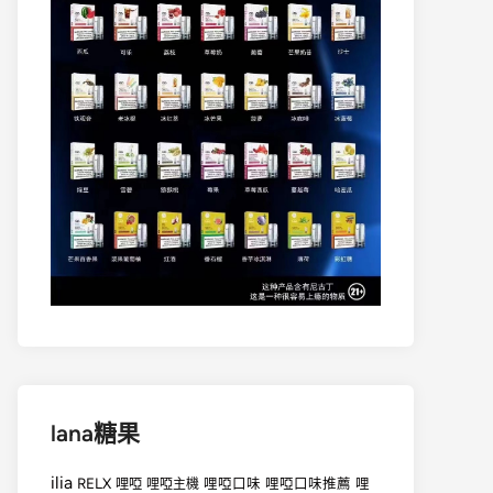
lana糖果
ilia
RELX
哩啞
哩啞口味
哩啞口味推薦
哩
哩啞主機