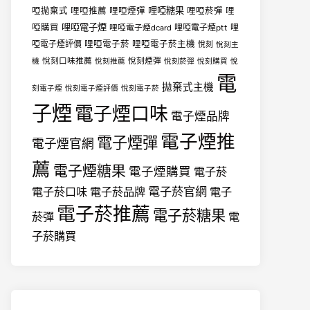
哩啞糖果
啞拋棄式
哩啞推薦
哩啞煙彈
哩啞菸彈
哩
哩啞電子煙
啞購買
哩啞電子煙dcard
哩啞電子煙ptt
哩
哩啞電子菸
哩啞電子菸主機
啞電子煙評價
悅刻
悅刻主
悅刻口味推薦
悅刻煙彈
機
悅刻推薦
悅刻菸彈
悅刻購買
悅
電
拋棄式主機
刻電子煙
悅刻電子煙評價
悅刻電子菸
子煙
電子煙口味
電子煙品牌
電子煙推
電子煙彈
電子煙官網
薦
電子煙糖果
電子煙購買
電子菸
電子菸官網
電子菸口味
電子菸品牌
電子
電子菸推薦
電子菸糖果
菸彈
電
子菸購買