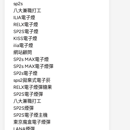
sp2s
八大兼職打工
ILIA電子煙
RELX電子煙
SP2S電子煙
KISS電子煙
ilia電子煙
網站顧問
SP2s MAX電子煙
SP2s MAX電子煙彈
SP2s電子煙
sps2拋棄式電子菸
RELX電子煙彈糖果
SP2S電子煙彈
八大兼職打工
SP2S煙彈
SP2S電子煙主機
東京魔盒電子煙彈
LANA煙彈