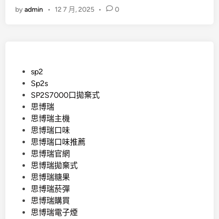
by
admin
•
12 7 月, 2025
•
0
2
s
M
a
x
思
P
sp2
博
o
Sp2s
瑞
s
SP2S7000口拋棄式
主
t
思博瑞
機
e
思博瑞主機
2
d
思博瑞口味
0
i
思博瑞口味推薦
2
n
思博瑞官網
5
思博瑞拋棄式
報
思博瑞糖果
款
思博瑞菸彈
主
思博瑞購買
機
思博瑞電子煙