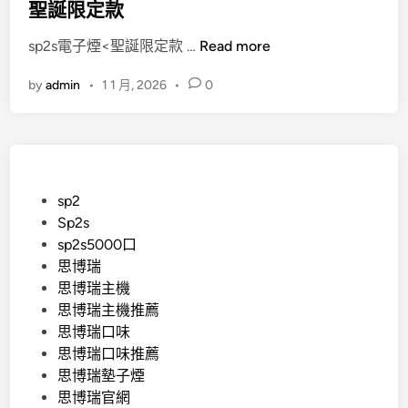
聖誕限定款
s
sp2s電子煙<聖誕限定款 …
Read more
p
by
admin
•
1 1 月, 2026
•
0
2
s
電
子
煙
│
P
sp2
s
o
Sp2s
p
s
sp2s5000口
2
t
思博瑞
s
e
思博瑞主機
電
d
思博瑞主機推薦
子
i
思博瑞口味
煙
n
思博瑞口味推薦
主
思博瑞墊子煙
機
思博瑞官網