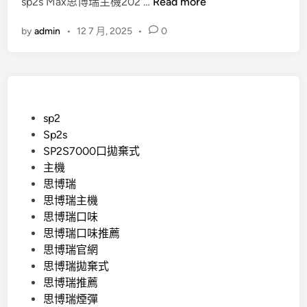
s
sp2s Max思博瑞主機202 …
Read more
p
by
admin
•
12 7 月, 2025
•
0
2
s
M
a
x
思
P
sp2
博
o
Sp2s
瑞
s
SP2S7000口拋棄式
主
t
主機
機
e
思博瑞
2
d
思博瑞主機
0
i
思博瑞口味
2
n
思博瑞口味推薦
5
思博瑞官網
報
思博瑞拋棄式
款
思博瑞推薦
主
思博瑞煙彈