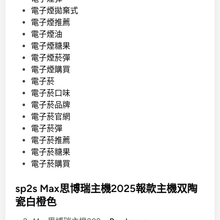
電子煙拋棄式
電子煙推薦
電子煙油
電子煙糖果
電子煙菸彈
電子煙購買
電子菸
電子菸口味
電子菸品牌
電子菸官網
電子菸彈
電子菸推薦
電子菸糖果
電子菸購買
sp2s Max思博瑞主機2025報款主機双陶
瓷白橙色