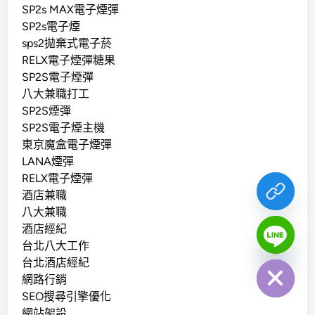
SP2s MAX電子煙彈
SP2s電子煙
sps2拋棄式電子菸
RELX電子煙彈糖果
SP2S電子煙彈
八大兼職打工
SP2S煙彈
SP2S電子煙主機
東京魔盒電子煙彈
LANA煙彈
RELX電子煙彈
酒店兼職
八大兼職
酒店經紀
chaty
台北八大工作
Hide
台北酒店經紀
網路行銷
SEO搜尋引擎優化
網站架設