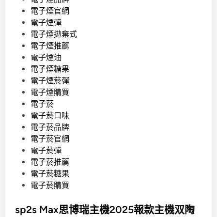
電子煙官網
電子煙彈
電子煙拋棄式
電子煙推薦
電子煙油
電子煙糖果
電子煙菸彈
電子煙購買
電子菸
電子菸口味
電子菸品牌
電子菸官網
電子菸彈
電子菸推薦
電子菸糖果
電子菸購買
sp2s Max思博瑞主機2025報款主機双陶