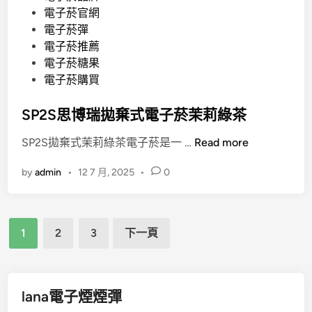
電子菸官網
電子菸彈
電子菸推薦
電子菸糖果
電子菸購買
SP2S思博瑞拋棄式電子菸茉莉綠茶
S
SP2S拋棄式茉莉綠茶電子菸是一 …
Read more
P
by
admin
•
12 7 月, 2025
•
0
2
S
思
文
博
1
2
3
下一頁
瑞
章
拋
分
棄
頁
式
lana電子煙煙彈
電