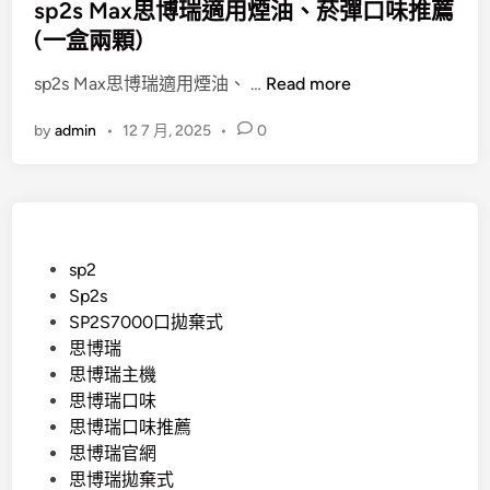
sp2s Max思博瑞適用煙油、菸彈口味推薦
(一盒兩顆)
s
sp2s Max思博瑞適用煙油、 …
Read more
p
by
admin
•
12 7 月, 2025
•
0
2
s
M
a
x
思
P
sp2
博
o
Sp2s
瑞
s
SP2S7000口拋棄式
適
t
思博瑞
用
e
思博瑞主機
煙
d
思博瑞口味
油
i
思博瑞口味推薦
、
n
思博瑞官網
菸
思博瑞拋棄式