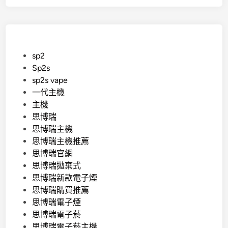
s
拋
棄
式
電
P
sp2
子
o
Sp2s
菸
s
sp2s vape
│
t
一代主機
s
e
主機
p
d
思博瑞
2
i
思博瑞主機
s
n
思博瑞主機推薦
九
思博瑞官網
千
思博瑞拋棄式
口
思博瑞新款電子煙
電
思博瑞購買推薦
子
思博瑞電子煙
煙
思博瑞電子菸
思博瑞電子菸主機