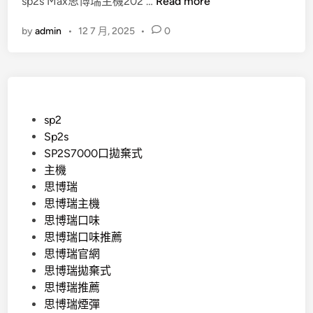
s
sp2s Max思博瑞主機202 …
Read more
p
by
admin
•
12 7 月, 2025
•
0
2
s
M
a
x
思
P
sp2
博
o
Sp2s
瑞
s
SP2S7000口拋棄式
主
t
主機
機
e
思博瑞
2
d
思博瑞主機
0
i
思博瑞口味
2
n
思博瑞口味推薦
5
思博瑞官網
報
思博瑞拋棄式
款
思博瑞推薦
主
思博瑞煙彈