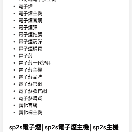
電子煙
電子煙主機
電子煙官網
電子煙彈
電子煙推薦
電子煙菸彈
電子煙購買
電子菸
電子菸一代通用
電子菸主機
電子菸品牌
電子菸官網
電子菸彈官網
電子菸購買
霧化官網
霧化桿主機
sp2s電子煙│sp2s電子煙主機│sp2s主機