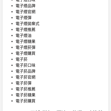
電子煙品牌
電子煙官網
電子煙彈
電子煙拋棄式
電子煙推薦
電子煙油
電子煙糖果
電子煙菸彈
電子煙購買
電子菸
電子菸口味
電子菸品牌
電子菸官網
電子菸彈
電子菸推薦
電子菸糖果
電子菸購買