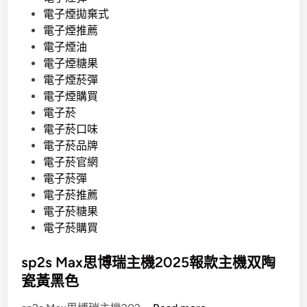
電子煙拋棄式
電子煙推薦
電子煙油
電子煙糖果
電子煙菸彈
電子煙購買
電子菸
電子菸口味
電子菸品牌
電子菸官網
電子菸彈
電子菸推薦
電子菸糖果
電子菸購買
sp2s Max思博瑞主機2025報款主機双陶
瓷黃黑色