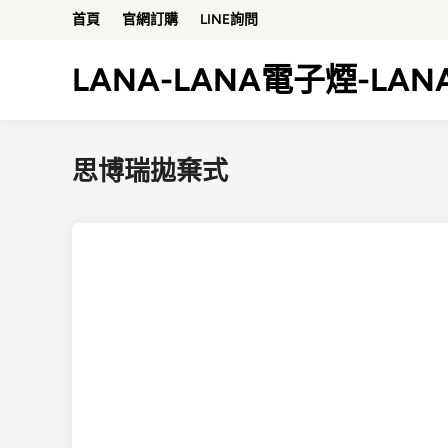
Skip
首頁
官網訂購
LINE詢問
to
content
LANA-LANA電子煙-LA
思博瑞拋棄式