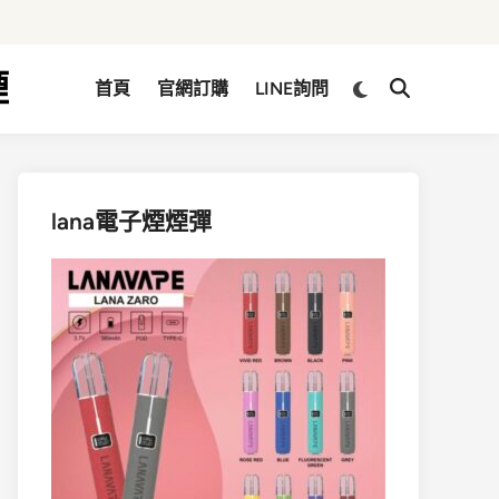
煙
Switch
首頁
官網訂購
LINE詢問
Open
to
Search
dark
mode
lana電子煙煙彈