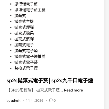
思博瑞電子菸
思博瑞電子菸主機
拋棄式
拋棄式主機
拋棄式煙彈
拋棄式糖果
拋棄式菸彈
拋棄式電子
拋棄式電子煙
拋棄式電子煙推薦
拋棄式電子菸
替換式電子煙
sp2s拋棄式電子菸│sp2s九千口電子煙
s
【SP2S思博瑞】 拋棄式電子煙 …
Read more
p
by
admin
•
1 1 月, 2026
•
0
2
s