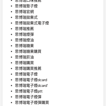
n
思博瑞口味推薦
思博瑞墊子煙
思博瑞官網
思博瑞拋棄式
思博瑞拋棄式電子煙
思博瑞推薦
思博瑞煙彈
思博瑞煙油
思博瑞糖果
思博瑞糖果購買
思博瑞菸油
思博瑞購買
思博瑞購買推薦
思博瑞電子煙
思博瑞電子煙dcard
思博瑞電子煙dcard'
思博瑞電子煙ptt
思博瑞電子煙彈
思博瑞電子煙彈購買