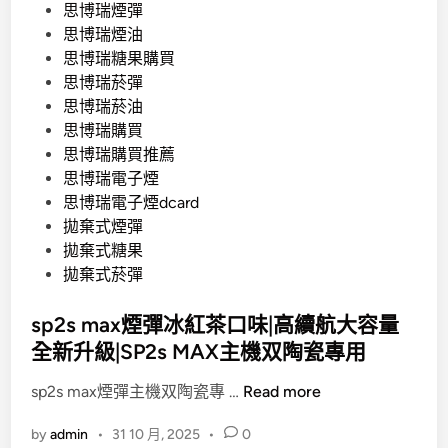
大
思博瑞煙彈
容
思博瑞煙油
量
思博瑞糖果購買
全
思博瑞菸彈
新
思博瑞菸油
升
思博瑞購買
級
思博瑞購買推薦
|
思博瑞電子煙
S
思博瑞電子煙dcard
P
拋棄式煙彈
2
拋棄式糖果
s
拋棄式菸彈
M
A
sp2s max煙彈冰紅茶口味|高續航大容量
X
全新升級|SP2s MAX主機双陶瓷專用
主
s
sp2s max煙彈主機双陶瓷專 …
機
Read more
p
双
by
admin
•
31 10 月, 2025
•
0
2
陶