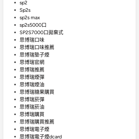
煙
P
sp2
彈
o
Sp2s
甜
s
sp2s max
瓜
t
sp2s5000口
口
e
SP2S7000口拋棄式
味
d
思博瑞口味
|
i
思博瑞口味推薦
高
n
思博瑞墊子煙
續
思博瑞官網
航
思博瑞推薦
大
思博瑞煙彈
容
思博瑞煙油
量
思博瑞糖果購買
全
思博瑞菸彈
新
思博瑞菸油
升
思博瑞購買
級
思博瑞購買推薦
|
思博瑞電子煙
S
思博瑞電子煙dcard