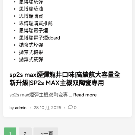
容
思博瑞菸彈
量
思博瑞菸油
全
思博瑞購買
新
思博瑞購買推薦
升
思博瑞電子煙
級
思博瑞電子煙dcard
|
拋棄式煙彈
S
拋棄式糖果
P
拋棄式菸彈
2
s
sp2s max煙彈龍井口味|高續航大容量全
M
新升級|SP2s MAX主機双陶瓷專用
A
s
sp2s max煙彈主機双陶瓷專 …
X
Read more
p
主
by
admin
•
28 10 月, 2025
•
0
2
機
s
双
m
陶
文
a
瓷
1
2
下一頁