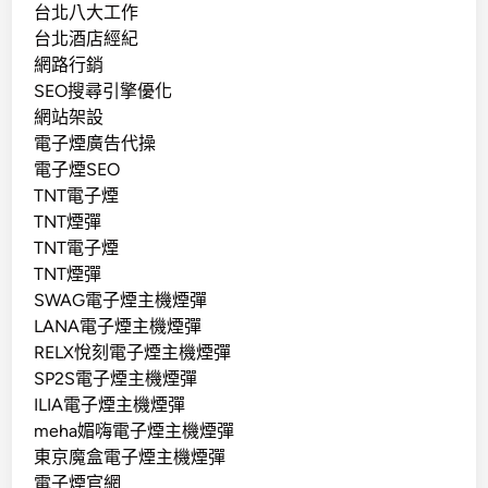
台北八大工作
台北酒店經紀
網路行銷
SEO搜尋引擎優化
網站架設
電子煙廣告代操
電子煙SEO
TNT電子煙
TNT煙彈
TNT電子煙
TNT煙彈
SWAG電子煙主機煙彈
LANA電子煙主機煙彈
RELX悅刻電子煙主機煙彈
SP2S電子煙主機煙彈
ILIA電子煙主機煙彈
meha媚嗨電子煙主機煙彈
東京魔盒電子煙主機煙彈
電子煙官網