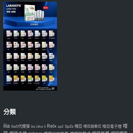
分類
ilia
Relx
哩
Sp2s
哩亞
ilia5代煙彈
哩亞電子煙
Ilia Ultra 5
sp2
哩亞拋棄式