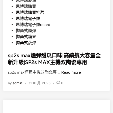
思博瑞菸油
新
思博瑞購買
升
思博瑞購買推薦
級
思博瑞電子煙
|
思博瑞電子煙dcard
S
拋棄式煙彈
P
拋棄式糖果
2
拋棄式菸彈
s
M
sp2s max煙彈甜瓜口味|高續航大容量全
A
新升級|SP2s MAX主機双陶瓷專用
X
s
sp2s max煙彈主機双陶瓷專 …
主
Read more
p
機
by
admin
•
31 10 月, 2025
•
0
2
双
s
陶
m
瓷
a
專
x
用