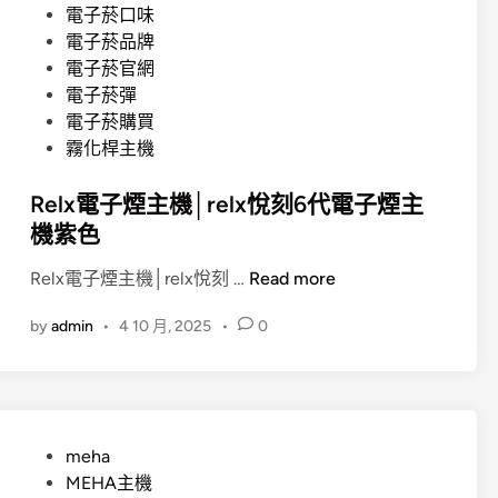
電子菸口味
一
電子菸品牌
電子菸官網
電子菸彈
電子菸購買
霧化桿主機
Relx電子煙主機│relx悅刻6代電子煙主
機紫色
R
Relx電子煙主機│relx悅刻 …
Read more
e
by
admin
•
4 10 月, 2025
•
0
l
x
電
子
煙
P
meha
主
o
MEHA主機
機