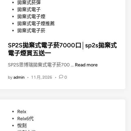
拋棄式菸彈
拋棄式電子
拋棄式電子煙
拋棄式電子煙推薦
拋棄式電子菸
SP2S拋棄式電子菸7000口│sp2s拋棄式
電子煙買五送一
S
SP2S思博瑞拋棄式電子菸700 …
Read more
P
by
admin
•
1 1 月, 2026
•
0
2
S
拋
棄
式
P
Relx
電
o
Relx6代
子
s
悅刻
菸