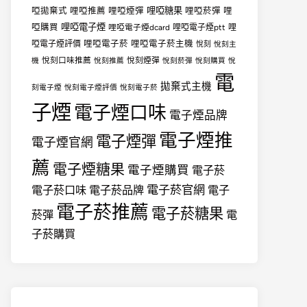
哩啞糖果
啞拋棄式
哩啞推薦
哩啞煙彈
哩啞菸彈
哩
哩啞電子煙
啞購買
哩啞電子煙dcard
哩啞電子煙ptt
哩
哩啞電子菸
哩啞電子菸主機
啞電子煙評價
悅刻
悅刻主
悅刻口味推薦
悅刻煙彈
機
悅刻推薦
悅刻菸彈
悅刻購買
悅
電
拋棄式主機
刻電子煙
悅刻電子煙評價
悅刻電子菸
子煙
電子煙口味
電子煙品牌
電子煙推
電子煙彈
電子煙官網
薦
電子煙糖果
電子煙購買
電子菸
電子菸官網
電子菸口味
電子菸品牌
電子
電子菸推薦
電子菸糖果
菸彈
電
子菸購買