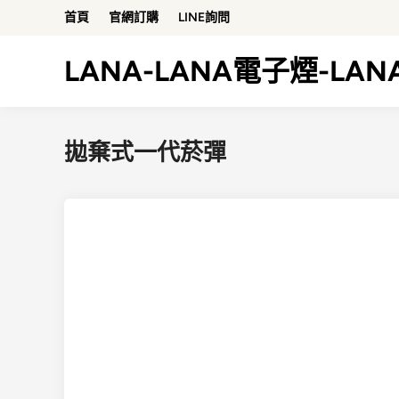
Skip
首頁
官網訂購
LINE詢問
to
content
LANA-LANA電子煙-LA
拋棄式一代菸彈