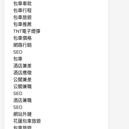
包車車款
包車行程
包車旅遊
包車推薦
TNT電子煙彈
包車價格
網路行銷
SEO
包車
酒店兼差
酒店應徵
公關兼差
公關兼職
SEO
酒店兼職
SEO
網站外鏈
花蓮包車旅遊
包車旅遊