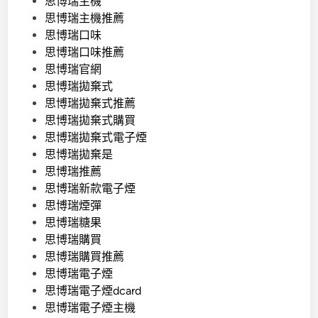
n
思博瑞主機
思博瑞主機推薦
思博瑞口味
思博瑞口味推薦
思博瑞官網
思博瑞拋棄式
思博瑞拋棄式推薦
思博瑞拋棄式購買
思博瑞拋棄式電子煙
思博瑞拋棄是
思博瑞推薦
思博瑞新款電子煙
思博瑞煙彈
思博瑞糖果
思博瑞購買
思博瑞購買推薦
思博瑞電子煙
思博瑞電子煙dcard
思博瑞電子煙主機