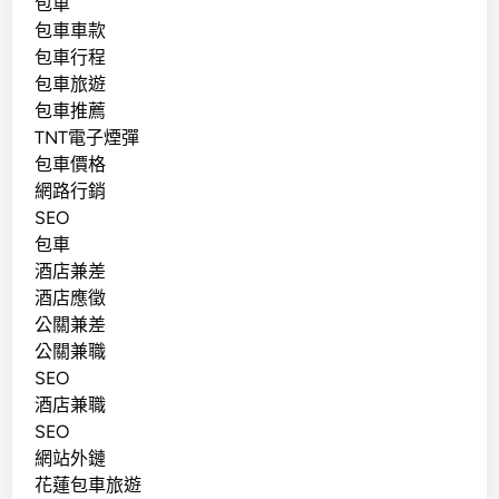
包車
包車車款
包車行程
包車旅遊
包車推薦
TNT電子煙彈
包車價格
網路行銷
SEO
包車
酒店兼差
酒店應徵
公關兼差
公關兼職
SEO
酒店兼職
SEO
網站外鏈
花蓮包車旅遊