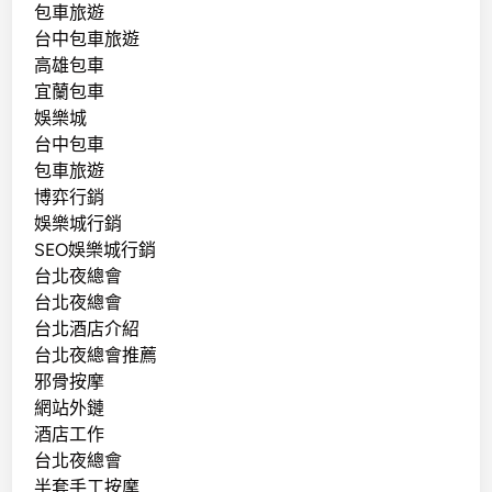
包車旅遊
台中包車旅遊
高雄包車
宜蘭包車
娛樂城
台中包車
包車旅遊
博弈行銷
娛樂城行銷
SEO娛樂城行銷
台北夜總會
台北夜總會
台北酒店介紹
台北夜總會推薦
邪骨按摩
網站外鏈
酒店工作
台北夜總會
半套手工按摩