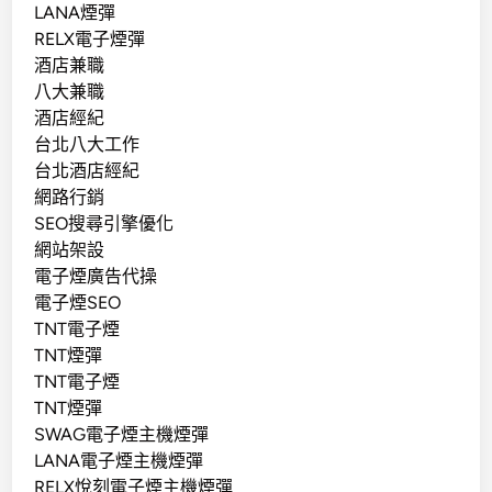
LANA煙彈
RELX電子煙彈
酒店兼職
八大兼職
酒店經紀
台北八大工作
台北酒店經紀
網路行銷
SEO搜尋引擎優化
網站架設
電子煙廣告代操
電子煙SEO
TNT電子煙
TNT煙彈
TNT電子煙
TNT煙彈
SWAG電子煙主機煙彈
LANA電子煙主機煙彈
RELX悅刻電子煙主機煙彈