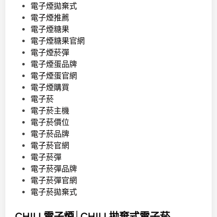
電子煙拋棄式
電子煙推薦
電子煙糖果
電子煙糖果官網
電子煙菸彈
電子煙蛋品牌
電子煙蛋官網
電子煙購買
電子菸
電子菸主機
電子菸價位
電子菸品牌
電子菸官網
電子菸彈
電子菸彈品牌
電子菸彈官網
電子菸拋棄式
CHILL電子煙│CHILL拋棄式電子菸