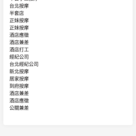
台北按摩
半套店
正妹按摩
正妹按摩
酒店應徵
酒店兼差
酒店打工
經紀公司
台北經紀公司
新北按摩
居家按摩
到府按摩
酒店兼差
酒店應徵
公關兼差