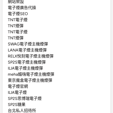
網站架設
電子煙廣告代操
電子煙SEO
TNT電子煙
TNT煙彈
TNT電子煙
TNT煙彈
SWAG電子煙主機煙彈
LANA電子煙主機煙彈
RELX悅刻電子煙主機煙彈
SP2S電子煙主機煙彈
ILIA電子煙主機煙彈
meha媚嗨電子煙主機煙彈
東京魔盒電子煙主機煙彈
電子煙官網
ILIA電子煙
SP2S思博瑞電子煙
SP2S糖果
台北私人招待所