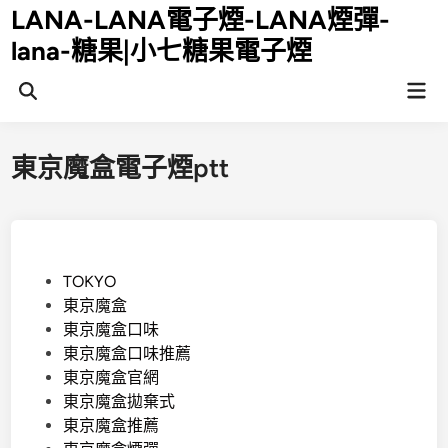
Skip
LANA-LANA電子煙-LANA煙彈-
to
lana-糖果|小七糖果電子煙
content
Mai
Open
Men
Search
東京魔盒電子煙ptt
P
TOKYO
o
東京魔盒
s
東京魔盒口味
t
東京魔盒口味推薦
e
東京魔盒官網
d
東京魔盒拋棄式
i
東京魔盒推薦