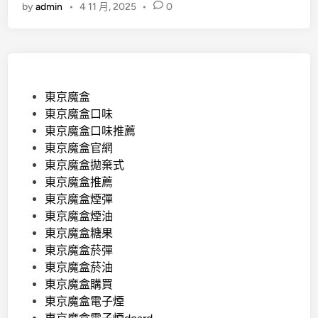
by
admin
•
4 11 月, 2025
•
0
魔
盒
T
O
K
Y
P
東京魔盒
O
o
東京魔盒口味
大
s
東京魔盒口味推薦
容
t
東京魔盒官網
量
e
東京魔盒拋棄式
換
d
東京魔盒推薦
彈
i
東京魔盒煙彈
式
n
東京魔盒煙油
主
東京魔盒糖果
機
東京魔盒菸彈
-
東京魔盒菸油
麥
東京魔盒購買
根
東京魔盒電子煙
沙