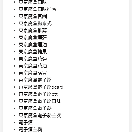
大
s
東京魔盒口味
容
t
東京魔盒口味推薦
量
e
東京魔盒官網
換
d
東京魔盒拋棄式
彈
i
東京魔盒推薦
式
n
東京魔盒煙彈
主
東京魔盒煙油
機
東京魔盒糖果
-
東京魔盒菸彈
無
東京魔盒菸油
涼
東京魔盒購買
沙
東京魔盒電子煙
士
東京魔盒電子煙dcard
口
東京魔盒電子煙ptt
味
東京魔盒電子煙口味
東京魔盒電子菸
東京魔盒電子菸主機
電子煙
電子煙主機