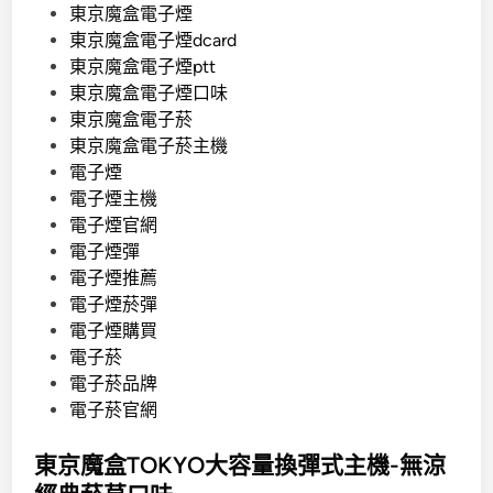
草
東京魔盒電子煙
莓
東京魔盒電子煙dcard
巧
東京魔盒電子煙ptt
克
東京魔盒電子煙口味
力
東京魔盒電子菸
口
東京魔盒電子菸主機
味
電子煙
電子煙主機
電子煙官網
電子煙彈
電子煙推薦
電子煙菸彈
電子煙購買
電子菸
電子菸品牌
電子菸官網
東京魔盒TOKYO大容量換彈式主機-無涼