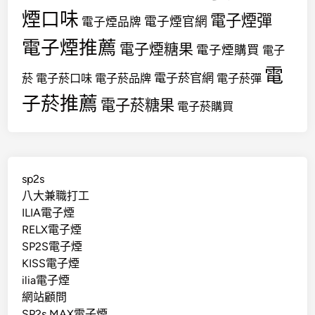
煙口味
電子煙彈
電子煙官網
電子煙品牌
電子煙推薦
電子煙糖果
電子煙購買
電子
電
電子菸官網
菸
電子菸口味
電子菸品牌
電子菸彈
子菸推薦
電子菸糖果
電子菸購買
sp2s
八大兼職打工
ILIA電子煙
RELX電子煙
SP2S電子煙
KISS電子煙
ilia電子煙
網站顧問
SP2s MAX電子煙