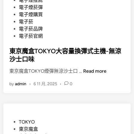
電子煙推薦
電子煙菸彈
電子煙購買
電子菸
電子菸品牌
電子菸官網
東京魔盒TOKYO大容量換彈式主機-無涼
沙士口味
東
東京魔盒TOKYO煙彈無涼沙士口 …
Read more
京
by
admin
•
6 11 月, 2025
•
0
魔
盒
T
O
K
Y
P
TOKYO
O
o
東京魔盒