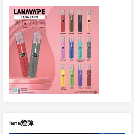
容
量
換
彈
式
主
機
-
白
葡
萄
口
味
lana煙彈