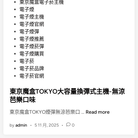
東京魔盒電子菸主機
電子煙
電子煙主機
電子煙官網
電子煙彈
電子煙推薦
電子煙菸彈
電子煙購買
電子菸
電子菸品牌
電子菸官網
東京魔盒TOKYO大容量換彈式主機-無涼
芭樂口味
東
東京魔盒TOKYO煙彈無涼芭樂口 …
Read more
京
by
admin
•
5 11 月, 2025
•
0
魔
盒