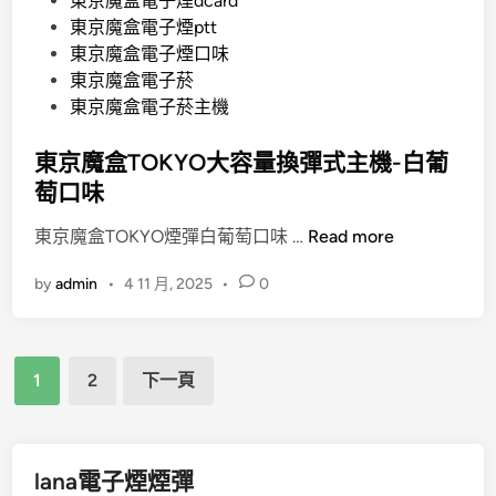
東京魔盒電子煙dcard
士
東京魔盒電子煙ptt
口
東京魔盒電子煙口味
味
東京魔盒電子菸
東京魔盒電子菸主機
東京魔盒TOKYO大容量換彈式主機-白葡
萄口味
東
東京魔盒TOKYO煙彈白葡萄口味 …
Read more
京
by
admin
•
4 11 月, 2025
•
0
魔
盒
T
文
O
1
2
下一頁
K
章
Y
分
O
頁
大
lana電子煙煙彈