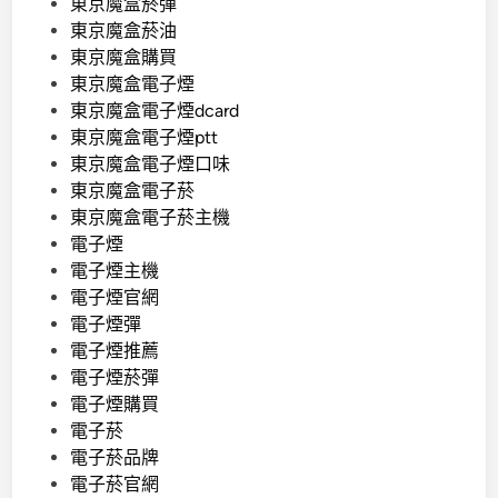
-
東京魔盒菸彈
無
東京魔盒菸油
涼
東京魔盒購買
經
東京魔盒電子煙
典
東京魔盒電子煙dcard
菸
東京魔盒電子煙ptt
草
東京魔盒電子煙口味
口
東京魔盒電子菸
味
東京魔盒電子菸主機
電子煙
電子煙主機
電子煙官網
電子煙彈
電子煙推薦
電子煙菸彈
電子煙購買
電子菸
電子菸品牌
電子菸官網