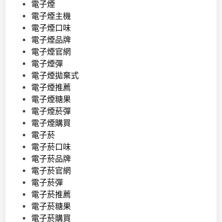
電子煙
電子煙主機
電子煙口味
電子煙品牌
電子煙官網
電子煙彈
電子煙拋棄式
電子煙推薦
電子煙糖果
電子煙菸彈
電子煙購買
電子菸
電子菸口味
電子菸品牌
電子菸官網
電子菸彈
電子菸推薦
電子菸糖果
電子菸購買