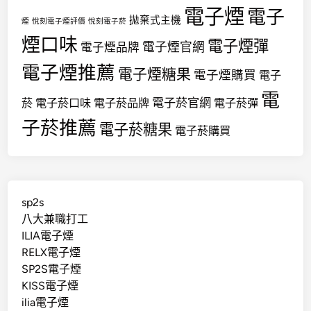
電子煙
電子
拋棄式主機
煙
悅刻電子煙評價
悅刻電子菸
煙口味
電子煙彈
電子煙官網
電子煙品牌
電子煙推薦
電子煙糖果
電子煙購買
電子
電
電子菸官網
菸
電子菸口味
電子菸品牌
電子菸彈
子菸推薦
電子菸糖果
電子菸購買
sp2s
八大兼職打工
ILIA電子煙
RELX電子煙
SP2S電子煙
KISS電子煙
ilia電子煙