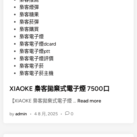
式
梟客煙彈
★
梟客糖果
一
梟客菸彈
次
梟客購買
性
梟客電子煙
霧
梟客電子煙dcard
化
梟客電子煙ptt
電
梟客電子煙評價
子
梟客電子菸
煙
梟客電子菸主機
7
5
XIAOKE 梟客拋棄式電子煙 7500口
0
X
【XIAOKE 梟客拋棄式電子煙 …
Read more
0
I
口
by
admin
•
4 8 月, 2025
•
0
A
O
K