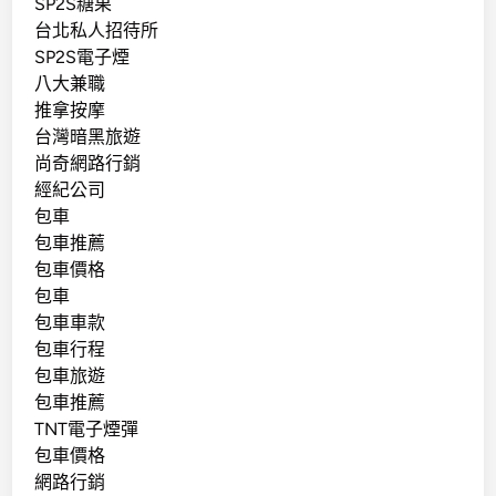
SP2S糖果
台北私人招待所
SP2S電子煙
八大兼職
推拿按摩
台灣暗黑旅遊
尚奇網路行銷
經紀公司
包車
包車推薦
包車價格
包車
包車車款
包車行程
包車旅遊
包車推薦
TNT電子煙彈
包車價格
網路行銷