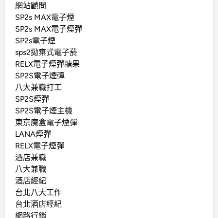
網站顧問
SP2s MAX電子煙
SP2s MAX電子煙彈
SP2s電子煙
sps2拋棄式電子菸
RELX電子煙彈糖果
SP2S電子煙彈
八大兼職打工
SP2S煙彈
SP2S電子煙主機
東京魔盒電子煙彈
LANA煙彈
RELX電子煙彈
酒店兼職
八大兼職
酒店經紀
台北八大工作
台北酒店經紀
網路行銷