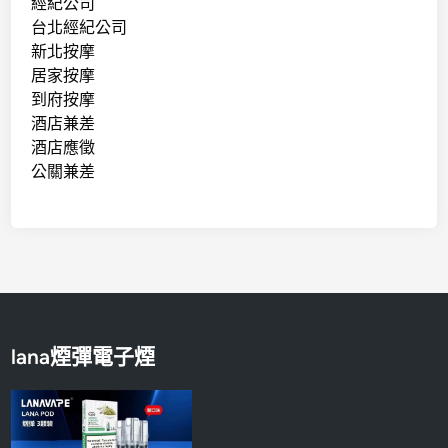
經紀公司
台北經紀公司
新北按摩
居家按摩
到府按摩
酒店兼差
酒店應徵
公關兼差
lana煙彈電子煙