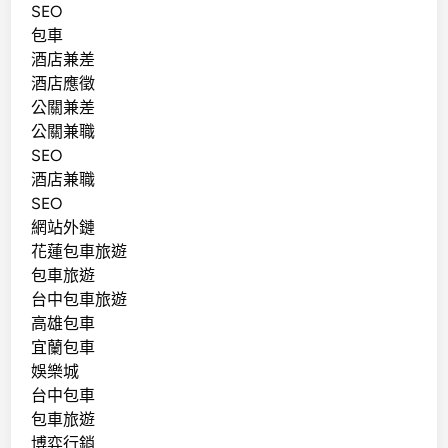
SEO
包車
酒店兼差
酒店應徵
公關兼差
公關兼職
SEO
酒店兼職
SEO
網站外鏈
花蓮包車旅遊
包車旅遊
台中包車旅遊
高雄包車
宜蘭包車
娛樂城
台中包車
包車旅遊
博弈行銷