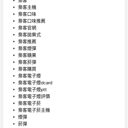
n
梟客
梟客主機
梟客口味
梟客口味推薦
梟客官網
梟客拋棄式
梟客推薦
梟客煙彈
梟客糖果
梟客菸彈
梟客購買
梟客電子煙
梟客電子煙dcard
梟客電子煙ptt
梟客電子煙評價
梟客電子菸
梟客電子菸主機
煙彈
菸彈