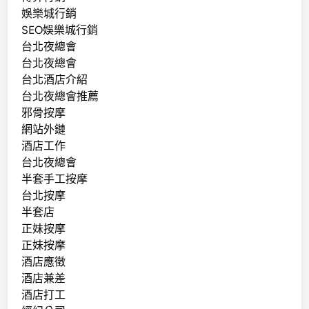
娛樂城行銷
SEO娛樂城行銷
台北夜總會
台北夜總會
台北酒店介紹
台北夜總會推薦
邪骨按摩
網站外鏈
酒店工作
台北夜總會
半套手工按摩
台北按摩
半套店
正妹按摩
正妹按摩
酒店應徵
酒店兼差
酒店打工