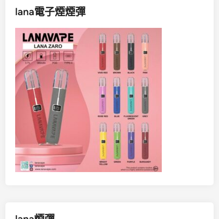
E
lana電子煙煙彈
梟
客
拋
棄
式
電
子
煙
7
5
0
0
口
lana煙彈