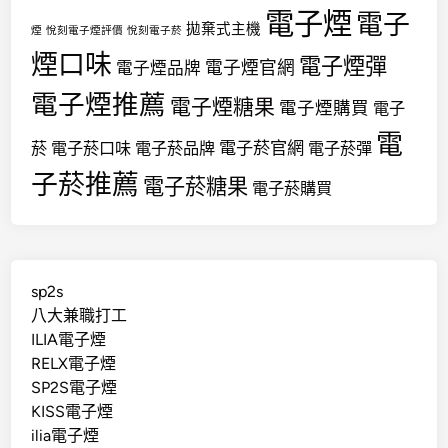
電子煙
電子
拋棄式主機
煙
悅刻電子煙評價
悅刻電子菸
煙口味
電子煙彈
電子煙官網
電子煙品牌
電子煙推薦
電子煙糖果
電子煙購買
電子
電
電子菸官網
菸
電子菸口味
電子菸品牌
電子菸彈
子菸推薦
電子菸糖果
電子菸購買
sp2s
八大兼職打工
ILIA電子煙
RELX電子煙
SP2S電子煙
KISS電子煙
ilia電子煙