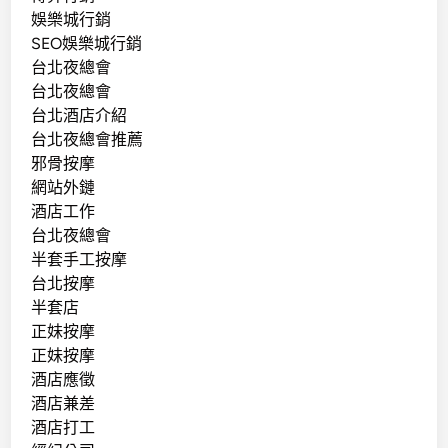
娛樂城行銷
SEO娛樂城行銷
台北夜總會
台北夜總會
台北酒店介紹
台北夜總會推薦
邪骨按摩
網站外鏈
酒店工作
台北夜總會
半套手工按摩
台北按摩
半套店
正妹按摩
正妹按摩
酒店應徵
酒店兼差
酒店打工