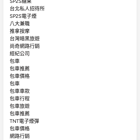
SP2S糖果
台北私人招待所
SP2S電子煙
八大兼職
推拿按摩
台灣暗黑旅遊
尚奇網路行銷
經紀公司
包車
包車推薦
包車價格
包車
包車車款
包車行程
包車旅遊
包車推薦
TNT電子煙彈
包車價格
網路行銷