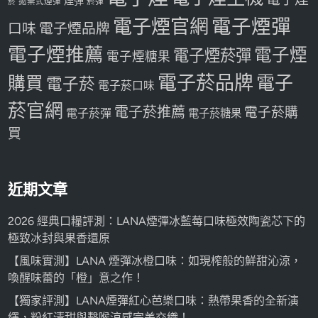
煙彈
拋棄式煙彈
菸彈
菸
電子煙官網
電子煙彈
口味
電子煙品牌
電子煙推薦
電子煙
電子煙菸彈
電子煙糖果
電子菸品牌
電子
購買
電子菸
電子菸口味
菸官網
電子菸推薦
電子菸購
電子菸彈
電子菸糖果
買
近期文章
2026 經典口糧評測：LANA煙彈冰藍莓口味極效陶瓷芯下的
極致冰封與果香還原
【風味實測】LANA 煙彈冰橙口味：如現榨般的鮮甜沁涼，
喚醒味蕾的「橙」意之作！
【獨家評測】LANA煙彈紅心芭樂口味：熱帶果香的全新演
繹，粉紅清甜與擊喉涼感完美交織！