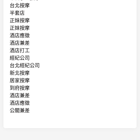
台北按摩
半套店
正妹按摩
正妹按摩
酒店應徵
酒店兼差
酒店打工
經紀公司
台北經紀公司
新北按摩
居家按摩
到府按摩
酒店兼差
酒店應徵
公關兼差