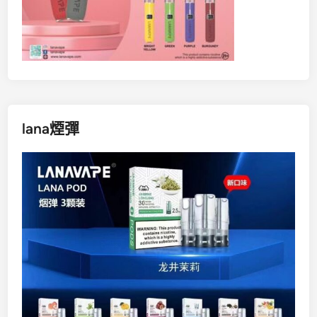
s
思
博
瑞
│
S
P
lana煙彈
2
S
糖
果
葡
萄