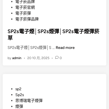
2
電子菸品牌
s
電子菸官網
煙
電子菸彈
彈
電子菸彈品牌
一
代
SP2s電子煙│SP2s煙彈│SP2s電子煙彈菸
主
草
機
S
SP2s電子煙│SP2s煙彈│S …
Read more
P
by
admin
•
20 10 月, 2025
•
0
2
s
電
子
煙
│
P
sp2
S
o
Sp2s
P
s
思博瑞電子煙彈
2
t
煙彈