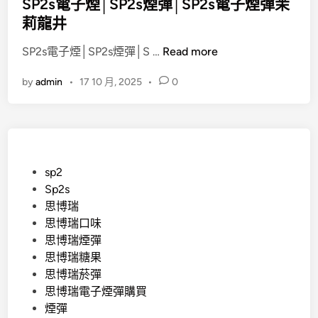
SP2s電子煙│SP2s煙彈│SP2s電子煙彈茉
莉龍井
S
SP2s電子煙│SP2s煙彈│S …
Read more
P
by
admin
•
17 10 月, 2025
•
0
2
s
電
子
煙
│
P
sp2
S
o
Sp2s
P
s
思博瑞
2
t
思博瑞口味
s
e
思博瑞煙彈
煙
d
思博瑞糖果
彈
i
思博瑞菸彈
│
n
思博瑞電子煙彈購買
S
煙彈