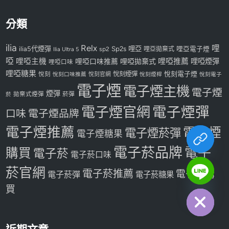
分類
ilia
Relx
哩
Sp2s
哩亞
ilia5代煙彈
哩亞電子煙
Ilia Ultra 5
sp2
哩亞拋棄式
啞
哩啞主機
哩啞推薦
哩啞煙彈
哩啞口味推薦
哩啞拋棄式
哩啞口味
哩啞糖果
悅刻煙彈
悅刻電子煙
悅刻
悅刻口味推薦
悅刻官網
悅刻煙桿
悅刻電子
電子煙
電子煙主機
電子煙
煙彈
拋棄式煙彈
菸彈
菸
電子煙官網
電子煙彈
口味
電子煙品牌
電子煙推薦
電子煙
電子煙菸彈
電子煙糖果
電子菸品牌
電子
購買
電子菸
電子菸口味
菸官網
電子菸推薦
電子菸購
電子菸彈
電子菸糖果
chaty
Hide
買