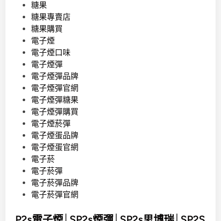
糖果
2
糖果專賣店
s
糖果購買
糖
電子煙
果
電子煙口味
屋
電子煙彈
南
電子煙彈品牌
極
電子煙彈官網
冰
電子煙彈糖果
電子煙彈購買
電子煙菸彈
電子煙蛋品牌
電子煙蛋官網
電子菸
電子菸彈
電子菸彈品牌
電子菸彈官網
P2s電子煙│SP2s煙彈│SP2s思博瑞│SP2S