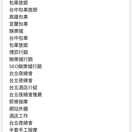
包車旅遊
台中包車旅遊
高雄包車
宜蘭包車
娛樂城
台中包車
包車旅遊
博弈行銷
娛樂城行銷
SEO娛樂城行銷
台北夜總會
台北夜總會
台北酒店介紹
台北夜總會推薦
邪骨按摩
網站外鏈
酒店工作
台北夜總會
半套手工按摩