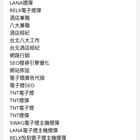
LANA煙彈
RELX電子煙彈
酒店兼職
八大兼職
酒店經紀
台北八大工作
台北酒店經紀
網路行銷
SEO搜尋引擎優化
網站架設
電子煙廣告代操
電子煙SEO
TNT電子煙
TNT煙彈
TNT電子煙
TNT煙彈
SWAG電子煙主機煙彈
LANA電子煙主機煙彈
RELX悅刻電子煙主機煙彈