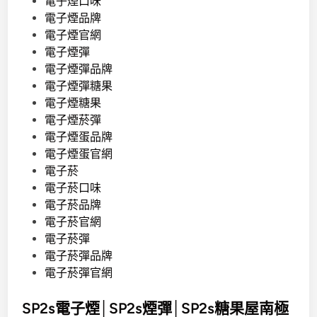
電子煙口味
s
電子煙品牌
糖
電子煙官網
果
電子煙彈
屋
電子煙彈品牌
冰
電子煙彈糖果
礦
電子煙糖果
泉
電子煙菸彈
電子煙蛋品牌
電子煙蛋官網
電子菸
電子菸口味
電子菸品牌
電子菸官網
電子菸彈
電子菸彈品牌
電子菸彈官網
SP2s電子煙│SP2s煙彈│SP2s糖果屋南極