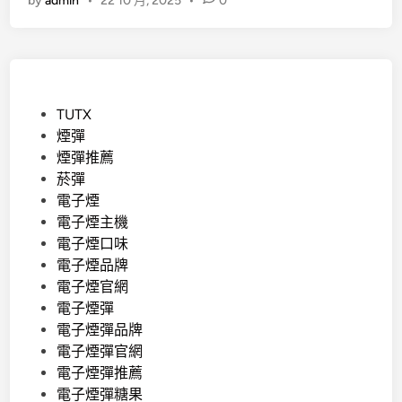
by
admin
•
22 10 月, 2025
•
0
T
X
煙
彈
拋
棄
P
TUTX
式
o
煙彈
煙
s
煙彈推薦
彈
t
菸彈
芒
e
電子煙
果
d
電子煙主機
口
i
電子煙口味
味
n
電子煙品牌
-
電子煙官網
通
電子煙彈
用
電子煙彈品牌
悅
電子煙彈官網
刻
電子煙彈推薦
R
電子煙彈糖果