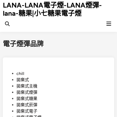
Skip
LANA-LANA電子煙-LANA煙彈-
to
lana-糖果|小七糖果電子煙
content
Mai
Open
Men
Search
電子煙彈品牌
P
chill
o
拋棄式
s
拋棄式主機
t
拋棄式煙彈
e
拋棄式糖果
d
拋棄式菸彈
i
拋棄式電子