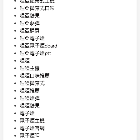
哩亞拋棄式主機
哩亞拋棄式口味
哩亞糖果
哩亞菸彈
哩亞購買
哩亞電子煙
哩亞電子煙dcard
哩亞電子煙ptt
哩啞
哩啞主機
哩啞口味推薦
哩啞拋棄式
哩啞推薦
哩啞煙彈
哩啞糖果
電子煙
電子煙主機
電子煙官網
電子煙彈