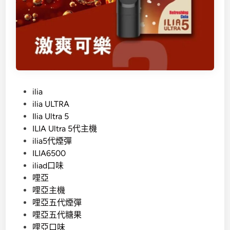
U
L
T
R
A
五
代
P
ilia
煙
o
ilia ULTRA
彈
s
Ilia Ultra 5
可
t
ILIA Ultra 5代主機
爾
e
ilia5代煙彈
必
d
ILIA6500
思
i
iliad口味
口
n
哩亞
味
哩亞主機
|
哩亞五代煙彈
經
哩亞五代糖果
典
哩亞口味
乳