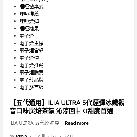
！
哩啞拋棄式
哩啞推薦
哩啞煙彈
哩啞糖果
電子煙
電子煙主機
電子煙官網
電子煙彈
電子煙推薦
電子煙購買
電子菸品牌
電子菸官網
【五代通用】ILIA ULTRA 5代煙彈冰鐵觀
音口味炭焙茶韻 沁涼回甘 0甜度首選
【
ILIA ULTRA 五代煙彈專 …
Read more
五
by
admin
•
3 2 月, 2026
•
0