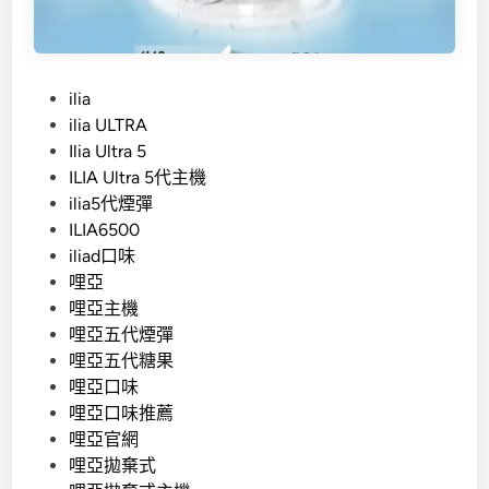
P
ilia
o
ilia ULTRA
s
Ilia Ultra 5
t
ILIA Ultra 5代主機
e
ilia5代煙彈
d
ILIA6500
i
iliad口味
n
哩亞
哩亞主機
哩亞五代煙彈
哩亞五代糖果
哩亞口味
哩亞口味推薦
哩亞官網
哩亞拋棄式