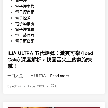
電子煙
電子煙主機
電子煙官網
電子煙彈
電子煙推薦
電子煙購買
電子菸品牌
電子菸官網
ILIA ULTRA 五代煙彈：激爽可樂 (Iced
Cola) 深度解析，找回舌尖上的氣泡快
感！
I
一口入夏！ILIA ULTRA …
Read more
L
by
admin
•
3 2 月, 2026
•
0
I
A
U
L