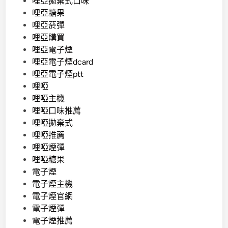
哩亞拋棄式口味
甘
哩亞糖果
」
哩亞菸彈
的
哩亞購買
成
哩亞電子煙
人
哩亞電子煙dcard
系
哩亞電子煙ptt
茶
哩啞
煙
哩啞主機
感
哩啞口味推薦
哩啞拋棄式
哩啞推薦
哩啞煙彈
哩啞糖果
電子煙
電子煙主機
電子煙官網
電子煙彈
電子煙推薦