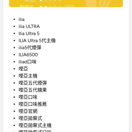
彈
「
冰
P
ilia
鐵
o
ilia ULTRA
觀
s
Ilia Ultra 5
音
t
ILIA Ultra 5代主機
」
e
ilia5代煙彈
口
d
ILIA6500
味
i
iliad口味
實
n
哩亞
測
哩亞主機
：
哩亞五代煙彈
這
哩亞五代糖果
才
哩亞口味
是
哩亞口味推薦
真
哩亞官網
正
哩亞拋棄式
「
哩亞拋棄式主機
回