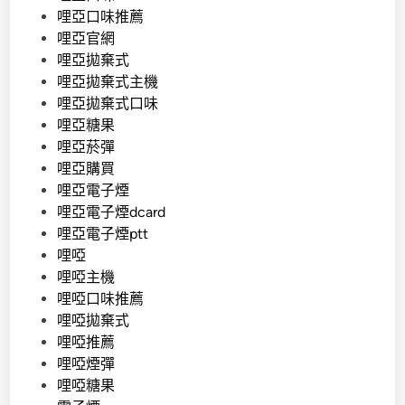
哩亞口味推薦
酸
哩亞官網
沁
哩亞拋棄式
涼
哩亞拋棄式主機
解
哩亞拋棄式口味
膩
哩亞糖果
哩亞菸彈
哩亞購買
哩亞電子煙
哩亞電子煙dcard
哩亞電子煙ptt
哩啞
哩啞主機
哩啞口味推薦
哩啞拋棄式
哩啞推薦
哩啞煙彈
哩啞糖果