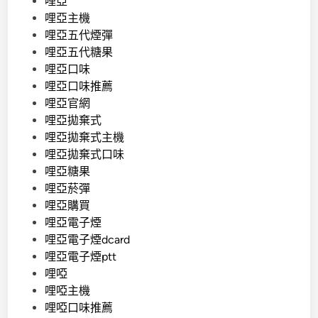
n
哩亞
冰
哩亞主機
爽
哩亞五代煙彈
，
哩亞五代糖果
這
哩亞口味
是
哩亞口味推薦
一
哩亞官網
款
哩亞拋棄式
真
哩亞拋棄式主機
正
哩亞拋棄式口味
「
哩亞糖果
生
哩亞菸彈
津
哩亞購買
解
哩亞電子煙
膩
哩亞電子煙dcard
」
哩亞電子煙ptt
的
哩啞
電
哩啞主機
子
哩啞口味推薦
煙