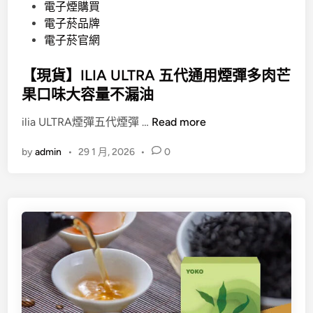
電子煙購買
電子菸品牌
電子菸官網
【現貨】ILIA ULTRA 五代通用煙彈多肉芒
果口味大容量不漏油
【
ilia ULTRA煙彈五代煙彈 …
Read more
現
by
admin
•
29 1 月, 2026
•
0
貨
】
I
L
I
A
U
L
T
R