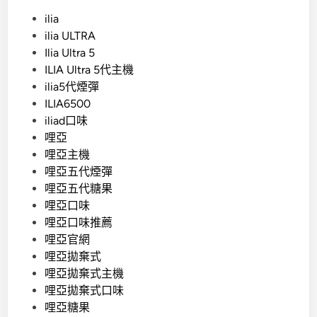
味
P
ilia
[
o
ilia ULTRA
評
s
Ilia Ultra 5
價
t
ILIA Ultra 5代主機
]
e
ilia5代煙彈
一
d
ILIA6500
試
i
iliad口味
難
n
哩亞
忘
哩亞主機
真
哩亞五代煙彈
實
哩亞五代糖果
口
哩亞口味
感
哩亞口味推薦
哩亞官網
哩亞拋棄式
哩亞拋棄式主機
哩亞拋棄式口味
哩亞糖果