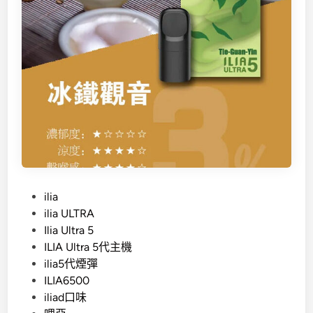
煙
彈
【
測
評
】
清
爽
冰
梅
：
從
P
ilia
古
o
ilia ULTRA
法
s
Ilia Ultra 5
酸
t
ILIA Ultra 5代主機
梅
e
ilia5代煙彈
到
d
ILIA6500
極
i
iliad口味
致