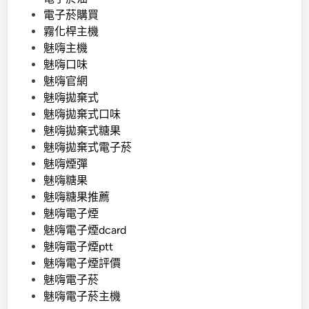
電子菸購買
霧化桿主機
魅嗨主機
魅嗨口味
魅嗨官網
魅嗨拋棄式
魅嗨拋棄式口味
魅嗨拋棄式糖果
魅嗨拋棄式電子菸
魅嗨煙彈
魅嗨糖果
魅嗨糖果推薦
魅嗨電子煙
魅嗨電子煙dcard
魅嗨電子煙ptt
魅嗨電子煙評價
魅嗨電子菸
魅嗨電子菸主機