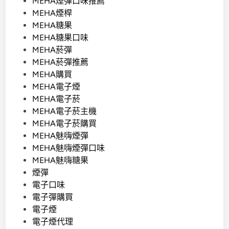
n
MEHA煙彈口味推薦
MEHA煙桿
MEHA糖果
MEHA糖果口味
MEHA菸彈
MEHA菸彈推薦
MEHA購買
MEHA電子煙
MEHA電子菸
MEHA電子菸主機
MEHA電子菸購買
MEHA魅嗨煙彈
MEHA魅嗨煙彈口味
MEHA魅嗨糖果
煙彈
電子口味
電子彈購買
電子煙
電子煙代理