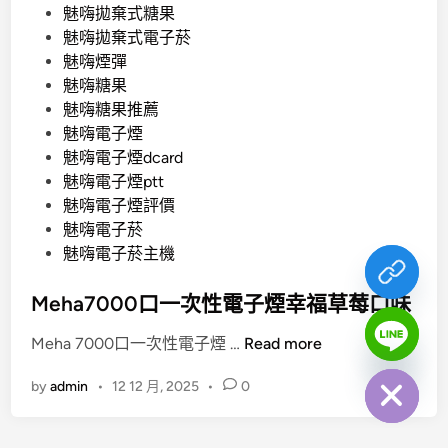
魅嗨拋棄式糖果
魅嗨拋棄式電子菸
魅嗨煙彈
魅嗨糖果
魅嗨糖果推薦
魅嗨電子煙
魅嗨電子煙dcard
魅嗨電子煙ptt
魅嗨電子煙評價
魅嗨電子菸
魅嗨電子菸主機
Meha7000口一次性電子煙幸福草莓口味
M
Meha 7000口一次性電子煙 …
Read more
chaty
Hide
e
by
admin
•
12 12 月, 2025
•
0
h
a
7