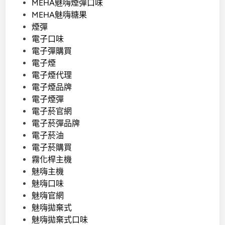
MEHA魅嗨煙彈口味
MEHA魅嗨糖果
煙彈
電子口味
電子彈購買
電子煙
電子煙代理
電子煙品牌
電子煙彈
電子菸官網
電子菸彈品牌
電子菸油
電子菸購買
霧化桿主機
魅嗨主機
魅嗨口味
魅嗨官網
魅嗨拋棄式
魅嗨拋棄式口味