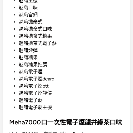
魅嗨主機
魅嗨口味
魅嗨官網
魅嗨拋棄式
魅嗨拋棄式口味
魅嗨拋棄式糖果
魅嗨拋棄式電子菸
魅嗨煙彈
魅嗨糖果
魅嗨糖果推薦
魅嗨電子煙
魅嗨電子煙dcard
魅嗨電子煙ptt
魅嗨電子煙評價
魅嗨電子菸
魅嗨電子菸主機
Meha7000口一次性電子煙龍井綠茶口味