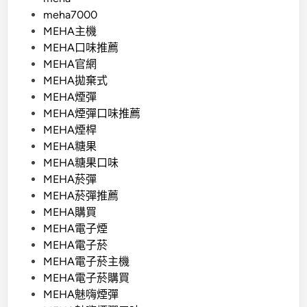
口
o
meha7000
一
s
MEHA主機
次
t
MEHA口味推薦
性
e
MEHA官網
電
d
MEHA拋棄式
子
i
MEHA煙彈
煙
n
MEHA煙彈口味推薦
古
MEHA煙桿
巴
MEHA糖果
雪
MEHA糖果口味
茄
MEHA菸彈
口
MEHA菸彈推薦
味
MEHA購買
MEHA電子煙
MEHA電子菸
MEHA電子菸主機
MEHA電子菸購買
MEHA魅嗨煙彈