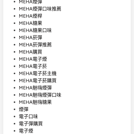
子
i
MEHA煙彈
煙
n
MEHA煙彈口味推薦
惡
MEHA煙桿
魔
MEHA糖果
之
MEHA糖果口味
吻
MEHA菸彈
口
MEHA菸彈推薦
味
MEHA購買
MEHA電子煙
MEHA電子菸
MEHA電子菸主機
MEHA電子菸購買
MEHA魅嗨煙彈
MEHA魅嗨煙彈口味
MEHA魅嗨糖果
煙彈
電子口味
電子彈購買
電子煙