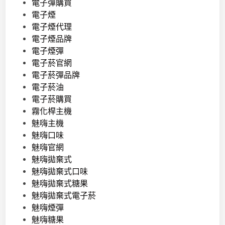
電子彈購買
電子煙
電子煙代理
電子煙品牌
電子煙彈
電子菸官網
電子菸彈品牌
電子菸油
電子菸購買
霧化桿主機
魅嗨主機
魅嗨口味
魅嗨官網
魅嗨拋棄式
魅嗨拋棄式口味
魅嗨拋棄式糖果
魅嗨拋棄式電子菸
魅嗨煙彈
魅嗨糖果