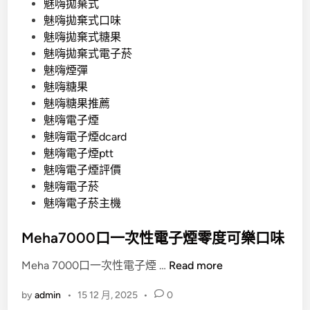
魅嗨拋棄式
魅嗨拋棄式口味
魅嗨拋棄式糖果
魅嗨拋棄式電子菸
魅嗨煙彈
魅嗨糖果
魅嗨糖果推薦
魅嗨電子煙
魅嗨電子煙dcard
魅嗨電子煙ptt
魅嗨電子煙評價
魅嗨電子菸
魅嗨電子菸主機
Meha7000口一次性電子煙零度可樂口味
M
Meha 7000口一次性電子煙 …
Read more
e
by
admin
•
15 12 月, 2025
•
0
h