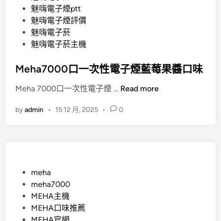
魅嗨電子煙ptt
魅嗨電子煙評價
魅嗨電子菸
魅嗨電子菸主機
Meha7000口一次性電子煙藍莓果醬口味
M
Meha 7000口一次性電子煙 …
Read more
e
by
admin
•
15 12 月, 2025
•
0
h
a
7
0
0
0
P
meha
口
o
meha7000
一
s
MEHA主機
次
t
MEHA口味推薦
性
e
MEHA官網