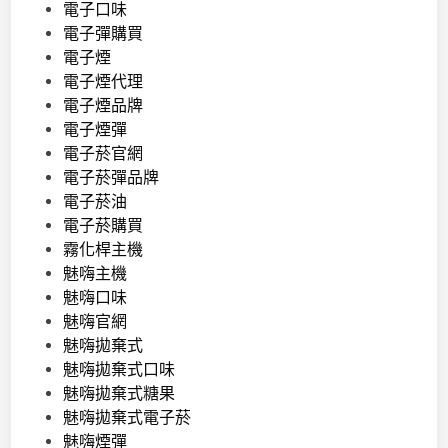
電子口味
電子彈購買
電子煙
電子煙代理
電子煙品牌
電子煙彈
電子菸官網
電子菸彈品牌
電子菸油
電子菸購買
霧化桿主機
魅嗨主機
魅嗨口味
魅嗨官網
魅嗨拋棄式
魅嗨拋棄式口味
魅嗨拋棄式糖果
魅嗨拋棄式電子菸
魅嗨煙彈