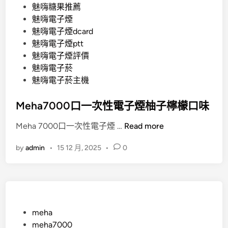
魅嗨糖果推薦
魅嗨電子煙
魅嗨電子煙dcard
魅嗨電子煙ptt
魅嗨電子煙評價
魅嗨電子菸
魅嗨電子菸主機
Meha7000口一次性電子煙柚子檸檬口味
M
Meha 7000口一次性電子煙 …
Read more
e
by
admin
•
15 12 月, 2025
•
0
h
a
7
0
0
0
P
meha
口
o
meha7000