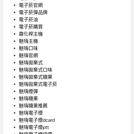
電子菸官網
電子菸彈品牌
電子菸油
電子菸購買
霧化桿主機
魅嗨主機
魅嗨口味
魅嗨官網
魅嗨拋棄式
魅嗨拋棄式口味
魅嗨拋棄式糖果
魅嗨拋棄式電子菸
魅嗨煙彈
魅嗨糖果
魅嗨糖果推薦
魅嗨電子煙
魅嗨電子煙dcard
魅嗨電子煙ptt