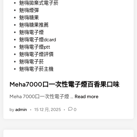
魅嗨拋棄式電子菸
魅嗨煙彈
魅嗨糖果
魅嗨糖果推薦
魅嗨電子煙
魅嗨電子煙dcard
魅嗨電子煙ptt
魅嗨電子煙評價
魅嗨電子菸
魅嗨電子菸主機
Meha7000口一次性電子煙百香果口味
M
Meha 7000口一次性電子煙 …
Read more
e
by
admin
•
15 12 月, 2025
•
0
h
a
7
0