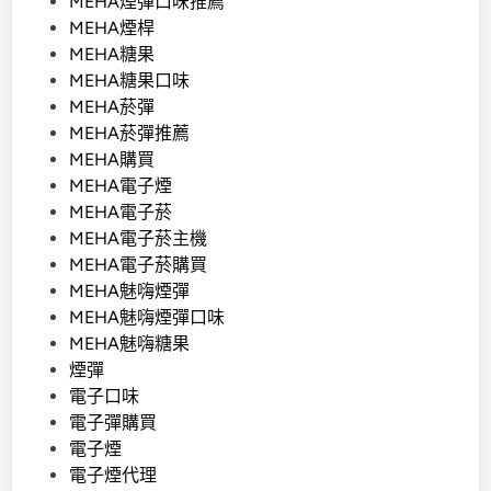
n
MEHA煙彈口味推薦
MEHA煙桿
MEHA糖果
MEHA糖果口味
MEHA菸彈
MEHA菸彈推薦
MEHA購買
MEHA電子煙
MEHA電子菸
MEHA電子菸主機
MEHA電子菸購買
MEHA魅嗨煙彈
MEHA魅嗨煙彈口味
MEHA魅嗨糖果
煙彈
電子口味
電子彈購買
電子煙
電子煙代理