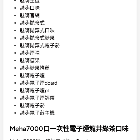
魅嗨主機
魅嗨口味
魅嗨官網
魅嗨拋棄式
魅嗨拋棄式口味
魅嗨拋棄式糖果
魅嗨拋棄式電子菸
魅嗨煙彈
魅嗨糖果
魅嗨糖果推薦
魅嗨電子煙
魅嗨電子煙dcard
魅嗨電子煙ptt
魅嗨電子煙評價
魅嗨電子菸
魅嗨電子菸主機
Meha7000口一次性電子煙龍井綠茶口味