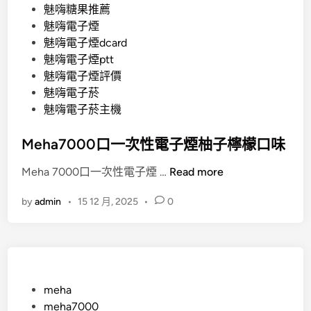
魅嗨糖果推薦
魅嗨電子煙
魅嗨電子煙dcard
魅嗨電子煙ptt
魅嗨電子煙評價
魅嗨電子菸
魅嗨電子菸主機
Meha7000口一次性電子煙柚子檸檬口味
M
Meha 7000口一次性電子煙 …
Read more
e
by
admin
•
15 12 月, 2025
•
0
h
a
7
0
0
0
P
meha
口
o
meha7000