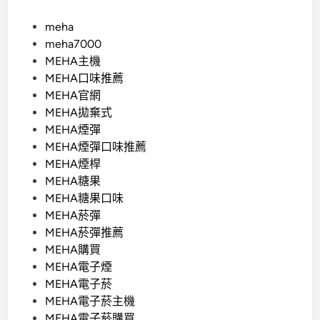
0
0
P
meha
口
o
meha7000
一
s
MEHA主機
次
t
MEHA口味推薦
性
e
MEHA官網
電
d
MEHA拋棄式
子
i
MEHA煙彈
煙
n
MEHA煙彈口味推薦
百
MEHA煙桿
香
MEHA糖果
果
MEHA糖果口味
口
MEHA菸彈
味
MEHA菸彈推薦
MEHA購買
MEHA電子煙
MEHA電子菸
MEHA電子菸主機
MEHA電子菸購買