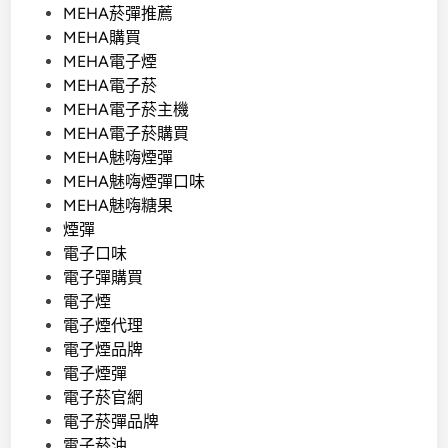
口
MEHA菸彈推薦
味
MEHA購買
MEHA電子煙
MEHA電子菸
MEHA電子菸主機
MEHA電子菸購買
MEHA魅嗨煙彈
MEHA魅嗨煙彈口味
MEHA魅嗨糖果
煙彈
電子口味
電子彈購買
電子煙
電子煙代理
電子煙品牌
電子煙彈
電子菸官網
電子菸彈品牌
電子菸油