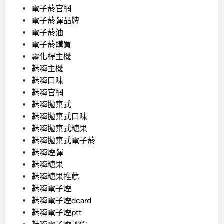
電子菸官網
電子菸彈品牌
電子菸油
電子菸購買
霧化桿主機
魅嗨主機
魅嗨口味
魅嗨官網
魅嗨拋棄式
魅嗨拋棄式口味
魅嗨拋棄式糖果
魅嗨拋棄式電子菸
魅嗨煙彈
魅嗨糖果
魅嗨糖果推薦
魅嗨電子煙
魅嗨電子煙dcard
魅嗨電子煙ptt