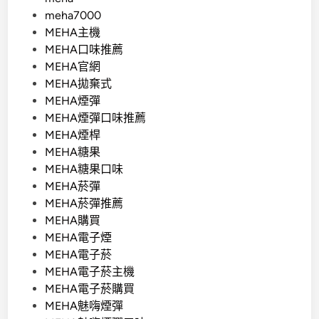
口
o
meha7000
一
s
MEHA主機
次
t
MEHA口味推薦
性
e
MEHA官網
電
d
MEHA拋棄式
子
i
MEHA煙彈
煙
n
MEHA煙彈口味推薦
古
MEHA煙桿
巴
MEHA糖果
雪
MEHA糖果口味
茄
MEHA菸彈
口
MEHA菸彈推薦
味
MEHA購買
MEHA電子煙
MEHA電子菸
MEHA電子菸主機
MEHA電子菸購買
MEHA魅嗨煙彈