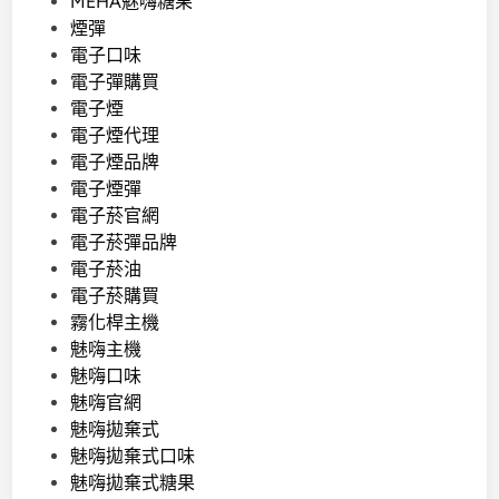
MEHA魅嗨糖果
煙彈
電子口味
電子彈購買
電子煙
電子煙代理
電子煙品牌
電子煙彈
電子菸官網
電子菸彈品牌
電子菸油
電子菸購買
霧化桿主機
魅嗨主機
魅嗨口味
魅嗨官網
魅嗨拋棄式
魅嗨拋棄式口味
魅嗨拋棄式糖果