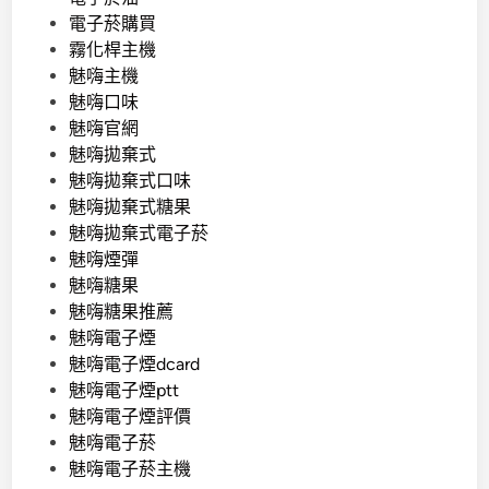
電子菸購買
霧化桿主機
魅嗨主機
魅嗨口味
魅嗨官網
魅嗨拋棄式
魅嗨拋棄式口味
魅嗨拋棄式糖果
魅嗨拋棄式電子菸
魅嗨煙彈
魅嗨糖果
魅嗨糖果推薦
魅嗨電子煙
魅嗨電子煙dcard
魅嗨電子煙ptt
魅嗨電子煙評價
魅嗨電子菸
魅嗨電子菸主機