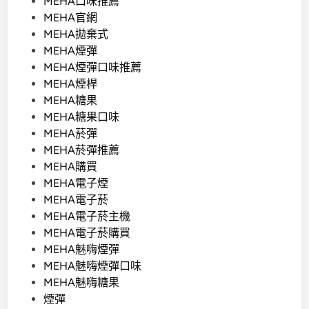
t
MEHA口味推薦
性
e
MEHA官網
電
d
MEHA拋棄式
子
i
MEHA煙彈
煙
n
MEHA煙彈口味推薦
青
MEHA煙桿
蘋
MEHA糖果
果
MEHA糖果口味
口
MEHA菸彈
味
MEHA菸彈推薦
MEHA購買
MEHA電子煙
MEHA電子菸
MEHA電子菸主機
MEHA電子菸購買
MEHA魅嗨煙彈
MEHA魅嗨煙彈口味
MEHA魅嗨糖果
煙彈