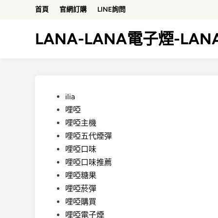
Skip
首頁
官網訂購
LINE詢問
to
content
LANA-LANA電子煙-LA
Posted
ilia
in
哩啞
哩啞主機
哩啞五代煙彈
哩啞口味
哩啞口味推薦
哩啞糖果
哩啞菸彈
哩啞購買
哩啞電子煙