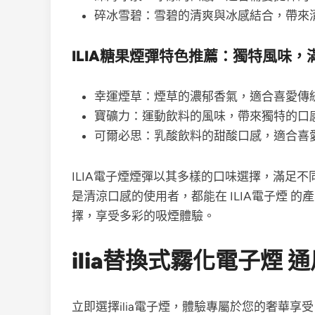
碎冰雪碧：雪碧的清爽與冰感結合，帶來
ILIA糖果煙彈
特色推薦：獨特風味，
幸運煙草：煙草的濃郁香氣，適合喜愛傳
寶礦力：運動飲料的風味，帶來獨特的口
可爾必思：乳酸飲料的甜酸口感，適合喜
ILIA電子煙煙彈以其多樣的口味選擇，滿足
是清涼口感的使用者，都能在 ILIA電子煙 
擇，享受多彩的吸煙體驗。
ilia替換式霧化電子煙 通
立即選擇ilia電子煙，體驗專屬於您的奢華