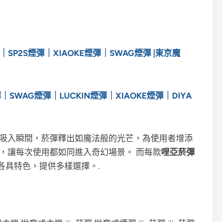
彈｜SP2S煙彈｜XIAOKE煙彈｜SWAG煙彈 |東京魔
｜SWAG煙彈｜LUCKIN煙彈｜XIAOKE煙彈｜DIYA
吸入瞬間，菸彈釋出如魔法般的光芒，為使用者增添
，讓每次使用都如同進入奇幻場景。 而每款
哩亞菸彈
各具特色，提供多樣選擇。.