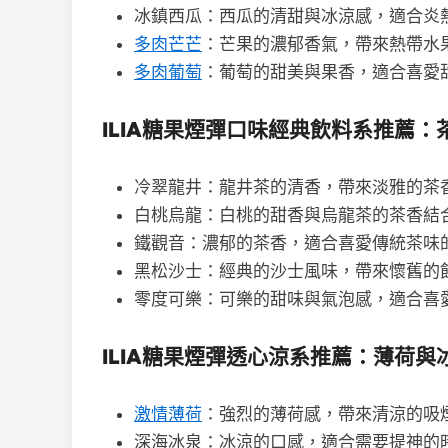
冰鎮西瓜：西瓜的清甜與冰涼感，適合炎
多肉芒芒
：芒果的濃郁香氣，帶來熱帶水
多肉葡萄
：葡萄的甜美與果香，適合喜愛
ILIA糖果
煙彈口味
經典飲料系推薦：
冷翠龍井：龍井茶的清香，帶來淡雅的茶
白桃烏龍：白桃的甜香與烏龍茶的茶香結
鐵觀音：濃郁的茶香，適合喜愛傳統茶味
黑松沙士：經典的沙士風味，帶來懷舊的
零度可樂：可樂的甜味與氣泡感，適合喜
ILIA糖果煙彈透心涼
系推薦：薄荷與
激情薄荷
：強烈的薄荷感，帶來清涼的吸
深海冰泉：冰涼的口感，適合需要提神的