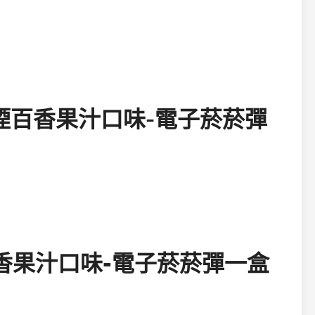
子煙百香果汁口味-電子菸菸彈
百香果汁口味-電子菸菸彈一盒