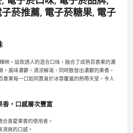
味
輝映。這款誘人的混合口味，融合了成熟百香果的濃
滑，風味濃鬱，清涼解渴，同時散發出濃鬱的果香，
百香果每一口如同置身於冰雪覆蓋的熱帶天堂，令人
果香，口感層次豐富
適合喜愛果香的使用者。
來清爽的口感。