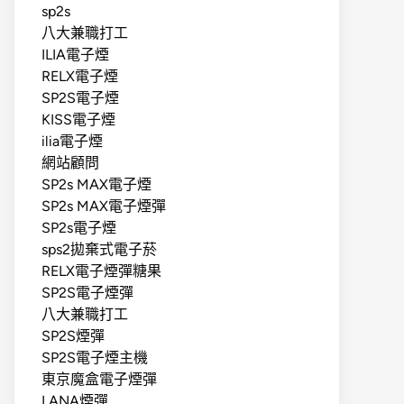
sp2s
八大兼職打工
ILIA電子煙
RELX電子煙
SP2S電子煙
KISS電子煙
ilia電子煙
網站顧問
SP2s MAX電子煙
SP2s MAX電子煙彈
SP2s電子煙
sps2拋棄式電子菸
RELX電子煙彈糖果
SP2S電子煙彈
八大兼職打工
SP2S煙彈
SP2S電子煙主機
東京魔盒電子煙彈
LANA煙彈