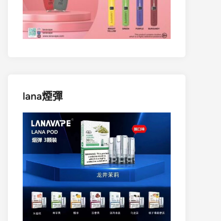
lana煙彈