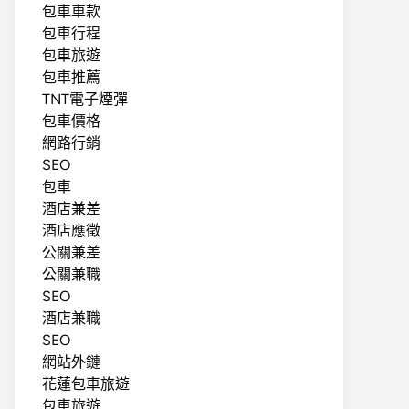
包車車款
包車行程
包車旅遊
包車推薦
TNT電子煙彈
包車價格
網路行銷
SEO
包車
酒店兼差
酒店應徵
公關兼差
公關兼職
SEO
酒店兼職
SEO
網站外鏈
花蓮包車旅遊
包車旅遊