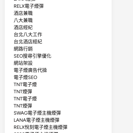
RELX電子煙彈
酒店兼職
八大兼職
酒店經紀
台北八大工作
台北酒店經紀
網路行銷
SEO搜尋引擎優化
網站架設
電子煙廣告代操
電子煙SEO
TNT電子煙
TNT煙彈
TNT電子煙
TNT煙彈
SWAG電子煙主機煙彈
LANA電子煙主機煙彈
RELX悅刻電子煙主機煙彈