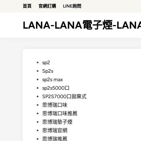
Skip
首頁
官網訂購
LINE詢問
to
content
LANA-LANA電子煙-LA
Posted
sp2
in
Sp2s
sp2s max
sp2s5000口
SP2S7000口拋棄式
思博瑞口味
思博瑞口味推薦
思博瑞墊子煙
思博瑞官網
思博瑞推薦