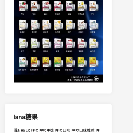
lana糖果
ilia
RELX
哩啞
哩啞口味
哩啞口味推薦
哩
哩啞主機