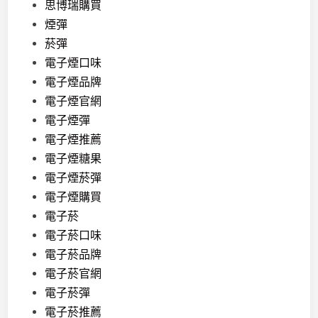
思博瑞購買
煙彈
菸彈
電子煙口味
電子煙品牌
電子煙官網
電子煙彈
電子煙推薦
電子煙糖果
電子煙菸彈
電子煙購買
電子菸
電子菸口味
電子菸品牌
電子菸官網
電子菸彈
電子菸推薦