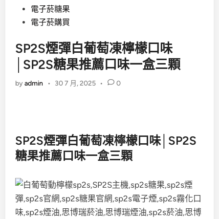
電子菸糖果
電子菸購買
SP2S煙彈白葡萄凍檸檬口味
│SP2S糖果推薦口味一盒三顆
by
admin
•
30 7 月, 2025
•
0
SP2S煙彈白葡萄凍檸檬口味│SP2S
糖果推薦口味一盒三顆