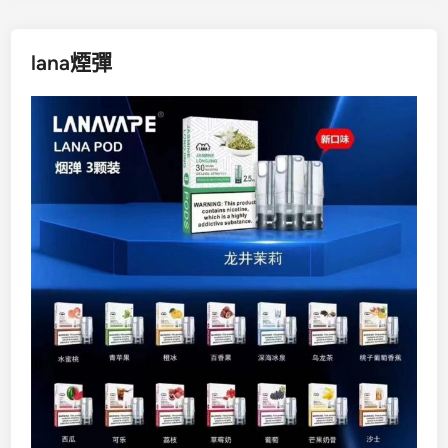
lana煙彈