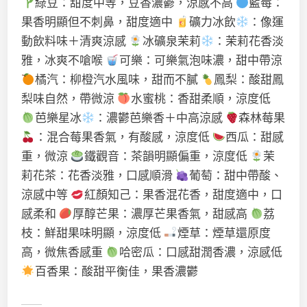
綠豆：甜度中等，豆香濃鬱，涼感不高
藍莓：
果香明顯但不刺鼻，甜度適中
礦力冰飲
：像運
動飲料味＋清爽涼感
冰礦泉茉莉
：茉莉花香淡
雅，冰爽不嗆喉
可樂：可樂氣泡味濃，甜中帶涼
橘汽：柳橙汽水風味，甜而不膩
鳳梨：酸甜鳳
梨味自然，帶微涼
水蜜桃：香甜柔順，涼度低
芭樂星冰
：濃鬱芭樂香＋中高涼感
森林莓果
：混合莓果香氣，有酸感，涼度低
西瓜：甜感
重，微涼
鐵觀音：茶韻明顯偏重，涼度低
茉
莉花茶：花香淡雅，口感順滑
葡萄：甜中帶酸、
涼感中等
紅顏知己：果香混花香，甜度適中，口
感柔和
厚醇芒果：濃厚芒果香氣，甜感高
荔
枝：鮮甜果味明顯，涼度低
煙草：煙草還原度
高，微焦香感重
哈密瓜：口感甜潤香濃，涼感低
百香果：酸甜平衡佳，果香濃鬱