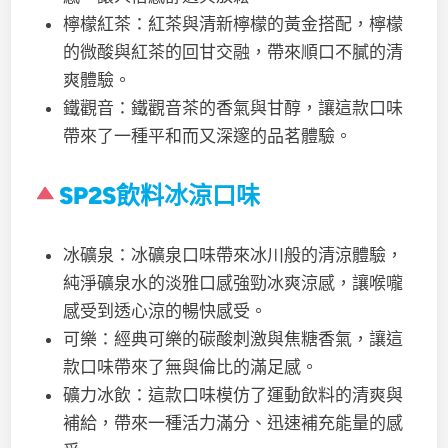
檸檬紅茶：紅茶與清新檸檬的黃金搭配，檸檬
的微酸與紅茶的回甘交融，帶來順口不膩的清
爽體驗。
鐵觀音：鐵觀音茶的香氣與甘醇，讓這款口味
帶來了一種平和而又深邃的品茗體驗。
SP2S
飲料冰涼口味
冰礦泉：冰礦泉口味帶來冰川般的清涼體驗，
純淨礦泉水的淡雅口感強勁冰爽涼感，讓喉嚨
感受到透心涼的暢快感受。
可樂：經典可樂的碳酸刺激與焦糖香氣，讓這
款口味帶來了無與倫比的滿足感。
礦力冰飲：這款口味模仿了運動飲料的清爽與
補給，帶來一種活力滿分、迅速補充能量的感