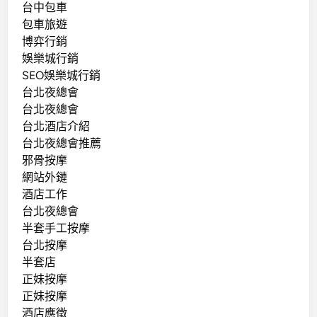
台中包車
包車旅遊
博弈行銷
娛樂城行銷
SEO娛樂城行銷
台北夜總會
台北夜總會
台北酒店介紹
台北夜總會推薦
邪骨按摩
網站外鏈
酒店工作
台北夜總會
半套手工按摩
台北按摩
半套店
正妹按摩
正妹按摩
酒店應徵