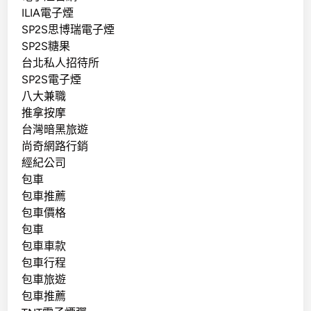
ILIA電子煙
SP2S思博瑞電子煙
SP2S糖果
台北私人招待所
SP2S電子煙
八大兼職
推拿按摩
台灣暗黑旅遊
尚奇網路行銷
經紀公司
包車
包車推薦
包車價格
包車
包車車款
包車行程
包車旅遊
包車推薦