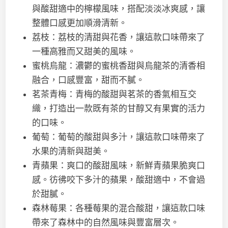
與酸甜適中的檸檬風味，搭配淡淡冰爽感，讓
整體口感更加順滑清新。
荔枝：荔枝的清甜與花香，讓這款口味帶來了
一種高雅而又甜美的風味。
蜜桃烏龍：濃鬱的蜜桃香甜與烏龍茶的清香相
融合，口感豐富，甜而不膩。
茗茶青梅：青梅的酸甜與茗茶的香氣相互交
織，打造出一款既有茶的甘醇又有果實的活力
的口味。
葡萄：葡萄的酸甜與多汁，讓這款口味帶來了
水果的清新與甜美。
青蘋果：爽口的酸甜風味，新鮮青蘋果脆爽口
感。彷彿咬下多汁的蘋果，酸甜適中，不會過
於甜膩。
森林莓果：各種莓果的混合酸甜，讓這款口味
帶來了森林中的自然風味與豐富層次。