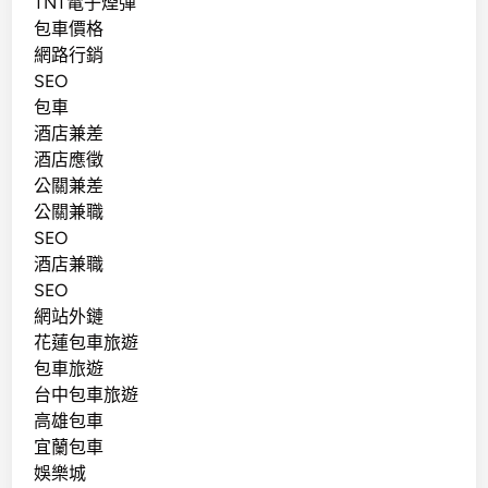
TNT電子煙彈
包車價格
網路行銷
SEO
包車
酒店兼差
酒店應徵
公關兼差
公關兼職
SEO
酒店兼職
SEO
網站外鏈
花蓮包車旅遊
包車旅遊
台中包車旅遊
高雄包車
宜蘭包車
娛樂城