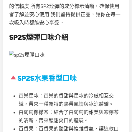
的信賴度 所有SP2煙彈的成分標示清晰，確保使用
者了解並安心使用 我們堅持提供正品，讓你在每一
次吸入時都能安心享受。
SP2S煙彈口味介紹
SP2S水果香型口味
芭樂星冰：芭樂的香甜與星冰的冷感相互交
織，帶來一種獨特的熱帶風情與冰涼體驗。
白葡萄檸檬茶：結合了白葡萄的甜美與凍檸茶
的清新，帶來酸甜爽口的體驗。
百香果：百香果的酸甜與複雜香氣，讓這款口