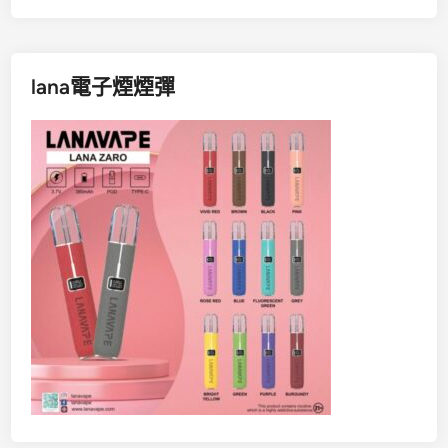
lana電子煙煙彈