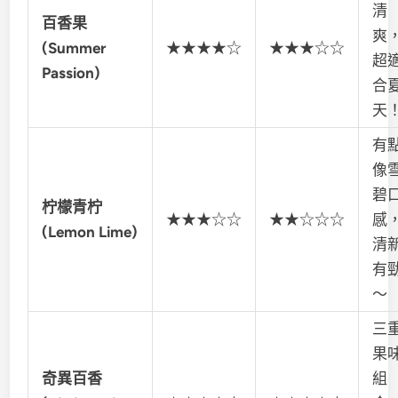
清
百香果
爽
(Summer
★★★★☆
★★★☆☆
超
Passion)
合
天
有
像
碧
柠檬青柠
★★★☆☆
★★☆☆☆
感
(Lemon Lime)
清
有
～
三
果
奇異百香
組