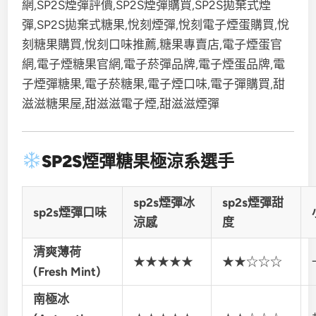
SP2S煙彈糖果極涼系選手
sp2s煙彈冰
sp2s煙彈甜
sp2s煙彈口味
涼感
度
清爽薄荷
★★★★★
★★☆☆☆
(Fresh Mint)
南極冰