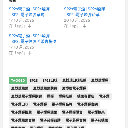
相關
SP2s電子煙│SP2s煙彈
SP2s電子煙│SP2s煙彈
│SP2s電子煙彈草莓
│SP2s電子煙彈菸草
17 10 月, 2025
20 10 月, 2025
在「sp2」中
在「sp2」中
SP2s電子煙│SP2s煙彈
│SP2s電子煙彈茗茶青梅味
17 10 月, 2025
在「sp2」中
TAGGED
SP2S
SP2S口味
思博瑞口味推薦
思博瑞煙彈
思博瑞糖果
思博瑞糖果購買
思博瑞電子煙彈
思博瑞電子煙彈購買
煙彈
煙彈推薦
糖果專賣店
電子煙
電子煙口味
電子煙彈
電子煙彈品牌
電子煙彈官網
電子煙彈推薦
電子煙彈糖果
電子煙彈購買
電子煙糖果
電子煙糖果官網
電子菸彈品牌
電子菸彈官網
電子菸糖果