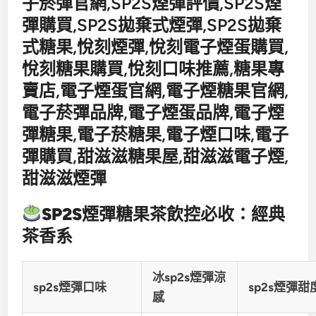
SP2S煙彈糖果茶飲控必收：經典
茶香系
冰sp2s煙彈涼
sp2s煙彈口味
sp2s煙彈甜
感