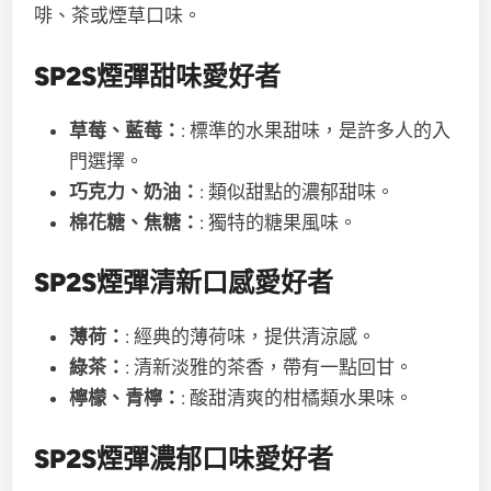
啡、茶或煙草口味。
SP2S煙彈甜味愛好者
草莓、藍莓：
:
標準的水果甜味，是許多人的入
門選擇。
巧克力、奶油：
:
類似甜點的濃郁甜味。
棉花糖、焦糖：
:
獨特的糖果風味。
SP2S煙彈清新口感愛好者
薄荷：
:
經典的薄荷味，提供清涼感。
綠茶：
:
清新淡雅的茶香，帶有一點回甘。
檸檬、青檸：
:
酸甜清爽的柑橘類水果味。
SP2S煙彈濃郁口味愛好者