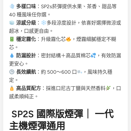
多樣口味
：SP2s菸彈提供水果、茶香、甜品等
40 種風味任你選。
涼感分級
：
多段涼度設計，依喜好選擇微涼或
超冰，口感更自由。
穩定霧化
：升級霧化芯
，煙霧細膩穩定不糊
芯。
防漏設計
：密封結構＋高品質棉芯
，有效防漏
更安心。
長效續航
：約 500～600 口
，風味持久穩
定。
高品質配方
：採進口尼古丁鹽與天然香料
，口
感柔順純正。
SP2S 國際版煙彈｜ 一代
主機煙彈通用