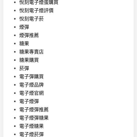
悅刻電子煙蛋購買
悅刻電子煙評價
悅刻電子菸
煙彈
煙彈推薦
糖果
糖果專賣店
糖果購買
菸彈
電子彈購買
電子煙品牌
電子煙官網
電子煙彈
電子煙彈推薦
電子煙彈糖果
電子煙糖果
電子煙菸彈