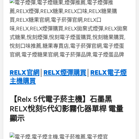
RELX官網
│
RELX煙彈購買
│
RELX電子煙
主機購買
【Relx 5代電子菸主機】石墨黑
RELX悅刻5代幻影霧化器單桿 電量
顯示