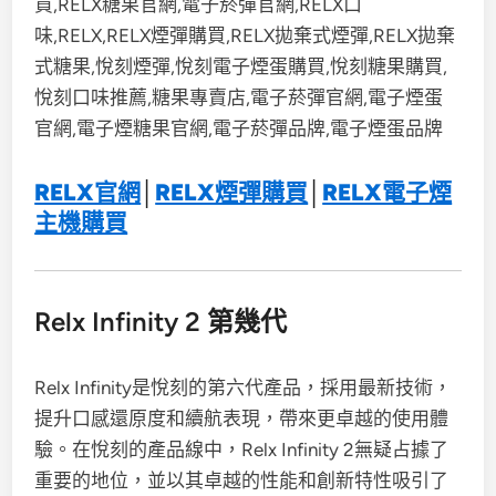
RELX官網
│
RELX煙彈購買
│
RELX電子煙
主機購買
Relx Infinity 2 第幾代
Relx Infinity是悅刻的第六代產品，採用最新技術，
提升口感還原度和續航表現，帶來更卓越的使用體
驗。在悅刻的產品線中，Relx Infinity 2無疑占據了
重要的地位，並以其卓越的性能和創新特性吸引了