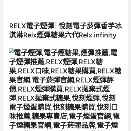
RELX電子煙彈│悅刻電子菸彈香芋冰
淇淋Relx煙彈糖果六代Relx infinity