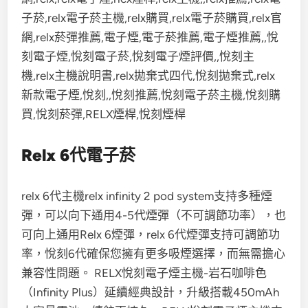
Relx 6代電子菸
relx 6代主機relx infinity 2 pod system支持多種煙
彈，可以向下通用4-5代煙彈（不可調節功率），也
可向上通用Relx 6煙彈，relx 6代煙彈支持可調節功
率，悅刻6代確保您擁有更多吸煙選擇，而無需擔心
兼容性問題。 RELX悅刻電子煙主機-岩石咖啡色
（Infinity Plus）延續經典設計，升級搭載450mAh