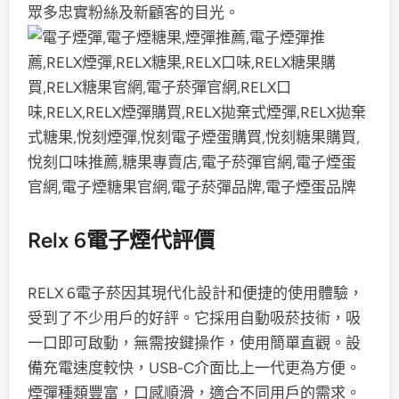
眾多忠實粉絲及新顧客的目光。
Relx 6電子煙代評價
RELX 6電子菸因其現代化設計和便捷的使用體驗，
受到了不少用戶的好評。它採用自動吸菸技術，吸
一口即可啟動，無需按鍵操作，使用簡單直觀。設
備充電速度較快，USB-C介面比上一代更為方便。
煙彈種類豐富，口感順滑，適合不同用戶的需求。