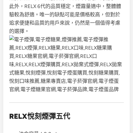
此外，RELX 6代的品質穩定，煙霧量適中，整體體
驗較為舒適。唯一的缺點可能是價格較高，但對於
追求便捷和品質的用戶來說，仍然是一個值得考慮
的選擇。
RELX悅刻煙彈五代