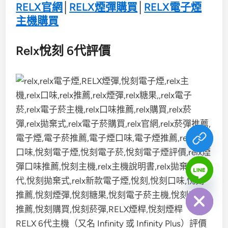
RELX官網
│
RELX煙彈購買
│
RELX電子煙
主機購買
Relx悅刻 6代評價
chaty
Hide
RELX 6代主機（又名 Infinity 或 Infinity Plus）評價