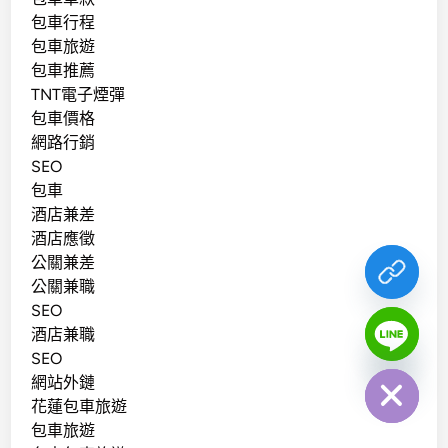
包車行程
包車旅遊
包車推薦
TNT電子煙彈
包車價格
網路行銷
SEO
包車
酒店兼差
酒店應徵
公關兼差
公關兼職
SEO
酒店兼職
chaty
SEO
Hide
網站外鏈
花蓮包車旅遊
包車旅遊