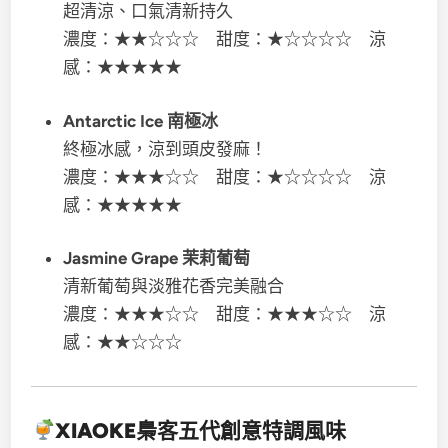
超清涼、口氣清新持久
濃度：★★☆☆☆ 甜度：★☆☆☆☆ 涼
感：★★★★★
Antarctic Ice 南極冰
終極冰感，涼到頭皮發麻！
濃度：★★★☆☆ 甜度：★☆☆☆☆ 涼
感：★★★★★
Jasmine Grape 茉莉葡萄
清新葡萄與淡雅花香完美融合
濃度：★★★☆☆ 甜度：★★★☆☆ 涼
感：★★☆☆☆
XIAOKE梟客五代
創意特調風味