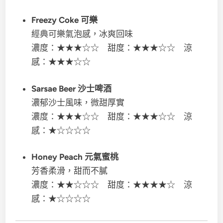
Freezy Coke 可樂
經典可樂氣泡感，冰爽回味
濃度：★★★☆☆ 甜度：★★★☆☆ 涼
感：★★★☆☆
Sarsae Beer 沙士啤酒
濃郁沙士風味，微甜厚實
濃度：★★★☆☆ 甜度：★★★☆☆ 涼
感：★☆☆☆☆
Honey Peach 元氣蜜桃
芳香柔滑，甜而不膩
濃度：★★☆☆☆ 甜度：★★★★☆ 涼
感：★☆☆☆☆