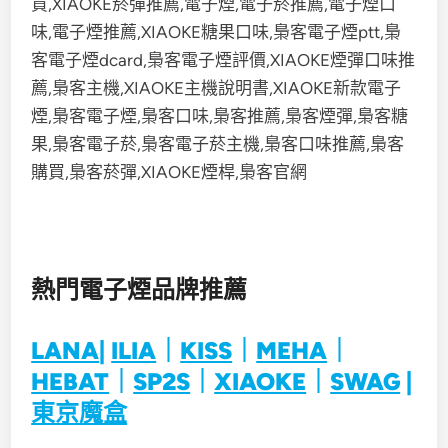
熱門電子煙品牌推薦
LANA
|
ILIA
｜
KISS
｜
MEHA
｜
HEBAT
｜
SP2S
｜
XIAOKE
｜
SWAG
|
東京魔盒