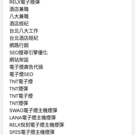
RELX電子煙彈
酒店兼職
八大兼職
酒店經紀
台北八大工作
台北酒店經紀
網路行銷
SEO搜尋引擎優化
網站架設
電子煙廣告代操
電子煙SEO
TNT電子煙
TNT煙彈
TNT電子煙
TNT煙彈
SWAG電子煙主機煙彈
LANA電子煙主機煙彈
RELX悅刻電子煙主機煙彈
SP2S電子煙主機煙彈