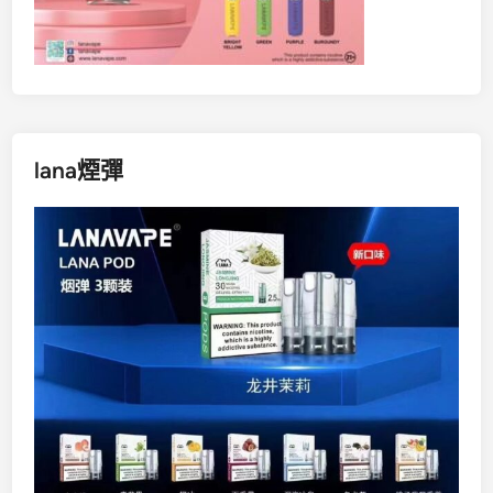
lana煙彈