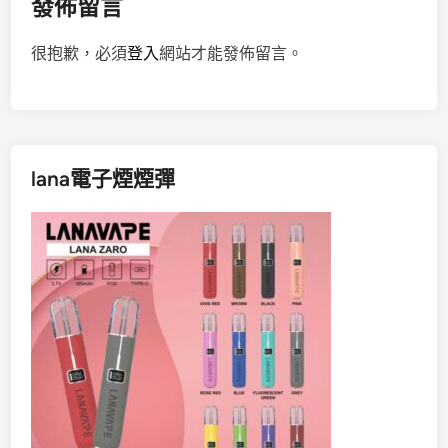
發佈留言
很抱歉，必須
登入
網站才能發佈留言。
lana電子煙煙彈