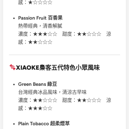
感：★☆☆☆☆
Passion Fruit 百香果
熱帶經典，清香解膩
濃度：★★★☆☆ 甜度：★★☆☆☆ 涼
感：★★☆☆☆
XIAOKE梟客五代
特色小眾風味
Green Beans 綠豆
台灣經典冰品風味，清涼古早味
濃度：★★☆☆☆ 甜度：★★☆☆☆ 涼
感：★★★☆☆
Plain Tobacco 超柔煙草