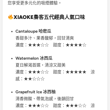
您享受更多元化的吸煙體驗。
XIAOKE梟客五代
經典人氣口味
Cantaloupe 哈密瓜
香甜多汁、果香馥郁，回甘清爽
濃度：★★★☆☆ 甜度：★★★★☆
Watermelon 冰西瓜
夏日解渴首選，清涼又甜美
濃度：★★★☆☆ 甜度：★★★★★ 涼
感：★★☆☆☆
Grapefruit Ice 冰西柚
清香微酸、帶氣泡感，後韻回甘
濃度：★★★☆☆ 甜度：★★★☆☆ 涼