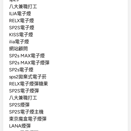
八大兼職打工
ILIA電子煙
RELX電子煙
SP2S電子煙
KISS電子煙
ilia電子煙
網站顧問
SP2s MAX電子煙
SP2s MAX電子煙彈
SP2s電子煙
sps2拋棄式電子菸
RELX電子煙彈糖果
SP2S電子煙彈
八大兼職打工
SP2S煙彈
SP2S電子煙主機
東京魔盒電子煙彈
LANA煙彈