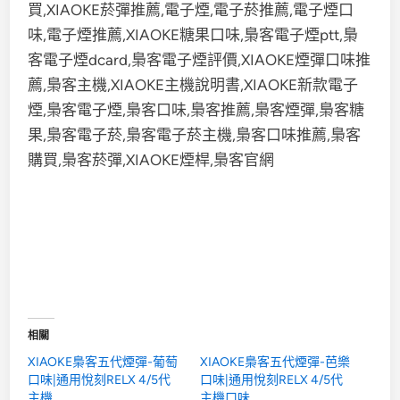
相關
XIAOKE梟客五代煙彈-葡萄
XIAOKE梟客五代煙彈-芭樂
口味|通用悅刻RELX 4/5代
口味|通用悅刻RELX 4/5代
主機
主機口味