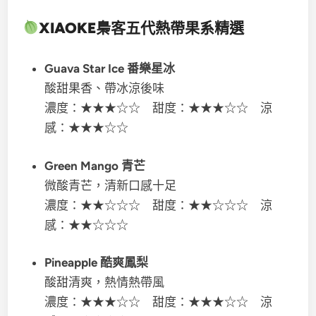
XIAOKE梟客五代
熱帶果系精選
Guava Star Ice 番樂星冰
酸甜果香、帶冰涼後味
濃度：★★★☆☆ 甜度：★★★☆☆ 涼
感：★★★☆☆
Green Mango 青芒
微酸青芒，清新口感十足
濃度：★★☆☆☆ 甜度：★★☆☆☆ 涼
感：★★☆☆☆
Pineapple 酷爽鳳梨
酸甜清爽，熱情熱帶風
濃度：★★★☆☆ 甜度：★★★☆☆ 涼