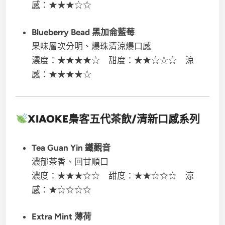
感：★★★☆☆
Blueberry Bead 黑加侖藍莓
果味層次分明、爆珠清涼爆口感
濃度：★★★★☆ 甜度：★★☆☆☆ 涼
感：★★★★☆
XIAOKE梟客五代
茶飲/清新口感系列
Tea Guan Yin 鐵觀音
濃郁茶香、回甘順口
濃度：★★★☆☆ 甜度：★★☆☆☆ 涼
感：★☆☆☆☆
Extra Mint 薄荷