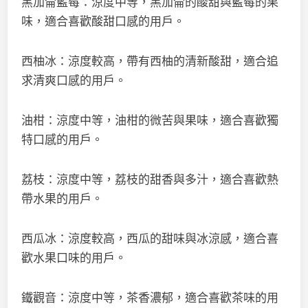
黑加侖藍莓：涼度中等，黑加侖的酸甜與藍莓的果
味，適合喜歡酸甜口感的用戶。
西柚冰：涼度較高，帶有西柚的清新酸甜，適合追
求清爽口感的用戶。
油柑：涼度中等，油柑的微苦與果味，適合喜歡獨
特口感的用戶。
荔枝：涼度中等，荔枝的甜香與多汁，適合喜歡熱
帶水果的用戶。
西瓜冰：涼度較高，西瓜的甜味與冰涼感，適合喜
歡水果口味的用戶。
鐵觀音：涼度中等，茶香濃郁，適合喜歡茶味的用