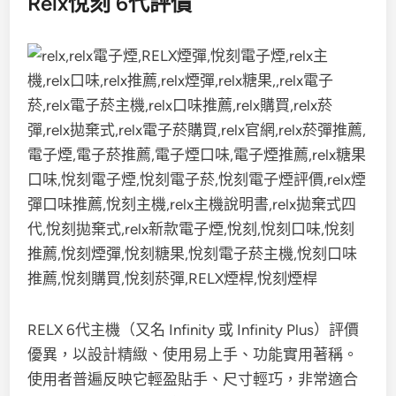
Relx悅刻 6代評價
RELX 6代主機（又名 Infinity 或 Infinity Plus）評價
優異，以設計精緻、使用易上手、功能實用著稱。
使用者普遍反映它輕盈貼手、尺寸輕巧，非常適合