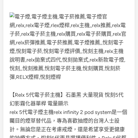
【Relx 5代電子菸主機】石墨黑 大量現貨 悅刻5代
幻影霧化器單桿 電量顯示
relx 5代電子煙主機relx infinity 2 pod system是一個
矚目的煙草替代品，專為喜歡抽煙的台灣人士設
計。無論您是正在考慮戒煙，還是希望享受更健康