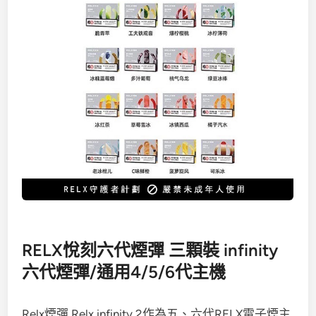
RELX悅刻六代煙彈 三顆裝 infinity
六代煙彈/通用4/5/6代主機
Relx煙彈 Relx infinity 2作為五、六代RELX電子煙主