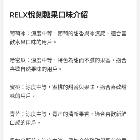
RELX悅刻糖果口味介紹
葡萄冰：涼度中等，葡萄的甜香與冰涼感，適合喜
歡水果口味的用戶。
哈密瓜：涼度中等，特色為甜而不膩的果香，適合
喜歡自然果味的用戶。
蜜桃：涼度中等，蜜桃的甜香與果味，適合喜歡甜
味的用戶。
青芒：涼度中等，青芒的清新果香，適合喜歡新鮮
口感的用戶。