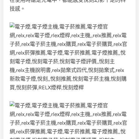
在使用時還是充電中，都能感受悅刻幻影十足的科
技感。