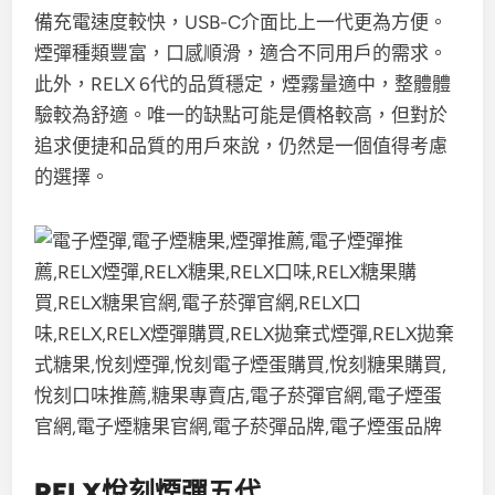
備充電速度較快，USB-C介面比上一代更為方便。
煙彈種類豐富，口感順滑，適合不同用戶的需求。
此外，RELX 6代的品質穩定，煙霧量適中，整體體
驗較為舒適。唯一的缺點可能是價格較高，但對於
追求便捷和品質的用戶來說，仍然是一個值得考慮
的選擇。
RELX悅刻煙彈五代