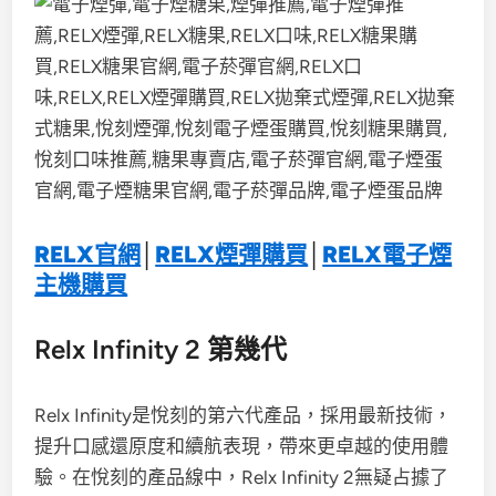
RELX官網
│
RELX煙彈購買
│
RELX電子煙
主機購買
Relx Infinity 2 第幾代
Relx Infinity是悅刻的第六代產品，採用最新技術，
提升口感還原度和續航表現，帶來更卓越的使用體
驗。在悅刻的產品線中，Relx Infinity 2無疑占據了