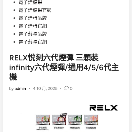
電子煙糖果
電子煙糖果官網
電子煙蛋品牌
電子煙蛋官網
電子菸彈品牌
電子菸彈官網
RELX悅刻六代煙彈 三顆裝
infinity六代煙彈/通用4/5/6代主
機
by
admin
•
4 10 月, 2025
•
0