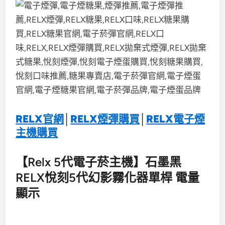
RELX官網
│
RELX煙彈購買
│
RELX電子煙
主機購買
【Relx 5代電子菸主機】石墨黑
RELX悅刻5代幻影霧化器單桿 電量
顯示