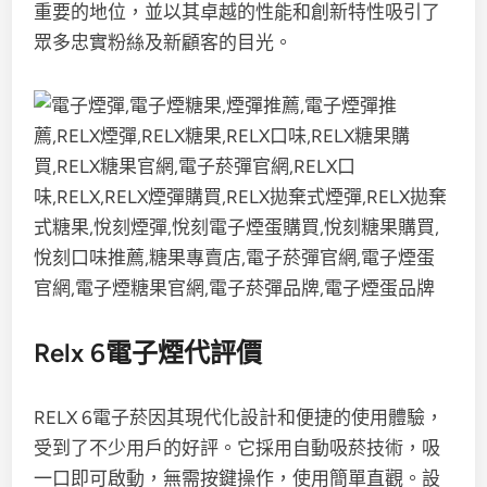
重要的地位，並以其卓越的性能和創新特性吸引了
眾多忠實粉絲及新顧客的目光。
Relx 6電子煙代評價
RELX 6電子菸因其現代化設計和便捷的使用體驗，
受到了不少用戶的好評。它採用自動吸菸技術，吸
一口即可啟動，無需按鍵操作，使用簡單直觀。設