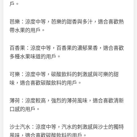
戶。
芭樂：涼度中等，芭樂的甜香與多汁，適合喜歡熱
帶水果的用戶。
百香果：涼度中等，百香果的濃郁果香，適合喜歡
多種水果味道的用戶。
可樂：涼度中等，碳酸飲料的刺激感與可樂的甜
味，適合喜歡碳酸飲料的用戶。
薄荷：涼度較高，強烈的薄荷風味，適合喜歡清新
口感的用戶。
沙士汽水：涼度中等，汽水的刺激感與沙士的獨特
風味，適合喜歡碳酸飲料的用戶。