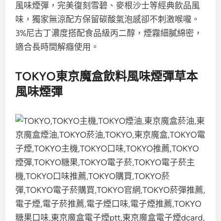
風味煙彈，完美復刻雪碧、麥根沙士等經典飲品風
味，獨家無涼配方保留碳酸氣泡感卻不刺激喉嚨。
3%尼古丁濃度搭配食品級丙二醇，煙霧細膩綿密，
適合長時間解癮使用。
TOKYO東京魔盒飲料風味煙彈草本
風味煙彈