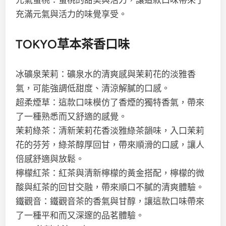
元氣蜜桃：蜜桃的甜美與活力，讓這款口味帶來了
充滿元氣與活力的味覺享受。
TOKYO草本茶香口味
冰礦泉茉莉：礦泉水的清爽感與茉莉花的淡雅香
氣，可能強調低甜度、清涼解膩的口感。
超柔煙草：這款口味模仿了香煙的獨特香氣，帶來
了一種熟悉而又舒適的感覺。
茉莉綠茶：清新茉莉花香淡雅綠茶韻味，入口茉莉
花的芬芳，綠茶醇厚回甘，帶來順滑的口感，讓人
倍感舒適與放鬆。
檸檬紅茶：紅茶與清新檸檬的黃金搭配，檸檬的微
酸與紅茶的回甘交融，帶來順口不膩的清爽體驗。
鐵觀音：鐵觀音茶的香氣與甘醇，讓這款口味帶來
了一種平和而又深邃的品茗體驗。