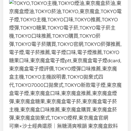
可樂×沙士經典還原｜無糖清爽喉韻 東京魔盒飲料