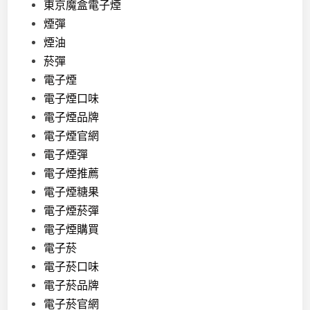
東京魔盒電子煙
煙彈
煙油
菸彈
電子煙
電子煙口味
電子煙品牌
電子煙官網
電子煙彈
電子煙推薦
電子煙糖果
電子煙菸彈
電子煙購買
電子菸
電子菸口味
電子菸品牌
電子菸官網