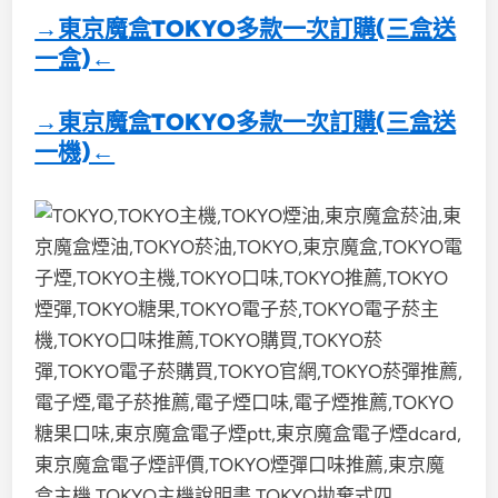
→東京魔盒TOKYO多款一次訂購(三盒送
一盒)←
→東京魔盒TOKYO多款一次訂購(三盒送
一機)←