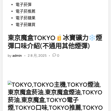
電子菸彈
電子菸推薦
電子菸糖果
電子菸購買
東京魔盒TOKYO
冰寶礦力
煙
彈口味介紹(不通用其他煙彈)
by
admin
•
2 8 月, 2025
•
0