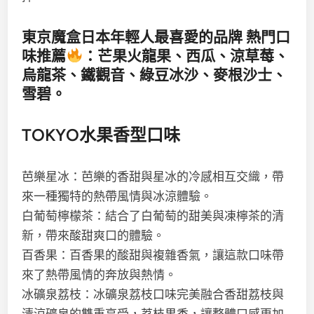
東京魔盒日本年輕人最喜愛的品牌 熱門口
味推薦
：芒果火龍果、西瓜、涼草莓、
烏龍茶、鐵觀音、綠豆冰沙、麥根沙士、
雪碧。
TOKYO水果香型口味
芭樂星冰：芭樂的香甜與星冰的冷感相互交織，帶
來一種獨特的熱帶風情與冰涼體驗。
白葡萄檸檬茶：結合了白葡萄的甜美與凍檸茶的清
新，帶來酸甜爽口的體驗。
百香果：百香果的酸甜與複雜香氣，讓這款口味帶
來了熱帶風情的奔放與熱情。
冰礦泉荔枝：冰礦泉荔枝口味完美融合香甜荔枝與