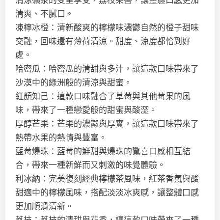
清涼礦泉的雙重享受，荔枝果香，讓整體口感更加
清爽、不膩口。
凍檸冰橙：清新酸爽的檸檬味濃鬱自然的橙子甜味
交融，回味還有薄荷清涼。甜度、涼度都恰到好
處。
哈密瓜：哈密瓜的清甜與多汁，讓這款口味帶來了
沙漠中的綠洲般的清涼與甜蜜。
紅顏知己：這款口味融合了草莓與其他莓果的風
味，帶來了一種戀愛般的甜蜜與酸澀。
厚醇芒果：芒果的濃鬱與厚實，讓這款口味帶來了
熱帶水果的熱情與豐富。
藍莓爆珠：藍莓的鮮甜與爆珠的驚喜口感相互結
合，帶來一種新鮮而又刺激的味覺體驗。
利冰納：完美復刻經典檸檬茶風味，紅茶香氣與酸
甜適中的檸檬風味，搭配淡淡冰爽感，讓整體口感
更加順滑清新。