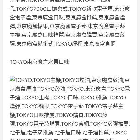
TOKYO東京魔盒水果口味