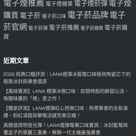
電子煙推薦
電子煙
電子煙菸彈
電子煙糖果
電子菸品牌
電子
購買
電子菸
電子菸口味
菸官網
電子菸推薦
電子菸購
電子菸彈
電子菸糖果
買
近期文章
2026 經典口糧評測：LANA煙彈冰藍莓口味極效陶瓷芯下的
極致冰封與果香還原
【風味實測】LANA 煙彈冰橙口味：如現榨般的鮮甜沁涼，
喚醒味蕾的「橙」意之作！
【獨家評測】LANA煙彈紅心芭樂口味：熱帶果香的全新演
繹，粉紅清甜與擊喉涼感完美交織！
高顏值透明發光彈！LANA煙彈莓果口味實測：冰封藍莓與
覆盆子的華麗三重奏，解鎖一代主機最強果香