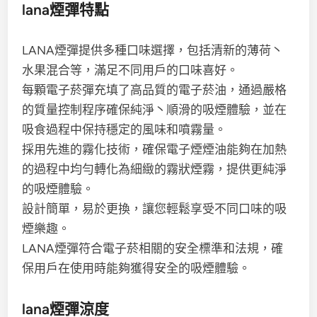
lana煙彈特點
LANA煙彈提供多種口味選擇，包括清新的薄荷丶
水果混合等，滿足不同用戶的口味喜好。
每顆電子菸彈充填了高品質的電子菸油，通過嚴格
的質量控制程序確保純淨丶順滑的吸煙體驗，並在
吸食過程中保持穩定的風味和噴霧量。
採用先進的霧化技術，確保電子煙煙油能夠在加熱
的過程中均勻轉化為細緻的霧狀煙霧，提供更純淨
的吸煙體驗。
設計簡單，易於更換，讓您輕鬆享受不同口味的吸
煙樂趣。
LANA煙彈符合電子菸相關的安全標準和法規，確
保用戶在使用時能夠獲得安全的吸煙體驗。
lana煙彈涼度