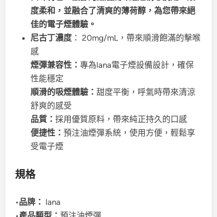
度柔和，並融合了清爽的薄荷醇，為您帶來絕
佳的電子煙體驗。
尼古丁濃度
：
20mg/mL，帶來順滑飽滿的擊喉
感
煙彈兼容性：
專為lana電子煙設備設計，確保
性能穩定
順滑的吸煙體驗：
甜度平衡，呼氣時帶來清涼
舒爽的感受
品質：
採用優質原料，帶來純正持久的口感
便捷性：
預注油煙彈系統，使用方便，輕鬆享
受電子煙
規格
•
品牌：
lana
•
產品類型：
預注油煙彈