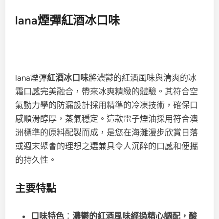
lana煙彈
紅酒冰
口味
lana煙彈
紅酒冰口味
將濃鬱的紅酒風味與清爽的冰
霜口感完美融合，帶來冰爽精緻的體驗。其符合空
氣動力學的防漏設計採用精準的冷凍技術，確保口
感順滑醇厚，蒸氣穩定。這款電子煙油採用符合澳
洲標準的原料配製而成，是您在海灘漫步欣賞日落
或週末聚會的理想之選兼具令人沉醉的口感和便攜
的持久性。
主要特點
口味特色
：
濃鬱的紅酒風味經過精心調配，酸