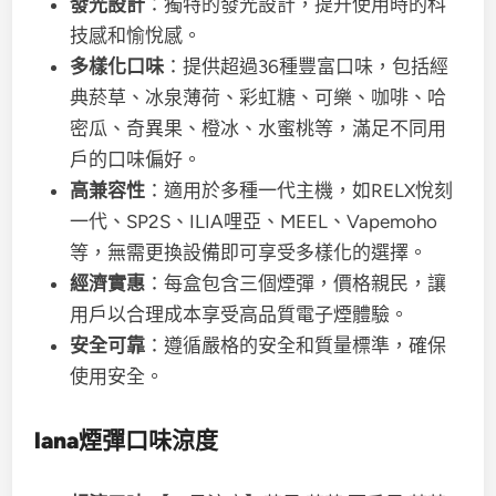
發光設計
：獨特的發光設計，提升使用時的科
技感和愉悅感。
多樣化口味
：提供超過36種豐富口味，包括經
典菸草、冰泉薄荷、彩虹糖、可樂、咖啡、哈
密瓜、奇異果、橙冰、水蜜桃等，滿足不同用
戶的口味偏好。
高兼容性
：適用於多種一代主機，如RELX悅刻
一代、SP2S、ILIA哩亞、MEEL、Vapemoho
等，無需更換設備即可享受多樣化的選擇。
經濟實惠
：每盒包含三個煙彈，價格親民，讓
用戶以合理成本享受高品質電子煙體驗。
安全可靠
：遵循嚴格的安全和質量標準，確保
使用安全。
lana煙彈口味涼度