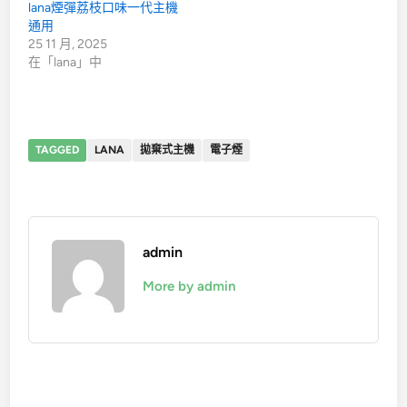
lana煙彈荔枝口味一代主機
通用
25 11 月, 2025
在「lana」中
TAGGED
LANA
拋棄式主機
電子煙
admin
More by admin