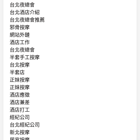
台北夜總會
台北酒店介紹
台北夜總會推薦
邪骨按摩
網站外鏈
酒店工作
台北夜總會
半套手工按摩
台北按摩
半套店
正妹按摩
正妹按摩
酒店應徵
酒店兼差
酒店打工
經紀公司
台北經紀公司
新北按摩
居家按摩