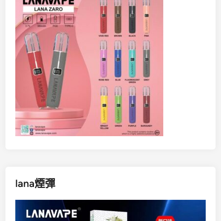
lana煙彈