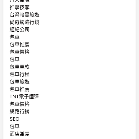
推拿按摩
台灣暗黑旅遊
尚奇網路行銷
經紀公司
包車
包車推薦
包車價格
包車
包車車款
包車行程
包車旅遊
包車推薦
TNT電子煙彈
包車價格
網路行銷
SEO
包車
酒店兼差