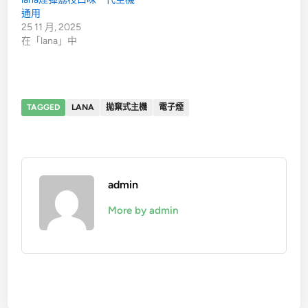
通用
25 11 月, 2025
在「lana」中
TAGGED
LANA
拋棄式主機
電子煙
admin
More by admin