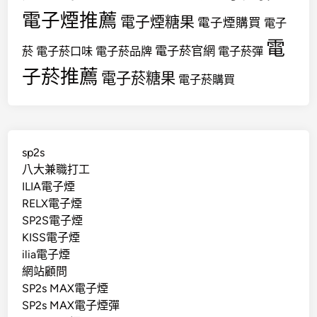
電子煙推薦
電子煙糖果
電子煙購買
電子
電
電子菸官網
菸
電子菸口味
電子菸品牌
電子菸彈
子菸推薦
電子菸糖果
電子菸購買
sp2s
八大兼職打工
ILIA電子煙
RELX電子煙
SP2S電子煙
KISS電子煙
ilia電子煙
網站顧問
SP2s MAX電子煙
SP2s MAX電子煙彈