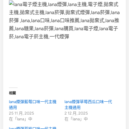
相關
lana煙彈藍莓口味一代主機
lana煙彈草莓西瓜口味一代
通用
主機通用
25 11 月, 2025
2 12 月, 2025
在「lana」中
在「lana」中
lana煙彈荔枝口味一代主機