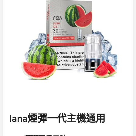
lana煙彈一代主機通用