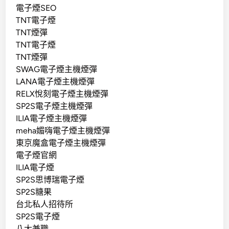
電子煙SEO
TNT電子煙
TNT煙彈
TNT電子煙
TNT煙彈
SWAG電子煙主機煙彈
LANA電子煙主機煙彈
RELX悅刻電子煙主機煙彈
SP2S電子煙主機煙彈
ILIA電子煙主機煙彈
meha媚嗨電子煙主機煙彈
東京魔盒電子煙主機煙彈
電子煙官網
ILIA電子煙
SP2S思博瑞電子煙
SP2S糖果
台北私人招待所
SP2S電子煙
八大兼職