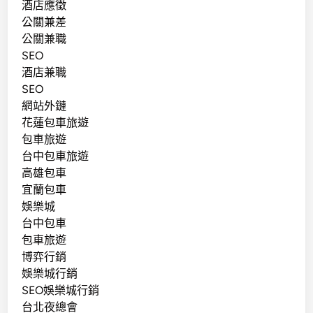
酒店應徵
公關兼差
公關兼職
SEO
酒店兼職
SEO
網站外鏈
花蓮包車旅遊
包車旅遊
台中包車旅遊
高雄包車
宜蘭包車
娛樂城
台中包車
包車旅遊
博弈行銷
娛樂城行銷
SEO娛樂城行銷
台北夜總會