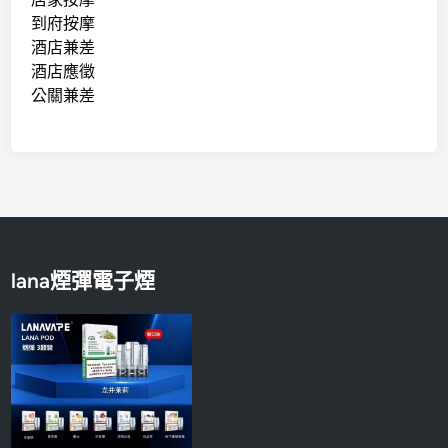
到府按摩
酒店兼差
酒店應徵
公關兼差
lana煙彈電子煙