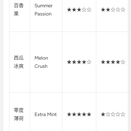
百香
Summer
★★★☆☆
★★☆☆☆
果
Passion
西瓜
Melon
★★★★☆
★★★★☆
冰爽
Crush
零度
Extra Mint
★★★★★
★☆☆☆☆
薄荷