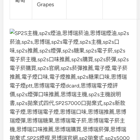
葡萄
Grapes