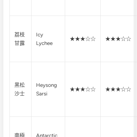
荔枝
Icy
★★★☆☆
★★★☆☆
甘露
Lychee
黑松
Heysong
★★★☆☆
★★★☆☆
沙士
Sarsi
南極
Antarctic