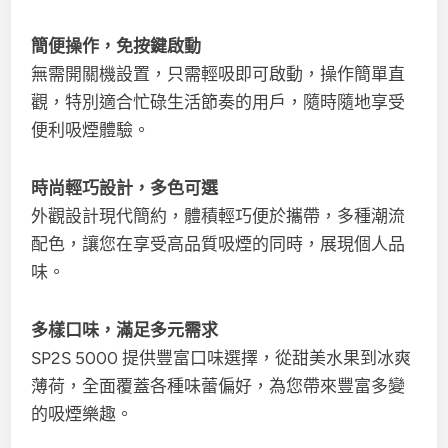
簡便操作，免按鍵啟動
無需開關機設置，只需輕吸即可啟動，操作簡單直
觀，特別適合忙碌生活節奏的用戶，隨時隨地享受
便利吸煙體驗。
時尚輕巧設計，多色可選
外觀設計現代簡約，體積輕巧便於攜帶，多種潮流
配色，讓您在享受高品質吸煙的同時，展現個人品
味。
多樣口味，滿足多元需求
SP2S 5000 提供豐富口味選擇，從甜美水果到冰爽
薄荷，全面覆蓋各種味蕾偏好，為您帶來豐富多變
的吸煙樂趣。