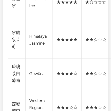
★★★★★
★☆☆☆☆
冰
Ice
冰礦
Himalaya
泉茉
★★★★★
★★☆☆☆
Jasmine
莉
琉璃
漿白
Gewürz
★★★★☆
★★☆☆☆
葡萄
Western
西域
Regions
★★★☆☆
★★★☆☆