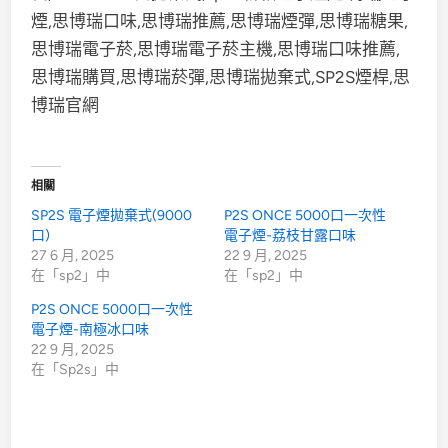
相關
SP2S 電子煙拋棄式(9000
P2S ONCE 5000口一次性
口)
電子煙-荔枝甘露口味
27 6 月, 2025
22 9 月, 2025
在「sp2」中
在「sp2」中
P2S ONCE 5000口一次性
電子煙-南極冰口味
22 9 月, 2025
在「Sp2s」中