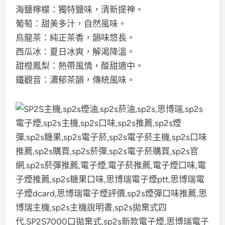
海鹽檸檬：獨特鹽味，清新提神。
葡萄：甜美多汁，自然風味。
烏龍茶：純正茶香，韻味悠長。
西瓜冰：夏日冰爽，解渴降溫。
甜橙鳳梨：熱帶風情，酸甜適中。
鐵觀音：濃郁茶韻，傳統風味。