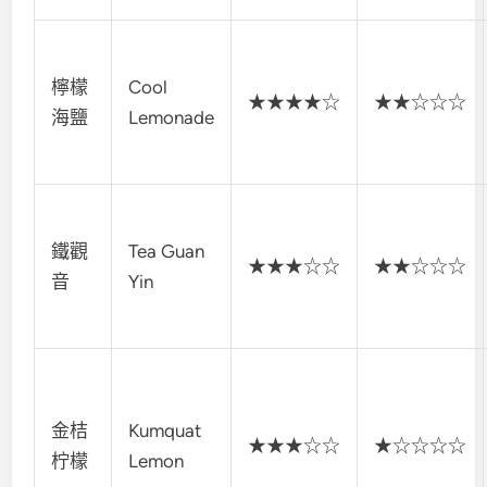
檸檬
Cool
★★★★☆
★★☆☆☆
海鹽
Lemonade
鐵觀
Tea Guan
★★★☆☆
★★☆☆☆
音
Yin
金桔
Kumquat
★★★☆☆
★☆☆☆☆
柠檬
Lemon