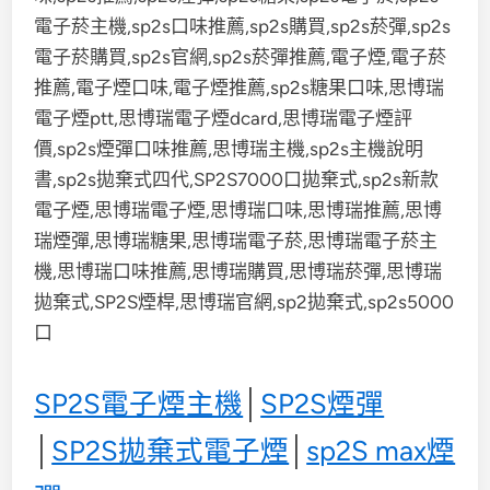
SP2S電子煙主機
│
SP2S煙彈
│
SP2S拋棄式電子煙
│
sp2S max煙