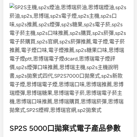
SP2S 5000口拋棄式電子產品參數