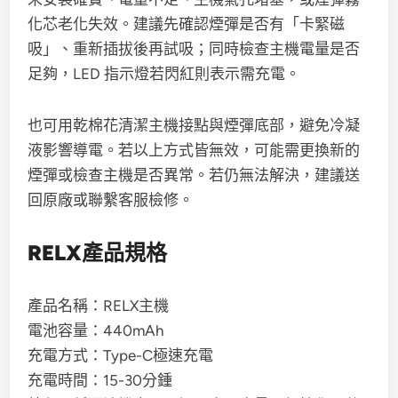
化芯老化失效。建議先確認煙彈是否有「卡緊磁
吸」、重新插拔後再試吸；同時檢查主機電量是否
足夠，LED 指示燈若閃紅則表示需充電。
也可用乾棉花清潔主機接點與煙彈底部，避免冷凝
液影響導電。若以上方式皆無效，可能需更換新的
煙彈或檢查主機是否異常。若仍無法解決，建議送
回原廠或聯繫客服檢修。
RELX產品規格
產品名稱：RELX主機
電池容量：440mAh
充電方式：Type-C極速充電
充電時間：15-30分鍾