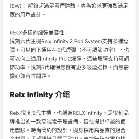
(8W)： 解鎖超滿足濃煙體驗，專為追求更強烈滿足
感的用戶設計。
RELX多樣的煙彈兼容性：
悅刻六代主機Relx Infinity 2 Pod System支持多種煙
彈，可以向下通用4-5代煙彈（不可調節功率），也
可以向上通用Infinity Pro 2煙彈，這些煙彈支持可調
節功率，悅刻6代確保您擁有更多吸煙選擇，而無需
擔心兼容性問題。
Relx Infinity 介绍
Relx 悅 刻6代主機，也稱為RELX Infinity，是悅刻品
牌推出的一款高端電子煙設備，旨在提供卓越的使
用體驗。時尚簡約的設計，機身採用高品質的鋁合