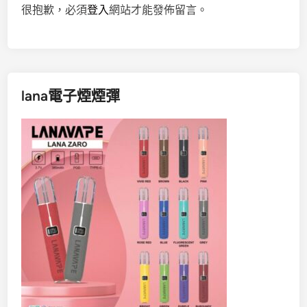
很抱歉，必須
登入
網站才能發佈留言。
lana電子煙煙彈