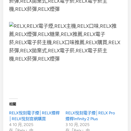
相關
RELX悅刻電子煙│RELX煙桿
RELX悅刻電子煙│RELX Pro
│RELX悅刻官網購買
煙桿Infinity 2 Plus
4 10 月, 2025
3 10 月, 2025
在「Relx」中
在「Relx」中