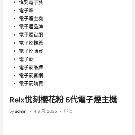
悅刻電子菸
電子煙
電子煙主機
電子煙品牌
電子煙官網
電子煙推薦
電子煙購買
電子菸
電子菸品牌
電子菸官網
電子菸購買
Relx悅刻櫻花粉 6代電子煙主機
by
admin
•
4 8 月, 2025
•
0