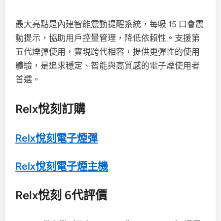
最大亮點是內建智能震動提醒系統，每吸 15 口會震
動提示，協助用戶控量管理，降低依賴性。支援第
五代煙彈使用，實現跨代相容，提供更彈性的使用
體驗，是追求穩定、智能與高質感的電子煙使用者
首選。
Relx悅刻訂購
Relx悅刻電子煙彈
Relx悅刻電子煙主機
Relx悅刻 6代評價