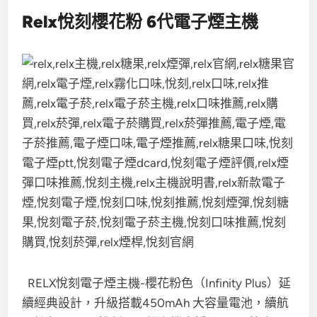
Relx悅刻櫻花粉 6代電子煙主機
RELX悅刻電子煙主機-櫻花粉色（Infinity Plus）延
續經典設計，升級搭載450mAh 大容量電池，續航