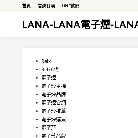
Skip
首頁
官網訂購
LINE詢問
to
content
LANA-LANA電子煙-LA
Posted
Relx
in
Relx6代
電子煙
電子煙主機
電子煙品牌
電子煙官網
電子煙推薦
電子煙購買
電子菸
電子菸品牌