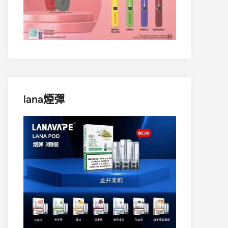
lana煙彈