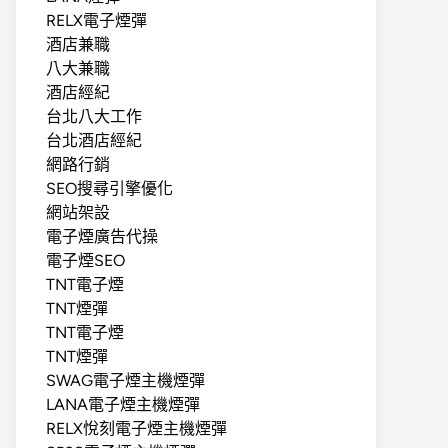
RELX電子煙彈
酒店兼職
八大兼職
酒店經紀
台北八大工作
台北酒店經紀
網路行銷
SEO搜尋引擎優化
網站架設
電子煙廣告代操
電子煙SEO
TNT電子煙
TNT煙彈
TNT電子煙
TNT煙彈
SWAG電子煙主機煙彈
LANA電子煙主機煙彈
RELX悅刻電子煙主機煙彈