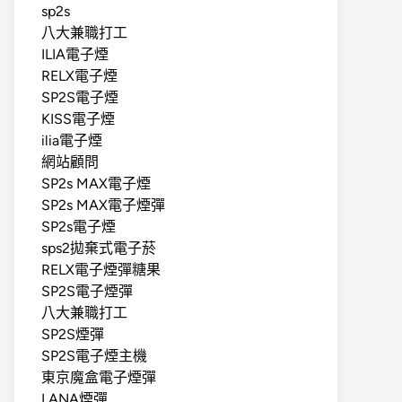
sp2s
八大兼職打工
ILIA電子煙
RELX電子煙
SP2S電子煙
KISS電子煙
ilia電子煙
網站顧問
SP2s MAX電子煙
SP2s MAX電子煙彈
SP2s電子煙
sps2拋棄式電子菸
RELX電子煙彈糖果
SP2S電子煙彈
八大兼職打工
SP2S煙彈
SP2S電子煙主機
東京魔盒電子煙彈
LANA煙彈