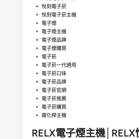
悅刻電子菸
悅刻電子菸主機
電子煙
電子煙主機
電子煙品牌
電子煙購買
電子菸
電子菸一代通用
電子菸口味
電子菸品牌
電子菸官網
電子菸推薦
電子菸購買
霧化桿主機
RELX電子煙主機│RE