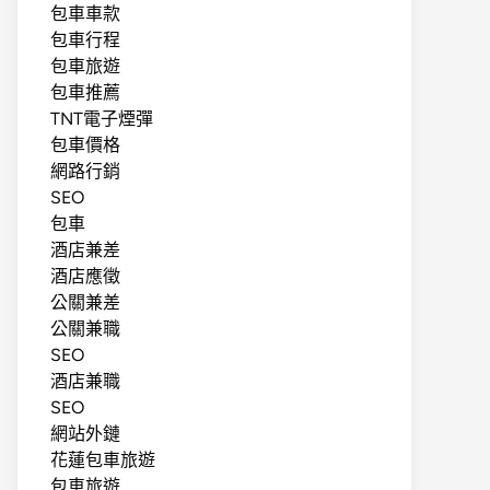
包車車款
包車行程
包車旅遊
包車推薦
TNT電子煙彈
包車價格
網路行銷
SEO
包車
酒店兼差
酒店應徵
公關兼差
公關兼職
SEO
酒店兼職
SEO
網站外鏈
花蓮包車旅遊
包車旅遊