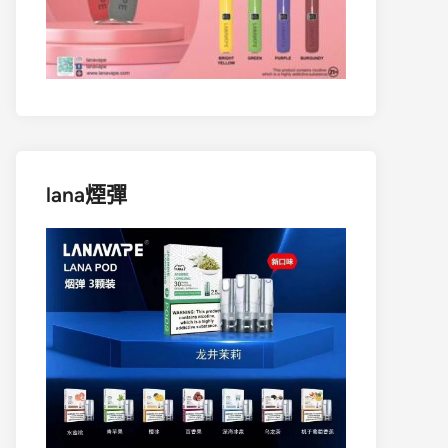
lana煙彈