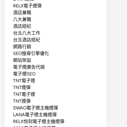
RELX電子煙彈
酒店兼職
八大兼職
酒店經紀
台北八大工作
台北酒店經紀
網路行銷
SEO搜尋引擎優化
網站架設
電子煙廣告代操
電子煙SEO
TNT電子煙
TNT煙彈
TNT電子煙
TNT煙彈
SWAG電子煙主機煙彈
LANA電子煙主機煙彈
RELX悅刻電子煙主機煙彈