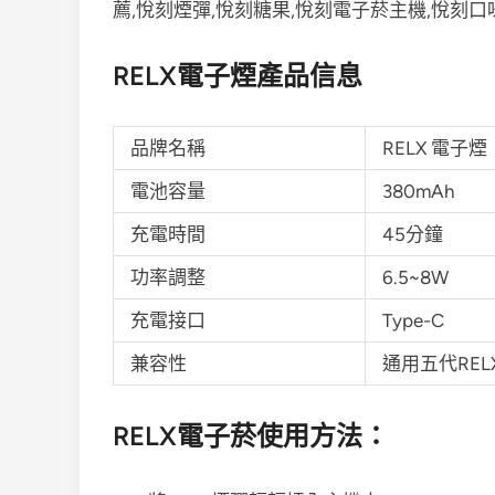
RELX電子煙產品信息
品牌名稱
RELX 電子煙
電池容量
380mAh
充電時間
45分鐘
功率調整
6.5~8W
充電接口
Type-C
兼容性
通用五代RE
RELX電子菸使用方法：