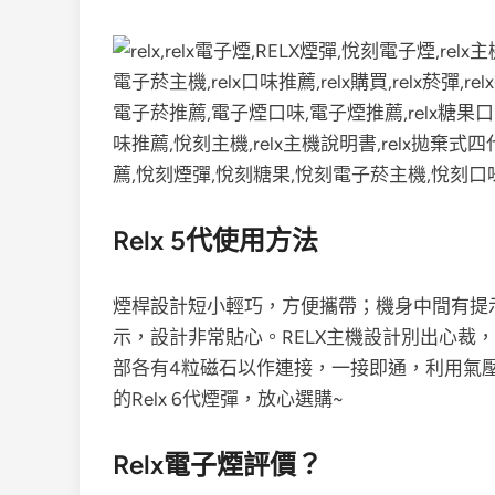
Relx 5代使用方法
煙桿設計短小輕巧，方便攜帶；機身中間有提
示，設計非常貼心。RELX主機設計別出心裁
部各有4粒磁石以作連接，一接即通，利用氣
的Relx 6代煙彈，放心選購~
Relx電子煙評價？