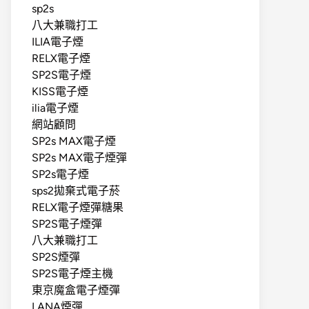
sp2s
八大兼職打工
ILIA電子煙
RELX電子煙
SP2S電子煙
KISS電子煙
ilia電子煙
網站顧問
SP2s MAX電子煙
SP2s MAX電子煙彈
SP2s電子煙
sps2拋棄式電子菸
RELX電子煙彈糖果
SP2S電子煙彈
八大兼職打工
SP2S煙彈
SP2S電子煙主機
東京魔盒電子煙彈
LANA煙彈