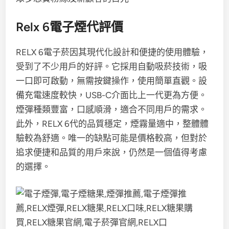
Relx 6電子煙代評價
RELX 6電子菸因其現代化設計和便捷的使用體驗，
受到了不少用戶的好評。它採用自動吸菸技術，吸
一口即可啟動，無需按鍵操作，使用簡單直觀。設
備充電速度較快，USB-C介面比上一代更為方便。
煙彈種類豐富，口感順滑，適合不同用戶的需求。
此外，RELX 6代的品質穩定，煙霧量適中，整體體
驗較為舒適。唯一的缺點可能是價格較高，但對於
追求便捷和品質的用戶來說，仍然是一個值得考慮
的選擇。