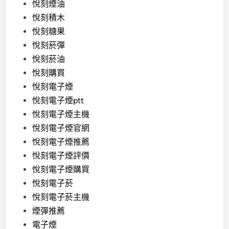
悅刻煙油
悅刻積木
悅刻糖果
悅刻菸彈
悅刻菸油
悅刻購買
悅刻電子煙
悅刻電子煙ptt
悅刻電子煙主機
悅刻電子煙官網
悅刻電子煙推薦
悅刻電子煙評價
悅刻電子煙購買
悅刻電子菸
悅刻電子菸主機
煙彈推薦
電子煙