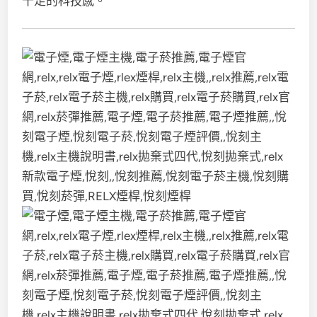
十足的科技感。