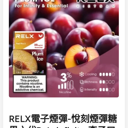
RELX電子煙彈-悅刻煙彈糖