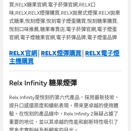
RELX官網
│
RELX煙彈購買
│
RELX電子煙
主機購買
Relx Infinity 糖果煙彈
Relx Infinity是悅刻的第六代產品，採用最新技術，
提升口感還原度和續航表現，帶來更卓越的使用體
驗。在悅刻的產品線中，Relx Infinity 2無疑占據了
重要的地位，並以其卓越的性能和創新特性吸引了
眾多忠實粉絲及新顧客的目光。