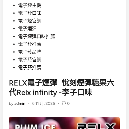
電子煙主機
電子煙口味
電子煙官網
電子煙彈
電子煙彈口味推薦
電子煙推薦
電子菸品牌
電子菸官網
電子菸推薦
RELX電子煙彈│悅刻煙彈糖果六
代Relx infinity -李子口味
by
admin
•
6 11 月, 2025
•
0