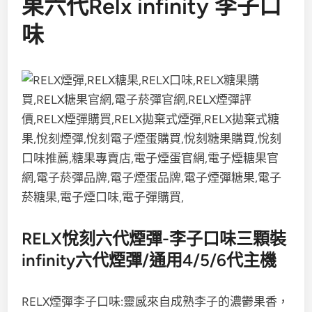
果六代Relx infinity 李子口
味
RELX悅刻六代煙彈-李子口味三顆裝
infinity六代煙彈/通用4/5/6代主機
RELX煙彈李子口味:
靈感來自成熟李子的濃鬱果香，