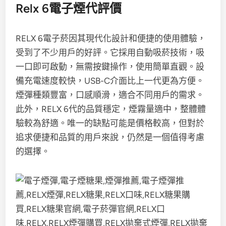
Relx 6電子煙代評價
RELX 6電子菸因其現代化設計和便捷的使用體驗，
受到了不少用戶的好評。它採用自動吸菸技術，吸
一口即可啟動，無需按鍵操作，使用簡單直觀。設
備充電速度較快，USB-C介面比上一代更為方便。
煙彈種類豐富，口感順滑，適合不同用戶的需求。
此外，RELX 6代的品質穩定，煙霧量適中，整體體
驗較為舒適。唯一的缺點可能是價格較高，但對於
追求便捷和品質的用戶來說，仍然是一個值得考慮
的選擇。