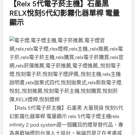
【Relx 5代電子菸主機】石墨黑
RELX悅刻5代幻影霧化器單桿 電量
顯示
【Relx 5代電子菸主機】石墨黑 大量現貨 悅刻5代
幻影霧化器單桿 電量顯示 relx 5代電子煙主機relx
infinity 2 pod system是一個矚目的煙草替代品，專
為喜歡抽煙的台灣人士設計。無論您是正在考慮戒