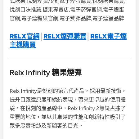
RELX官網
│
RELX煙彈購買
│
RELX電子煙
主機購買
Relx Infinity 糖果煙彈
Relx Infinity是悅刻的第六代產品，採用最新技術，
提升口感還原度和續航表現，帶來更卓越的使用體
驗。在悅刻的產品線中，Relx Infinity 2無疑占據了
重要的地位，並以其卓越的性能和創新特性吸引了
眾多忠實粉絲及新顧客的目光。