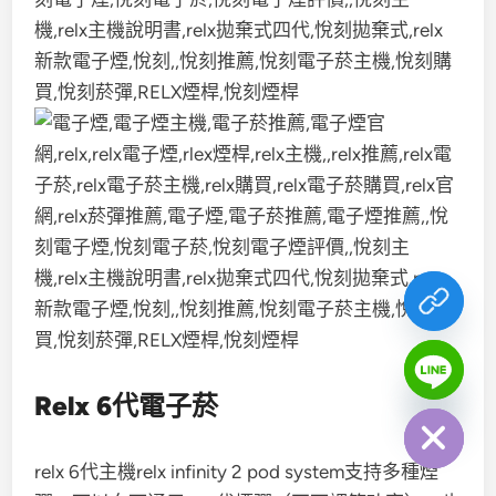
chaty
Relx 6代電子菸
Hide
relx 6代主機relx infinity 2 pod system支持多種煙