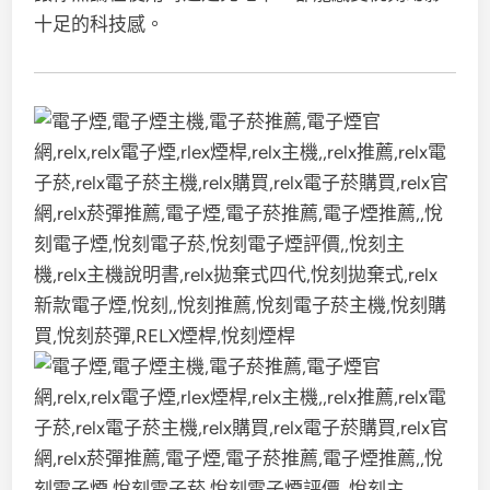
十足的科技感。