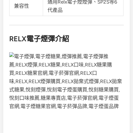
通用Relx電子煙煙彈、SP2S等6
兼容性
代產品
RELX電子煙彈介紹