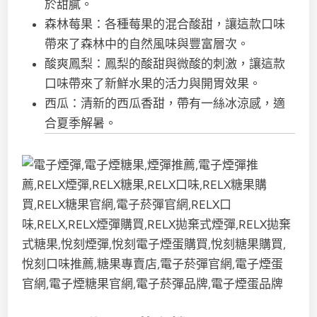
於甜膩。
森林莓果：各種莓果的混合酸甜，讓這款口味
帶來了森林中的自然風味與豐富層次。
酸爽鳳梨：鳳梨的酸甜與微酸的刺激，讓這款
口味帶來了新鮮水果的活力與開胃效果。
西瓜：清新的西瓜香甜，帶有一絲冰涼感，適
合夏季解暑。