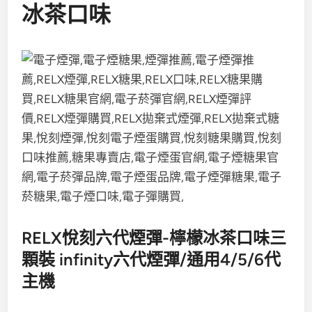
冰茶口味
RELX悅刻六代煙彈-檸檬冰茶口味三
顆裝 infinity六代煙彈/通用4/5/6代
主機