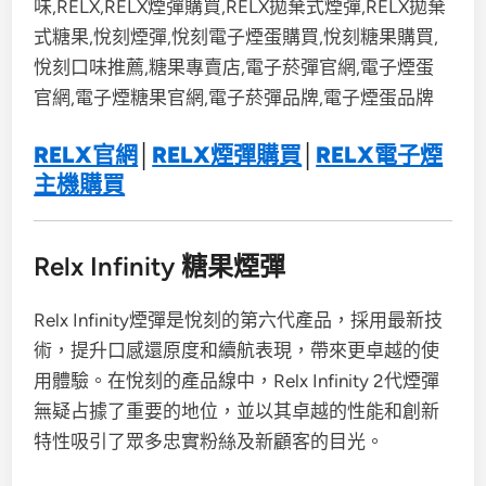
RELX官網
│
RELX煙彈購買
│
RELX電子煙
主機購買
Relx Infinity 糖果煙彈
Relx Infinity煙彈是悅刻的第六代產品，採用最新技
術，提升口感還原度和續航表現，帶來更卓越的使
用體驗。在悅刻的產品線中，Relx Infinity 2代煙彈
無疑占據了重要的地位，並以其卓越的性能和創新
特性吸引了眾多忠實粉絲及新顧客的目光。