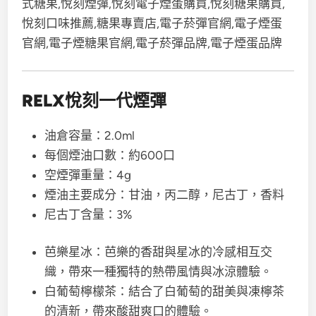
RELX悅刻一代煙彈
油倉容量：2.0ml
每個煙油口數：約600口
空煙彈重量：4g
煙油主要成分：甘油，丙二醇，尼古丁，香料
尼古丁含量：3%
芭樂星冰：芭樂的香甜與星冰的冷感相互交
織，帶來一種獨特的熱帶風情與冰涼體驗。
白葡萄檸檬茶：結合了白葡萄的甜美與凍檸茶
的清新，帶來酸甜爽口的體驗。