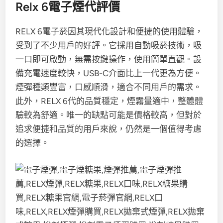
Relx 6電子煙代評價
RELX 6電子菸因其現代化設計和便捷的使用體驗，
受到了不少用戶的好評。它採用自動吸菸技術，吸
一口即可啟動，無需按鍵操作，使用簡單直觀。設
備充電速度較快，USB-C介面比上一代更為方便。
煙彈種類豐富，口感順滑，適合不同用戶的需求。
此外，RELX 6代的品質穩定，煙霧量適中，整體體
驗較為舒適。唯一的缺點可能是價格較高，但對於
追求便捷和品質的用戶來說，仍然是一個值得考慮
的選擇。