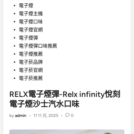
電子煙
電子煙主機
電子煙口味
電子煙官網
電子煙彈
電子煙彈口味推薦
電子煙推薦
電子菸品牌
電子菸官網
電子菸推薦
RELX電子煙彈-Relx infinity悅刻
電子煙沙士汽水口味
by
admin
•
11 11 月, 2025
•
0