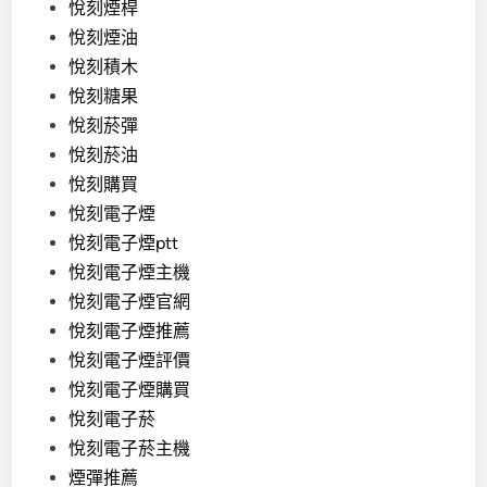
悅刻煙桿
悅刻煙油
悅刻積木
悅刻糖果
悅刻菸彈
悅刻菸油
悅刻購買
悅刻電子煙
悅刻電子煙ptt
悅刻電子煙主機
悅刻電子煙官網
悅刻電子煙推薦
悅刻電子煙評價
悅刻電子煙購買
悅刻電子菸
悅刻電子菸主機
煙彈推薦