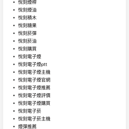
悅刻煙桿
悅刻煙油
悅刻積木
悅刻糖果
悅刻菸彈
悅刻菸油
悅刻購買
悅刻電子煙
悅刻電子煙ptt
悅刻電子煙主機
悅刻電子煙官網
悅刻電子煙推薦
悅刻電子煙評價
悅刻電子煙購買
悅刻電子菸
悅刻電子菸主機
煙彈推薦