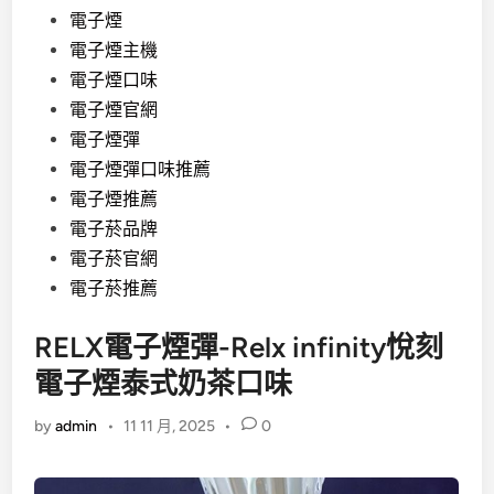
電子煙
電子煙主機
電子煙口味
電子煙官網
電子煙彈
電子煙彈口味推薦
電子煙推薦
電子菸品牌
電子菸官網
電子菸推薦
RELX電子煙彈-Relx infinity悅刻
電子煙泰式奶茶口味
by
admin
•
11 11 月, 2025
•
0