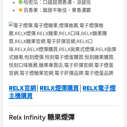
哈密瓜：口感甜潤香濃，涼感低
百香果：酸甜平衡佳，果香濃鬱
RELX官網
│
RELX煙彈購買
│
RELX電子煙
主機購買
Relx Infinity 糖果煙彈