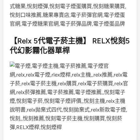
【Relx 5代電子菸主機】 RELX悅刻5
代幻影霧化器單桿