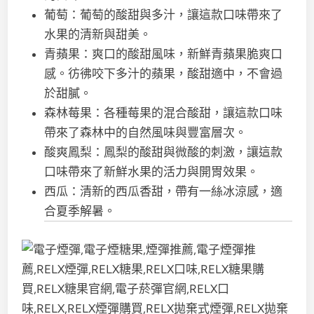
葡萄：葡萄的酸甜與多汁，讓這款口味帶來了
水果的清新與甜美。
青蘋果：爽口的酸甜風味，新鮮青蘋果脆爽口
感。彷彿咬下多汁的蘋果，酸甜適中，不會過
於甜膩。
森林莓果：各種莓果的混合酸甜，讓這款口味
帶來了森林中的自然風味與豐富層次。
酸爽鳳梨：鳳梨的酸甜與微酸的刺激，讓這款
口味帶來了新鮮水果的活力與開胃效果。
西瓜：清新的西瓜香甜，帶有一絲冰涼感，適
合夏季解暑。