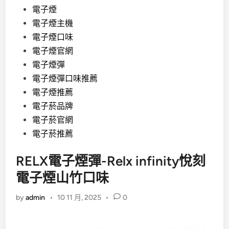
電子煙
電子煙主機
電子煙口味
電子煙官網
電子煙彈
電子煙彈口味推薦
電子煙推薦
電子菸品牌
電子菸官網
電子菸推薦
RELX電子煙彈-Relx infinity悅刻
電子煙山竹口味
by
admin
•
10 11 月, 2025
•
0