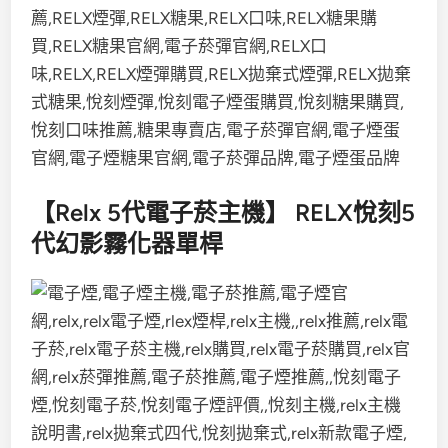
【Relx 5代電子菸主機】 RELX悅刻5
代幻影霧化器單桿