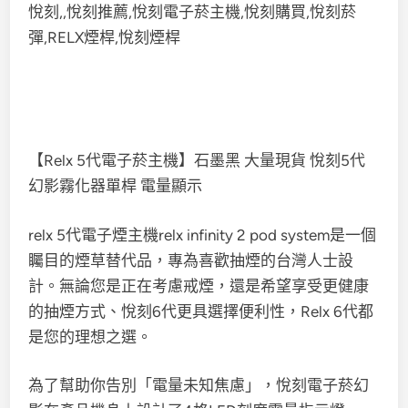
【Relx 5代電子菸主機】石墨黑 大量現貨 悅刻5代
幻影霧化器單桿 電量顯示
relx 5代電子煙主機relx infinity 2 pod system是一個
矚目的煙草替代品，專為喜歡抽煙的台灣人士設
計。無論您是正在考慮戒煙，還是希望享受更健康
的抽煙方式、悅刻6代更具選擇便利性，Relx 6代都
是您的理想之選。
為了幫助你告別「電量未知焦慮」，悅刻電子菸幻