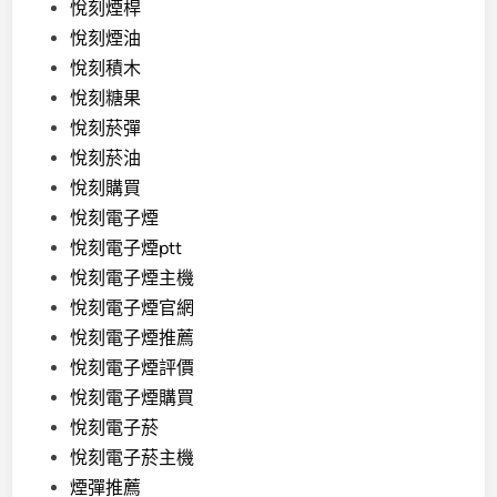
悅刻煙桿
悅刻煙油
悅刻積木
悅刻糖果
悅刻菸彈
悅刻菸油
悅刻購買
悅刻電子煙
悅刻電子煙ptt
悅刻電子煙主機
悅刻電子煙官網
悅刻電子煙推薦
悅刻電子煙評價
悅刻電子煙購買
悅刻電子菸
悅刻電子菸主機
煙彈推薦