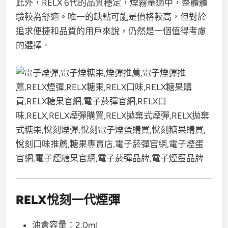
此外，RELX 6代的品質穩定，煙霧量適中，整體體
驗較為舒適。唯一的缺點可能是價格較高，但對於
追求便捷和品質的用戶來說，仍然是一個值得考慮
的選擇。
RELX悅刻一代煙彈
油倉容量：2.0ml