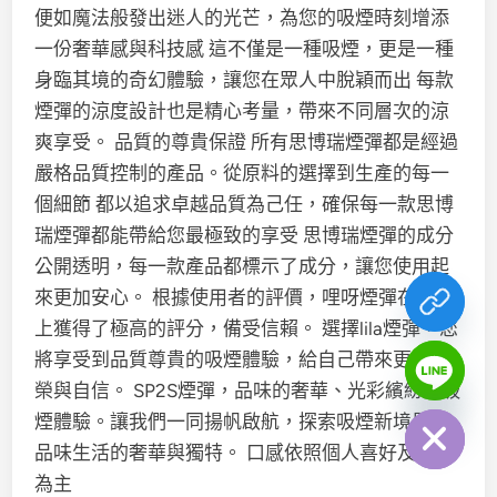
便如魔法般發出迷人的光芒，為您的吸煙時刻增添
一份奢華感與科技感 這不僅是一種吸煙，更是一種
身臨其境的奇幻體驗，讓您在眾人中脫穎而出 每款
煙彈的涼度設計也是精心考量，帶來不同層次的涼
爽享受。 品質的尊貴保證 所有思博瑞煙彈都是經過
嚴格品質控制的產品。從原料的選擇到生產的每一
個細節 都以追求卓越品質為己任，確保每一款思博
瑞煙彈都能帶給您最極致的享受 思博瑞煙彈的成分
公開透明，每一款產品都標示了成分，讓您使用起
來更加安心。 根據使用者的評價，哩呀煙彈在市場
上獲得了極高的評分，備受信賴。 選擇lila煙彈，您
將享受到品質尊貴的吸煙體驗，給自己帶來更多尊
chaty
榮與自信。 SP2S煙彈，品味的奢華、光彩繽紛的吸
Hide
煙體驗。讓我們一同揚帆啟航，探索吸煙新境界，
品味生活的奢華與獨特。 口感依照個人喜好及感受
為主