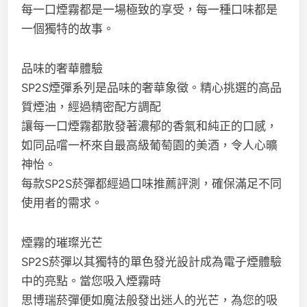
每一口煙霧都是一場極致的享受，每一種口味都是
一個獨特的故事。
品味的奢華體驗
SP2S煙彈系列是品味的奢華象徵。精心挑選的高品
質煙油，經過精密配方調配
讓每一口煙霧都散發著濃郁的香氣和純正的口感，
如同品嚐一杯來自最高級葡萄園的美酒，令人心曠
神怡。
每款SP2S菸彈都經過口味推薦評測，確保滿足不同
使用者的需求。
煙霧的璀璨光芒
SP2S菸彈以其獨特的單色發光設計成為電子煙體驗
中的亮點。當您吸入煙霧時
思博瑞菸彈便如魔法般發出迷人的光芒，為您的吸