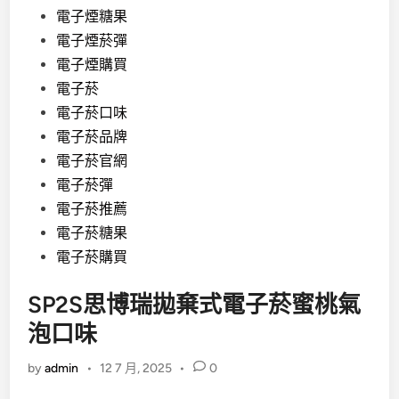
電子煙糖果
電子煙菸彈
電子煙購買
電子菸
電子菸口味
電子菸品牌
電子菸官網
電子菸彈
電子菸推薦
電子菸糖果
電子菸購買
SP2S思博瑞拋棄式電子菸蜜桃氣
泡口味
by
admin
•
12 7 月, 2025
•
0