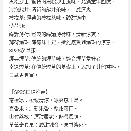
黑松沙士: 獨特的黑松沙士風味，充滿童年回憶。
冷泡龍井: 清新的龍井茶味，口感清爽。
檸檬茶: 經典的檸檬茶味，酸甜適中。
薄荷類:
綠箭薄荷: 經典的綠箭薄荷味，清新涼爽。
薄荷爆珠: 薄荷味十足，還能感受到爆珠的涼意。
SP2S菸草類:
經典煙草: 傳統的煙草味，適合煙草愛好者。
幸運煙草: 在傳統煙草的基礎上，添加了其他香料，
口感更豐富。
【SP2S口味推薦】
南極冰：極致清涼，冰爽感十足。
百香果：清新果香，酸甜可口。
山竹荔枝：清甜層次，熱帶風情。
草莓奇異果：酸甜融合，果香濃郁。