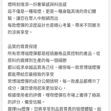
煙時刻增添一份奢華感與科技感
這不僅是一種吸煙，更是一種身臨其境的奇幻體
驗，讓您在眾人中脫穎而出
每款煙彈的涼度設計也是精心考量，帶來不同層次
的涼爽享受。
品質的尊貴保證
所有思博瑞煙彈都是經過嚴格品質控制的產品。從
原料的選擇到生產的每一個細節
都以追求卓越品質為己任，確保每一款思博瑞煙彈
都能帶給您最極致的享受
思博瑞煙彈的成分公開透明，每一款產品都標示了
成分，讓您使用起來更加安心。
根據使用者的評價，哩呀煙彈在市場上獲得了極高
的評分，備受信賴。
選擇lila煙彈，您將享受到品質尊貴的吸煙體驗，給