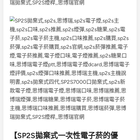
【SP2S拋棄式一次性電子菸的優