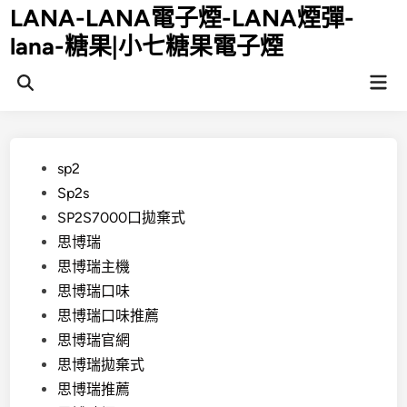
Skip
LANA-LANA電子煙-LANA煙彈-
to
lana-糖果|小七糖果電子煙
content
Mai
Open
Men
Search
Posted
sp2
in
Sp2s
SP2S7000口拋棄式
思博瑞
思博瑞主機
思博瑞口味
思博瑞口味推薦
思博瑞官網
思博瑞拋棄式
思博瑞推薦