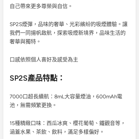
自己帶來更多尊榮與自信。
SP2S煙彈，品味的奢華、光彩繽紛的吸煙體驗。讓
我們一同揚帆啟航，探索吸煙新境界，品味生活的
奢華與獨特。
口感依照個人喜好及感受為主
SP2S產品特點：
7000口超長續航：8mL大容量煙油，600mAh電
池，無需頻繁更換。
15種精緻口味：西瓜冰爽、櫻花葡萄、鐵觀音等，
涵蓋水果、茶飲、飲料，滿足多樣偏好。