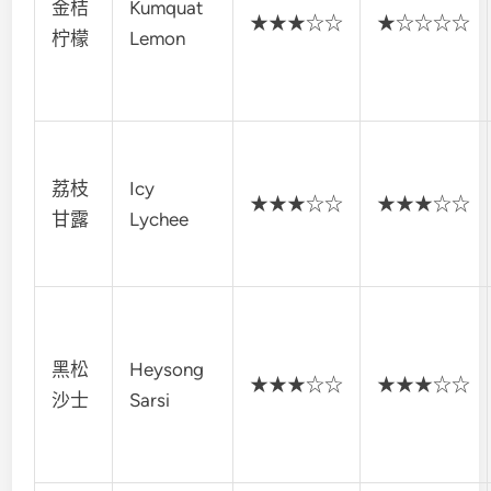
金桔
Kumquat
★★★☆☆
★☆☆☆☆
柠檬
Lemon
荔枝
Icy
★★★☆☆
★★★☆☆
甘露
Lychee
黑松
Heysong
★★★☆☆
★★★☆☆
沙士
Sarsi