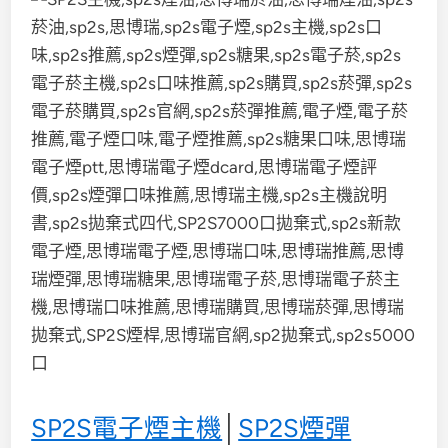
SP2S電子煙主機
│
SP2S煙彈