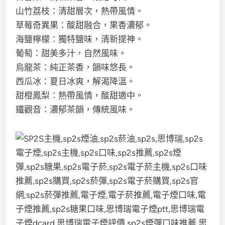
山竹荔枝：清甜層次，熱帶風情。
草莓奇異果：酸甜融合，果香濃郁。
海鹽檸檬：獨特鹽味，清新提神。
葡萄：甜美多汁，自然風味。
烏龍茶：純正茶香，韻味悠長。
西瓜冰：夏日冰爽，解渴降溫。
甜橙鳳梨：熱帶風情，酸甜適中。
鐵觀音：濃郁茶韻，傳統風味。