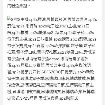
的吸煙樂趣。