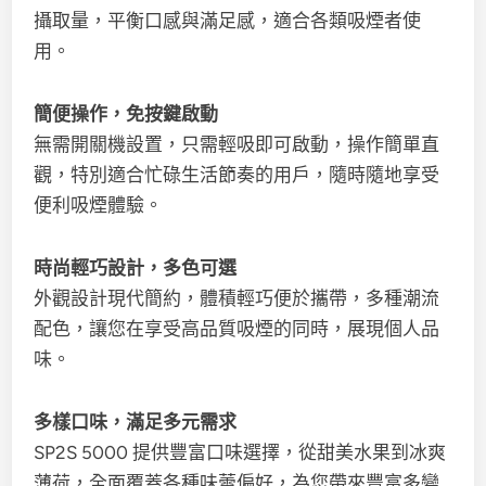
攝取量，平衡口感與滿足感，適合各類吸煙者使
用。
簡便操作，免按鍵啟動
無需開關機設置，只需輕吸即可啟動，操作簡單直
觀，特別適合忙碌生活節奏的用戶，隨時隨地享受
便利吸煙體驗。
時尚輕巧設計，多色可選
外觀設計現代簡約，體積輕巧便於攜帶，多種潮流
配色，讓您在享受高品質吸煙的同時，展現個人品
味。
多樣口味，滿足多元需求
SP2S 5000 提供豐富口味選擇，從甜美水果到冰爽
薄荷，全面覆蓋各種味蕾偏好，為您帶來豐富多變