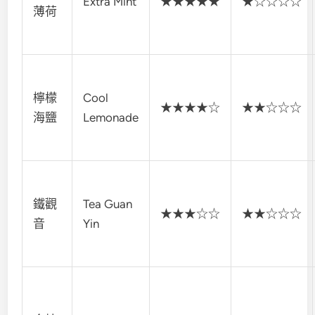
Extra Mint
★★★★★
★☆☆☆☆
薄荷
檸檬
Cool
★★★★☆
★★☆☆☆
海鹽
Lemonade
鐵觀
Tea Guan
★★★☆☆
★★☆☆☆
音
Yin