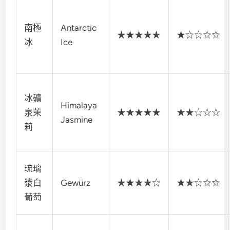
南極
Antarctic
★★★★★
★☆☆☆☆
冰
Ice
冰礦
Himalaya
泉茉
★★★★★
★★☆☆☆
Jasmine
莉
琉璃
漿白
Gewürz
★★★★☆
★★☆☆☆
葡萄