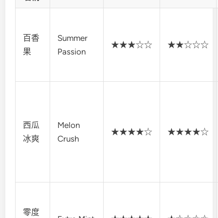
百香
Summer
★★★☆☆
★★☆☆☆
果
Passion
西瓜
Melon
★★★★☆
★★★★☆
冰爽
Crush
零度