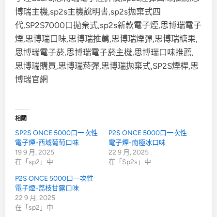
相關
SP2S ONCE 5000口一次性
P2S ONCE 5000口一次性
電子煙-西域葡萄口味
電子煙-南極冰口味
19 9 月, 2025
22 9 月, 2025
在「sp2」中
在「Sp2s」中
P2S ONCE 5000口一次性
電子煙-荔枝甘露口味
22 9 月, 2025
在「sp2」中