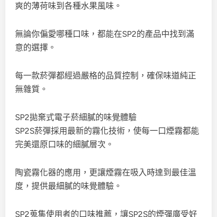
爽的薄荷味到各種水果風味。
無論你偏愛哪種口味，都能在SP2的產品中找到滿
意的選擇。
每一款菸彈都經過嚴格的品質控制，確保味道純正
無雜質。
SP2拋棄式電子菸細膩的味覺體驗
SP2S菸彈採用最新的霧化技術，使每一口煙霧都能
完美還原口味的細膩層次。
陶瓷霧化器的應用，更讓煙霧在吸入時達到最佳溫
度，提供最細膩的味覺體驗。
SP2蒐集使用者的口味推薦，讓SP2S的煙彈廣受好