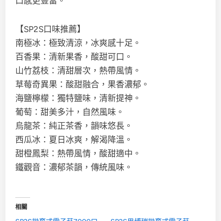
口感更豐富。
【SP2S口味推薦】
南極冰：極致清涼，冰爽感十足。
百香果：清新果香，酸甜可口。
山竹荔枝：清甜層次，熱帶風情。
草莓奇異果：酸甜融合，果香濃郁。
海鹽檸檬：獨特鹽味，清新提神。
葡萄：甜美多汁，自然風味。
烏龍茶：純正茶香，韻味悠長。
西瓜冰：夏日冰爽，解渴降溫。
甜橙鳳梨：熱帶風情，酸甜適中。
鐵觀音：濃郁茶韻，傳統風味。
相關