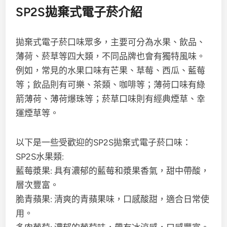
SP2S拋棄式電子菸介紹
拋棄式電子菸口味眾多，主要可分為水果、飲品、
薄荷、菸草等四大類，不同品牌也會有獨特風味。
例如，常見的水果口味有芒果、草莓、西瓜、藍莓
等；飲品則有可樂、茶類、咖啡等；薄荷口味有綠
箭薄荷、薄荷爆珠等；菸草口味則有經典煙草、幸
運煙草等。
以下是一些受歡迎的SP2S拋棄式電子菸口味：
SP2S水果類:
藍莓漿果: 具有濃郁的藍莓和漿果香氣，甜中帶酸，
層次豐富。
脆青蘋果: 清爽的青蘋果味，口感酸甜，適合日常使
用。