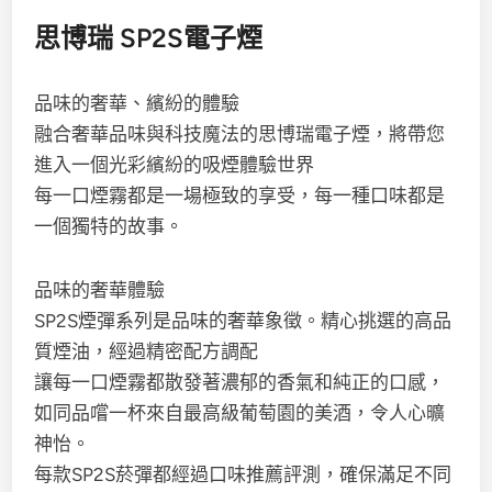
思博瑞 SP2S電子煙
品味的奢華、繽紛的體驗
融合奢華品味與科技魔法的思博瑞電子煙，將帶您
進入一個光彩繽紛的吸煙體驗世界
每一口煙霧都是一場極致的享受，每一種口味都是
一個獨特的故事。
品味的奢華體驗
SP2S煙彈系列是品味的奢華象徵。精心挑選的高品
質煙油，經過精密配方調配
讓每一口煙霧都散發著濃郁的香氣和純正的口感，
如同品嚐一杯來自最高級葡萄園的美酒，令人心曠
神怡。
每款SP2S菸彈都經過口味推薦評測，確保滿足不同