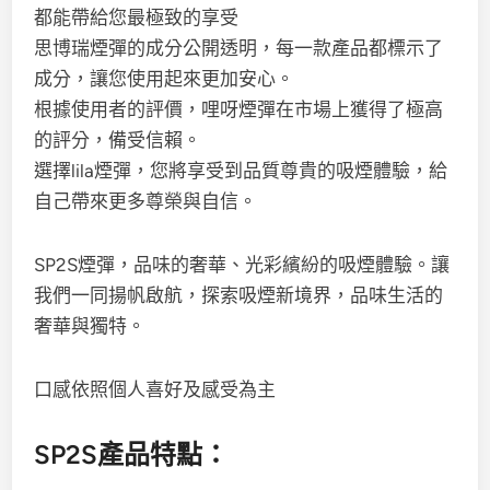
都能帶給您最極致的享受
思博瑞煙彈的成分公開透明，每一款產品都標示了
成分，讓您使用起來更加安心。
根據使用者的評價，哩呀煙彈在市場上獲得了極高
的評分，備受信賴。
選擇lila煙彈，您將享受到品質尊貴的吸煙體驗，給
自己帶來更多尊榮與自信。
SP2S煙彈，品味的奢華、光彩繽紛的吸煙體驗。讓
我們一同揚帆啟航，探索吸煙新境界，品味生活的
奢華與獨特。
口感依照個人喜好及感受為主
SP2S產品特點：