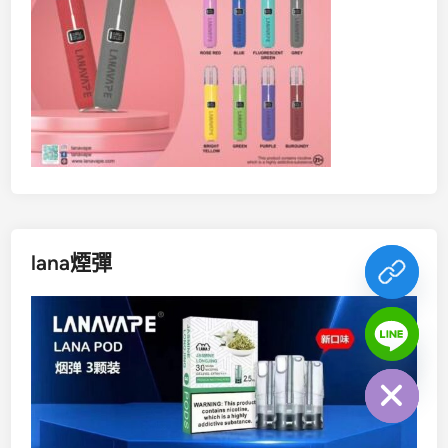
lana煙彈
chaty
Hide