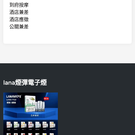
到府按摩
酒店兼差
酒店應徵
公關兼差
lana煙彈電子煙