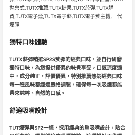
獨特口味體驗
TUTX菸彈精選SP2S菸彈的經典口味，並自行研發
獨特口味，為您提供優異的味覺享受，
口感涼度適
中，成分純正，評價優異，特別推薦熱銷經典口味
每一種風味都經過嚴格調製，確保每一次吸煙都能
帶來純粹、自然的口感。
舒適吸嘴設計
TUT煙彈與SP2一樣，採用經典的扁吸嘴設計，貼合