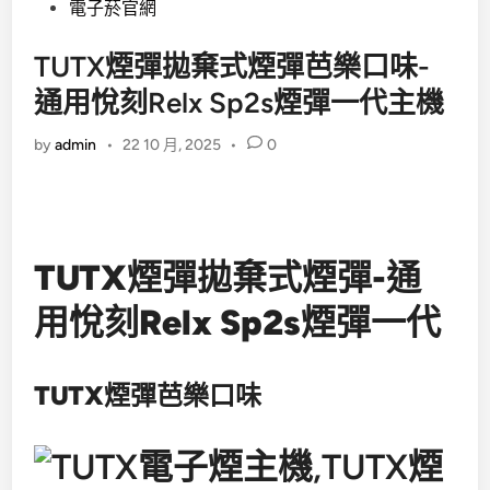
電子菸官網
TUTX煙彈拋棄式煙彈芭樂口味-
通用悅刻Relx Sp2s煙彈一代主機
by
admin
•
22 10 月, 2025
•
0
TUTX煙彈拋棄式煙彈-通
用悅刻Relx Sp2s煙彈一代
TUTX煙彈芭樂口味