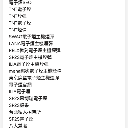
電子煙SEO
TNT電子煙
TNT煙彈
TNT電子煙
TNT煙彈
SWAG電子煙主機煙彈
LANA電子煙主機煙彈
RELX悅刻電子煙主機煙彈
SP2S電子煙主機煙彈
ILIA電子煙主機煙彈
meha媚嗨電子煙主機煙彈
東京魔盒電子煙主機煙彈
電子煙官網
ILIA電子煙
SP2S思博瑞電子煙
SP2S糖果
台北私人招待所
SP2S電子煙
八大兼職