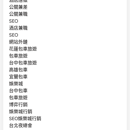
酒店應徵
公關兼差
公關兼職
SEO
酒店兼職
SEO
網站外鏈
花蓮包車旅遊
包車旅遊
台中包車旅遊
高雄包車
宜蘭包車
娛樂城
台中包車
包車旅遊
博弈行銷
娛樂城行銷
SEO娛樂城行銷
台北夜總會