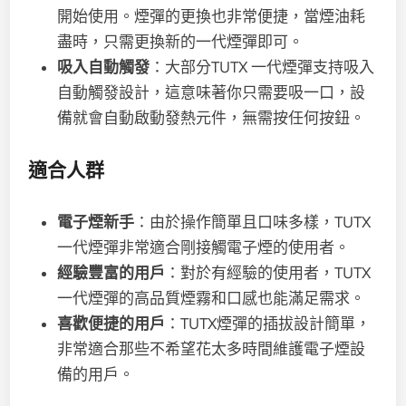
開始使用。煙彈的更換也非常便捷，當煙油耗
盡時，只需更換新的一代煙彈即可。
吸入自動觸發
：大部分TUTX 一代煙彈支持吸入
自動觸發設計，這意味著你只需要吸一口，設
備就會自動啟動發熱元件，無需按任何按鈕。
適合人群
電子煙新手
：由於操作簡單且口味多樣，TUTX
一代煙彈非常適合剛接觸電子煙的使用者。
經驗豐富的用戶
：對於有經驗的使用者，TUTX
一代煙彈的高品質煙霧和口感也能滿足需求。
喜歡便捷的用戶
：TUTX煙彈的插拔設計簡單，
非常適合那些不希望花太多時間維護電子煙設
備的用戶。