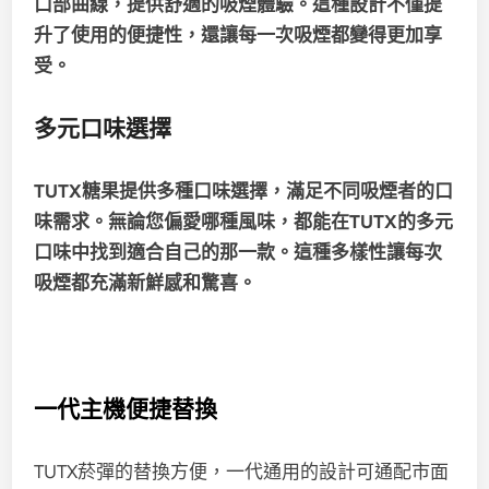
口部曲線，
提供舒適的吸煙體驗。這種設計不僅提
升了使用的便捷性，還讓每一次吸煙都變得更加享
受。
多元口味選擇
TUTX糖果提供多種口味選擇，滿足不同吸煙者的口
味需求。
無論您偏愛哪種風味，都能在TUTX的多元
口味中找到適合自己的那一款。
這種多樣性讓每次
吸煙都充滿新鮮感和驚喜。
一代主機便捷替換
TUTX菸彈的替換方便，一代通用的設計可通配市面