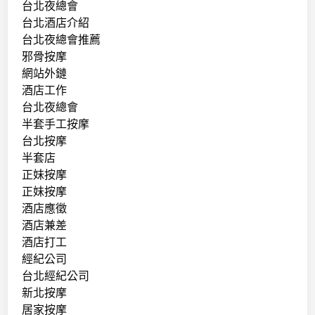
台北夜總會
台北酒店介紹
台北夜總會推薦
邪骨按摩
網站外鏈
酒店工作
台北夜總會
半套手工按摩
台北按摩
半套店
正妹按摩
正妹按摩
酒店應徵
酒店兼差
酒店打工
經紀公司
台北經紀公司
新北按摩
居家按摩