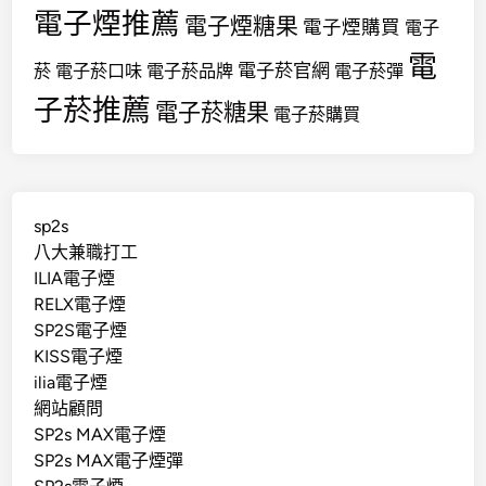
電子煙推薦
電子煙糖果
電子煙購買
電子
電
電子菸官網
菸
電子菸口味
電子菸品牌
電子菸彈
子菸推薦
電子菸糖果
電子菸購買
sp2s
八大兼職打工
ILIA電子煙
RELX電子煙
SP2S電子煙
KISS電子煙
ilia電子煙
網站顧問
SP2s MAX電子煙
SP2s MAX電子煙彈