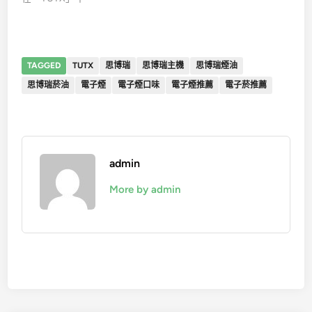
TAGGED
TUTX
思博瑞
思博瑞主機
思博瑞煙油
思博瑞菸油
電子煙
電子煙口味
電子煙推薦
電子菸推薦
admin
More by admin