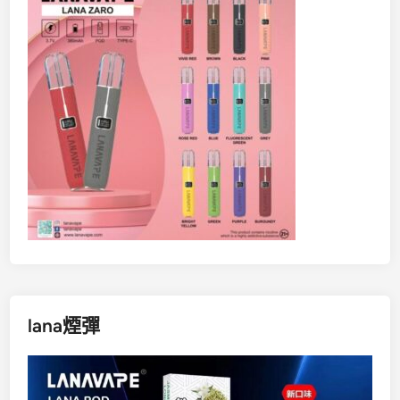
lana煙彈