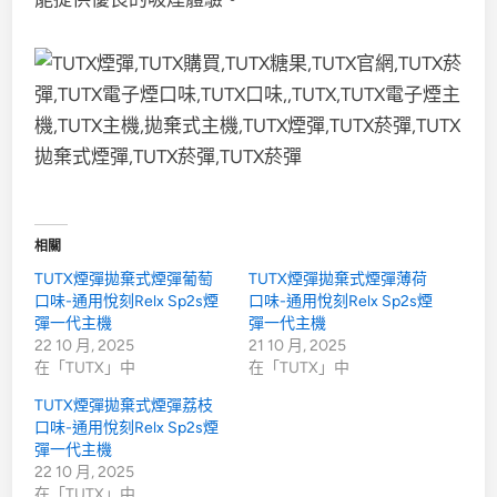
相關
TUTX煙彈拋棄式煙彈葡萄
TUTX煙彈拋棄式煙彈薄荷
口味-通用悅刻Relx Sp2s煙
口味-通用悅刻Relx Sp2s煙
彈一代主機
彈一代主機
22 10 月, 2025
21 10 月, 2025
在「TUTX」中
在「TUTX」中
TUTX煙彈拋棄式煙彈荔枝
口味-通用悅刻Relx Sp2s煙
彈一代主機
22 10 月, 2025
在「TUTX」中