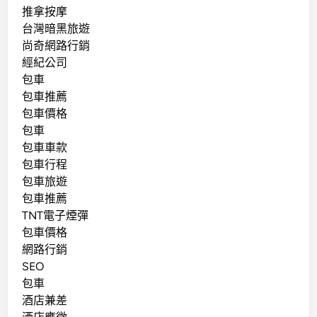
推拿按摩
台灣暗黑旅遊
尚奇網路行銷
經紀公司
包車
包車推薦
包車價格
包車
包車車款
包車行程
包車旅遊
包車推薦
TNT電子煙彈
包車價格
網路行銷
SEO
包車
酒店兼差