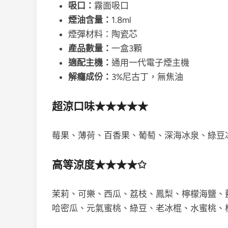
吸口：
霧面吸口
煙油含量：
1.8ml
煙彈材料：陶瓷芯
產品數量：
一盒3顆
適配主機：
通用一代電子煙主機
解癮成份：
3%尼古丁，無焦油
超涼口味★★★★★
莓果、薄荷、百香果、葡萄、深海冰泉、綠豆
高等涼度★★★★✩
茉莉、可樂、西瓜、荔枝、鳳梨、檸檬海鹽、
哈密瓜、元氣蜜桃、綠豆、老冰棍、水蜜桃、