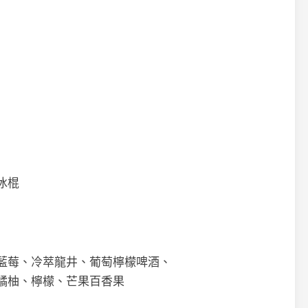
冰棍
藍莓、冷萃龍井、葡萄檸檬啤酒、
橘柚、檸檬、芒果百香果