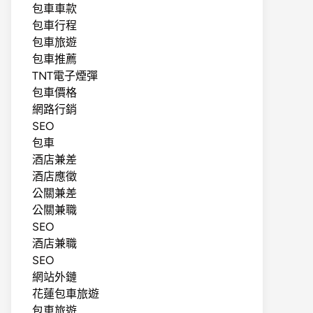
包車車款
包車行程
包車旅遊
包車推薦
TNT電子煙彈
包車價格
網路行銷
SEO
包車
酒店兼差
酒店應徵
公關兼差
公關兼職
SEO
酒店兼職
SEO
網站外鏈
花蓮包車旅遊
包車旅遊