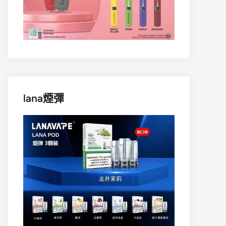
lana煙彈