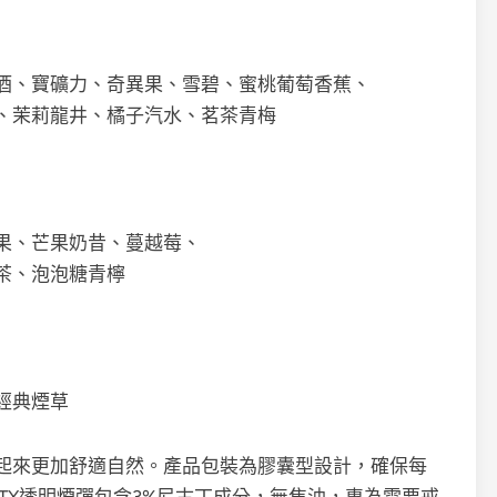
酒、寶礦力、奇異果、雪碧、蜜桃葡萄香蕉、
、茉莉龍井、橘子汽水、茗茶青梅
果、芒果奶昔、蔓越莓、
茶、泡泡糖青檸
經典煙草
起來更加舒適自然。產品包裝為膠囊型設計，確保每