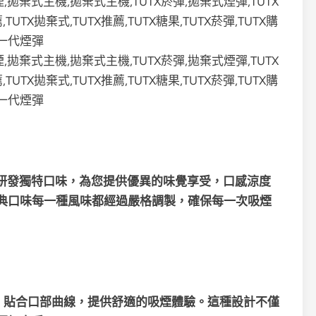
自行研發獨特口味，為您提供優異的味覺享受，
口感涼度
典口味
每一種風味都經過嚴格調製，確保每一次吸煙
，貼合口部曲線，
提供舒適的吸煙體驗。這種設計不僅