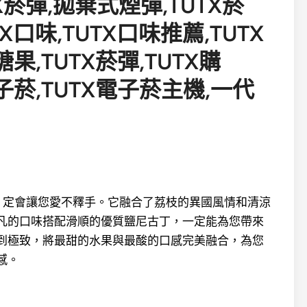
蕾，定會讓您愛不釋手。它融合了荔枝的異國風情和清涼
凡的口味搭配滑順的優質鹽尼古丁，一定能為您帶來
到極致，將最甜的水果與最酸的口感完美融合，為您
感。