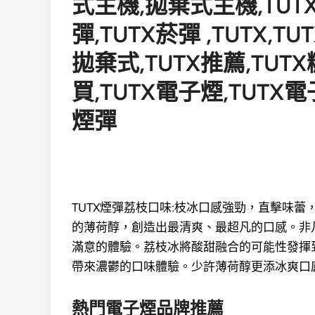
TUTX煙彈荔枝口味:枝冰口感強勁，直擊味
的薄荷醇，創造出最清爽、最超凡的口感。非
滿意的體驗。荔枝冰將酸甜融合的可能性發揮
帶來濃鬱的口味體驗。少許薄荷醇更添冰爽口
熱門電子煙品牌推薦