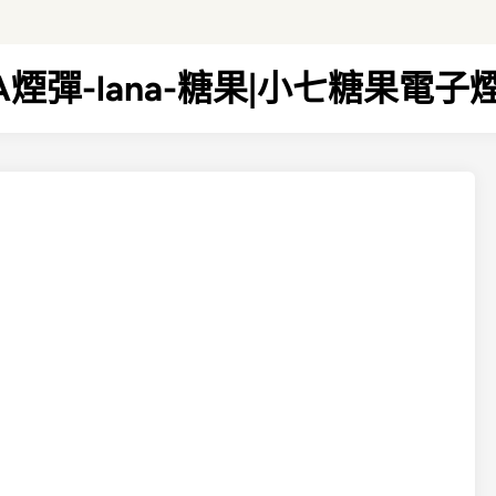
NA煙彈-lana-糖果|小七糖果電子