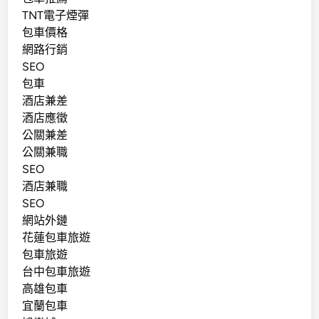
TNT電子煙彈
包車價格
網路行銷
SEO
包車
酒店兼差
酒店應徵
公關兼差
公關兼職
SEO
酒店兼職
SEO
網站外鏈
花蓮包車旅遊
包車旅遊
台中包車旅遊
高雄包車
宜蘭包車