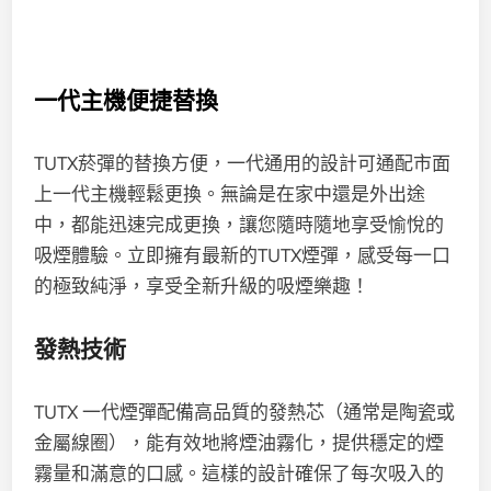
一代主機便捷替換
TUTX菸彈的替換方便，一代通用的設計可通配市面
上一代主機輕鬆更換。無論是在家中還是外出途
中，都能迅速完成更換，讓您隨時隨地享受愉悅的
吸煙體驗。立即擁有最新的TUTX煙彈，感受每一口
的極致純淨，享受全新升級的吸煙樂趣！
發熱技術
TUTX 一代煙彈配備高品質的發熱芯（通常是陶瓷或
金屬線圈），能有效地將煙油霧化，提供穩定的煙
霧量和滿意的口感。這樣的設計確保了每次吸入的