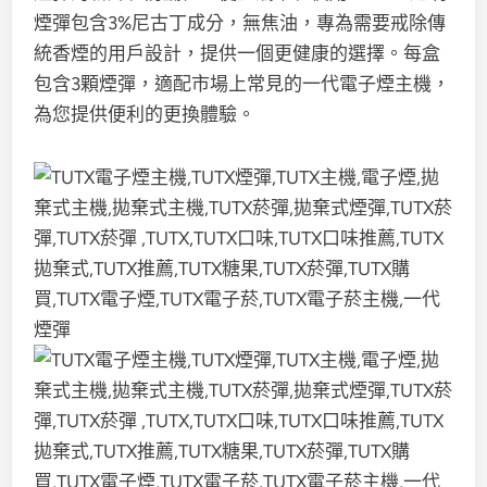
煙彈包含3%尼古丁成分，無焦油，專為需要戒除傳
統香煙的用戶設計，提供一個更健康的選擇。每盒
包含3顆煙彈，適配市場上常見的一代電子煙主機，
為您提供便利的更換體驗。