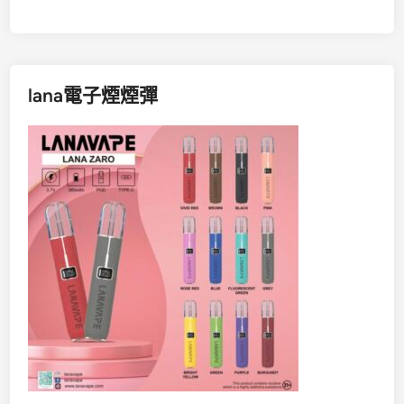
lana電子煙煙彈