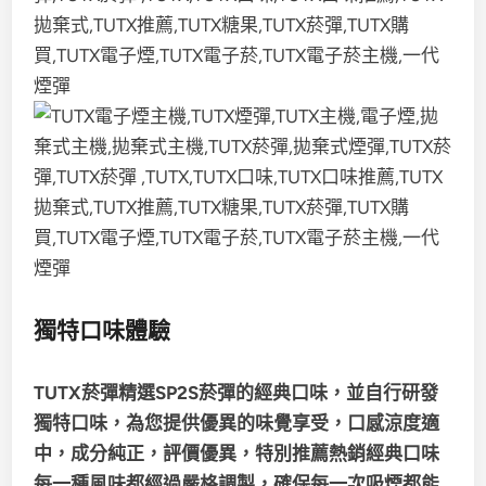
獨特口味體驗
TUTX菸彈精選SP2S菸彈的經典口味，並自行研發
獨特口味，為您提供優異的味覺享受，
口感涼度適
中，成分純正，評價優異，特別推薦熱銷經典口味
每一種風味都經過嚴格調製，確保每一次吸煙都能