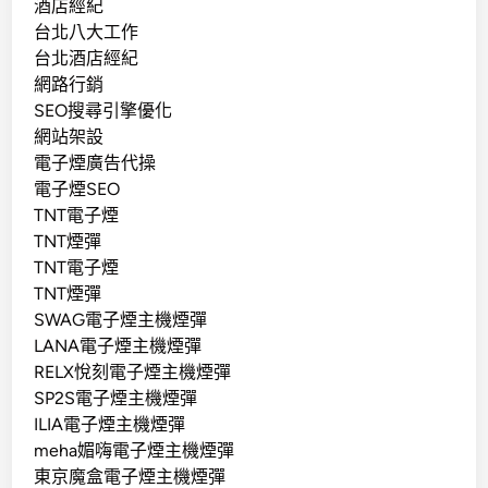
酒店經紀
台北八大工作
台北酒店經紀
網路行銷
SEO搜尋引擎優化
網站架設
電子煙廣告代操
電子煙SEO
TNT電子煙
TNT煙彈
TNT電子煙
TNT煙彈
SWAG電子煙主機煙彈
LANA電子煙主機煙彈
RELX悅刻電子煙主機煙彈
SP2S電子煙主機煙彈
ILIA電子煙主機煙彈
meha媚嗨電子煙主機煙彈
東京魔盒電子煙主機煙彈