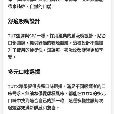
帶來純粹、自然的口感。
舒適吸嘴設計
TUT煙彈與SP2一樣，採用經典的扁吸嘴設計，貼合
口部曲線，
提供舒適的吸煙體驗。這種設計不僅提
升了使用的便捷性，還讓每一次吸煙都變得更加享
受。
多元口味選擇
TUTX糖果提供多種口味選擇，滿足不同吸煙者的口
味需求。
無論您偏愛哪種風味，都能在TUTX的多元
口味中找到適合自己的那一款。
這種多樣性讓每次
吸煙都充滿新鮮感和驚喜。