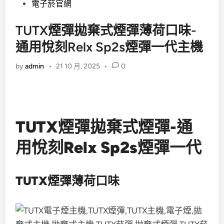
電子菸官網
TUTX煙彈拋棄式煙彈薄荷口味-
通用悅刻Relx Sp2s煙彈一代主機
by
admin
•
21 10 月, 2025
•
0
TUTX煙彈拋棄式煙彈-通
用悅刻Relx Sp2s煙彈一代
TUTX煙彈薄荷口味