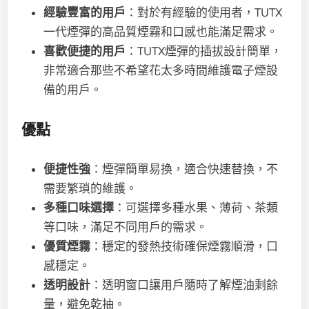
經驗豐富的用戶
：對於有經驗的使用者，TUTX
一代煙彈的高品質煙霧和口感也能滿足需求。
喜歡便捷的用戶
：TUTX煙彈的插拔設計簡單，
非常適合那些不希望花太多時間維護電子煙設
備的用戶。
優點
便捷性強
：煙彈簡單易換，適合快速替換，不
需要繁瑣的維護。
多種口味選擇
：可選擇多種水果、薄荷、茶類
等口味，滿足不同用戶的需求。
優質煙霧
：穩定的發熱技術確保煙霧順滑，口
感穩定。
透明設計
：透明窗口讓用戶隨時了解煙油剩餘
量，避免乾抽。