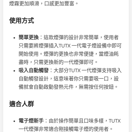
煙霧更加順滑，口感更加豐富。
使用方式
簡單更換
：這款煙彈的設計非常簡單，使用者
只需要將煙彈插入TUTX 一代電子煙設備中即可
開始使用。煙彈的更換也非常便捷，當煙油耗
盡時，只需更換新的一代煙彈即可。
吸入自動觸發
：大部分TUTX 一代煙彈支持吸入
自動觸發設計，這意味著你只需要吸一口，設
備就會自動啟動發熱元件，無需按任何按鈕。
適合人群
電子煙新手
：由於操作簡單且口味多樣，TUTX
一代煙彈非常適合剛接觸電子煙的使用者。