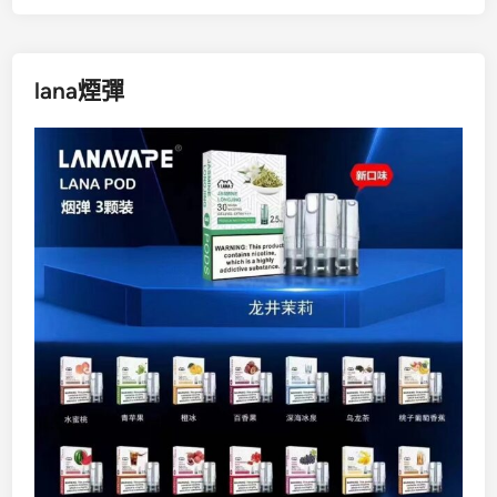
lana煙彈