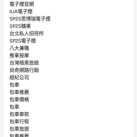
電子煙官網
ILIA電子煙
SP2S思博瑞電子煙
SP2S糖果
台北私人招待所
SP2S電子煙
八大兼職
推拿按摩
台灣暗黑旅遊
尚奇網路行銷
經紀公司
包車
包車推薦
包車價格
包車
包車車款
包車行程
包車旅遊
包車推薦