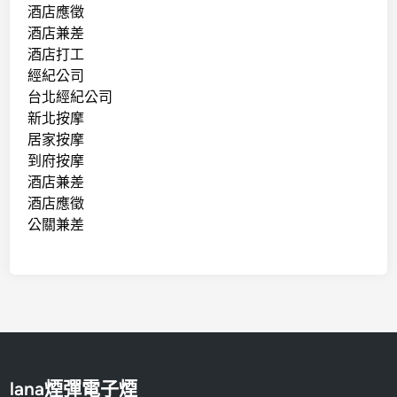
酒店應徵
酒店兼差
酒店打工
經紀公司
台北經紀公司
新北按摩
居家按摩
到府按摩
酒店兼差
酒店應徵
公關兼差
lana煙彈電子煙