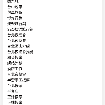
娛樂城
台中包車
包車旅遊
博弈行銷
娛樂城行銷
SEO娛樂城行銷
台北夜總會
台北夜總會
台北酒店介紹
台北夜總會推薦
邪骨按摩
網站外鏈
酒店工作
台北夜總會
半套手工按摩
台北按摩
半套店
正妹按摩
正妹按摩