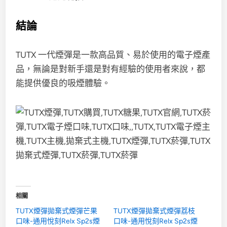
結論
TUTX 一代煙彈是一款高品質、易於使用的電子煙產
品，無論是對新手還是對有經驗的使用者來說，都
能提供優良的吸煙體驗。
相關
TUTX煙彈拋棄式煙彈芒果
TUTX煙彈拋棄式煙彈荔枝
口味-通用悅刻Relx Sp2s煙
口味-通用悅刻Relx Sp2s煙