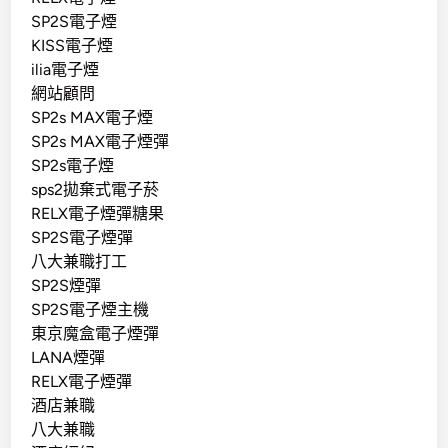
SP2S電子煙
KISS電子煙
ilia電子煙
網站顧問
SP2s MAX電子煙
SP2s MAX電子煙彈
SP2s電子煙
sps2拋棄式電子菸
RELX電子煙彈糖果
SP2S電子煙彈
八大兼職打工
SP2S煙彈
SP2S電子煙主機
東京魔盒電子煙彈
LANA煙彈
RELX電子煙彈
酒店兼職
八大兼職