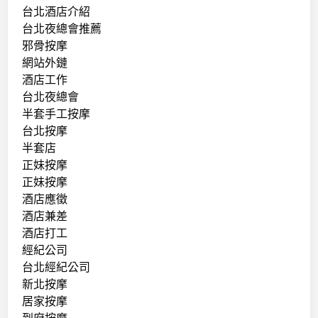
台北酒店介紹
台北夜總會推薦
邪骨按摩
網站外鏈
酒店工作
台北夜總會
半套手工按摩
台北按摩
半套店
正妹按摩
正妹按摩
酒店應徵
酒店兼差
酒店打工
經紀公司
台北經紀公司
新北按摩
居家按摩