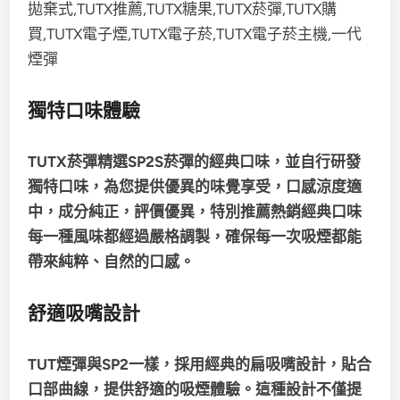
獨特口味體驗
TUTX菸彈精選SP2S菸彈的經典口味，並自行研發
獨特口味，為您提供優異的味覺享受，
口感涼度適
中，成分純正，評價優異，特別推薦熱銷經典口味
每一種風味都經過嚴格調製，確保每一次吸煙都能
帶來純粹、自然的口感。
舒適吸嘴設計
TUT煙彈與SP2一樣，採用經典的扁吸嘴設計，貼合
口部曲線，
提供舒適的吸煙體驗。這種設計不僅提