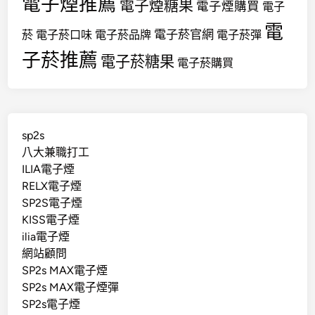
電子煙推薦
電子煙糖果
電子煙購買
電子
電
電子菸官網
菸
電子菸口味
電子菸品牌
電子菸彈
子菸推薦
電子菸糖果
電子菸購買
sp2s
八大兼職打工
ILIA電子煙
RELX電子煙
SP2S電子煙
KISS電子煙
ilia電子煙
網站顧問
SP2s MAX電子煙
SP2s MAX電子煙彈
SP2s電子煙