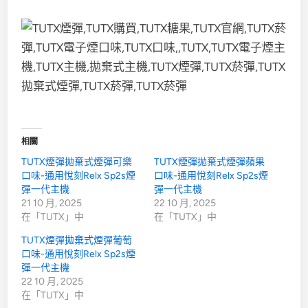
相關
TUTX煙彈拋棄式煙彈可樂
TUTX煙彈拋棄式煙彈蘋果
口味-通用悅刻Relx Sp2s煙
口味-通用悅刻Relx Sp2s煙
彈一代主機
彈一代主機
21 10 月, 2025
22 10 月, 2025
在「TUTX」中
在「TUTX」中
TUTX煙彈拋棄式煙彈葡萄
口味-通用悅刻Relx Sp2s煙
彈一代主機
22 10 月, 2025
在「TUTX」中