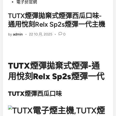
電子菸官網
TUTX煙彈拋棄式煙彈西瓜口味-
通用悅刻Relx Sp2s煙彈一代主機
by
admin
•
22 10 月, 2025
•
0
TUTX煙彈拋棄式煙彈-通
用悅刻Relx Sp2s煙彈一代
TUTX煙彈西瓜口味