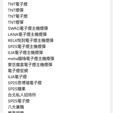
TNT電子煙
TNT煙彈
TNT電子煙
TNT煙彈
SWAG電子煙主機煙彈
LANA電子煙主機煙彈
RELX悅刻電子煙主機煙彈
SP2S電子煙主機煙彈
ILIA電子煙主機煙彈
meha媚嗨電子煙主機煙彈
東京魔盒電子煙主機煙彈
電子煙官網
ILIA電子煙
SP2S思博瑞電子煙
SP2S糖果
台北私人招待所
SP2S電子煙
八大兼職