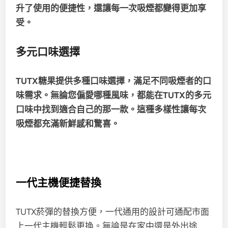
升了使用的便捷性，還讓每一次吸煙都變得更加享
受。
多元口味選擇
TUTX糖果提供多種口味選擇，滿足不同吸煙者的口
味需求。
無論您偏愛哪種風味，都能在TUTX的多元
口味中找到適合自己的那一款。
這種多樣性讓每次
吸煙都充滿新鮮感和驚喜。
一代主機便捷替換
TUTX菸彈的替換方便，一代通用的設計可通配市面
上一代主機輕鬆更換。無論是在家中還是外出途