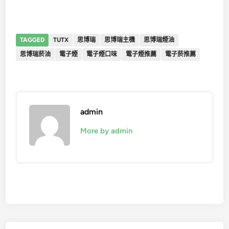
TAGGED
TUTX
思博瑞
思博瑞主機
思博瑞煙油
思博瑞菸油
電子煙
電子煙口味
電子煙推薦
電子菸推薦
admin
More by admin