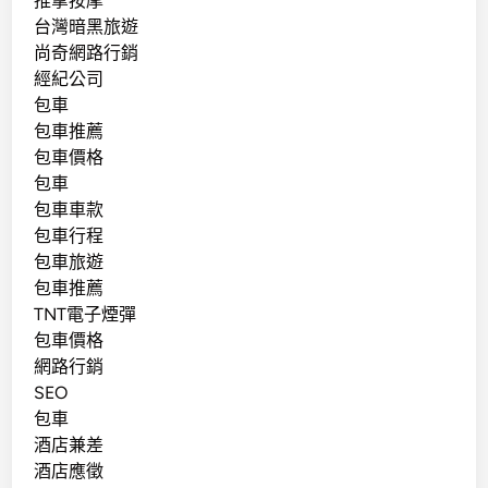
推拿按摩
台灣暗黑旅遊
尚奇網路行銷
經紀公司
包車
包車推薦
包車價格
包車
包車車款
包車行程
包車旅遊
包車推薦
TNT電子煙彈
包車價格
網路行銷
SEO
包車
酒店兼差
酒店應徵