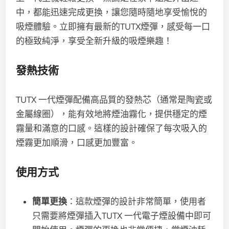
中，都能迅速完成更換，讓您隨時隨地享受愉悅的
吸煙體驗。立即擁有最新的TUTX煙彈，感受每一口
的極致純淨，享受全新升級的吸煙樂趣！
發熱技術
TUTX 一代煙彈配備高品質的發熱芯（通常是陶瓷或
金屬線圈），能有效地將煙油霧化，提供穩定的煙
霧量和滿意的口感。這樣的設計確保了每次吸入的
煙霧更加順滑，口感更加豐富。
使用方式
簡單更換
：這款煙彈的設計非常簡單，使用者
只需要將煙彈插入TUTX 一代電子煙設備中即可