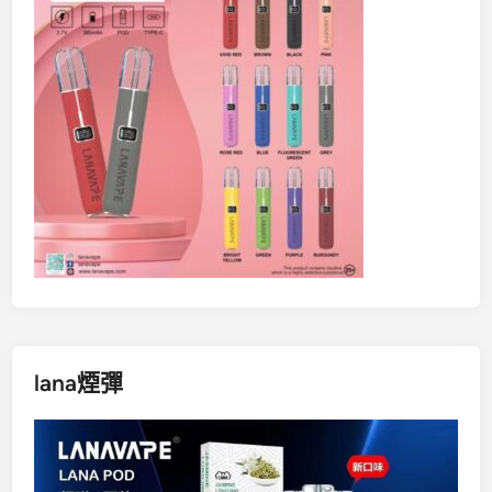
lana煙彈