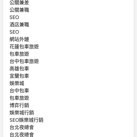
公關兼差
公關兼職
SEO
酒店兼職
SEO
網站外鏈
花蓮包車旅遊
包車旅遊
台中包車旅遊
高雄包車
宜蘭包車
娛樂城
台中包車
包車旅遊
博弈行銷
娛樂城行銷
SEO娛樂城行銷
台北夜總會
台北夜總會