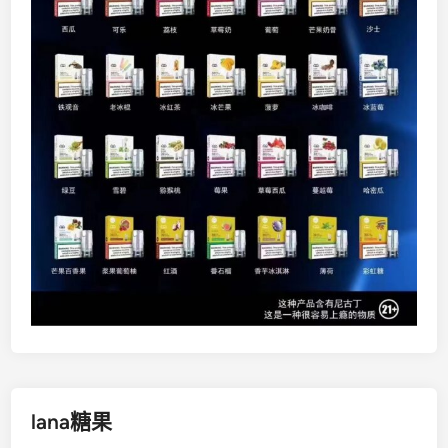
lana糖果