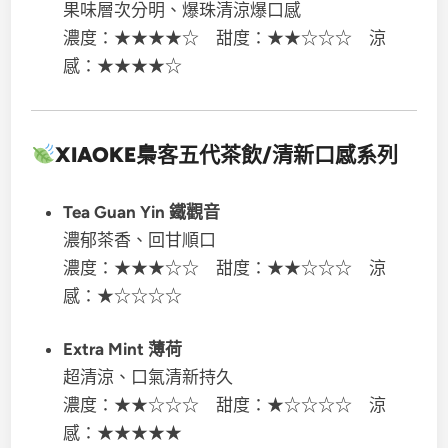
果味層次分明、爆珠清涼爆口感
濃度：★★★★☆ 甜度：★★☆☆☆ 涼
感：★★★★☆
XIAOKE梟客五代
茶飲/清新口感系列
Tea Guan Yin 鐵觀音
濃郁茶香、回甘順口
濃度：★★★☆☆ 甜度：★★☆☆☆ 涼
感：★☆☆☆☆
Extra Mint 薄荷
超清涼、口氣清新持久
濃度：★★☆☆☆ 甜度：★☆☆☆☆ 涼
感：★★★★★