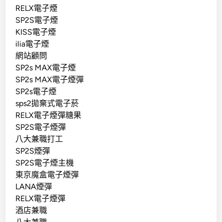
RELX電子煙
SP2S電子煙
KISS電子煙
ilia電子煙
網站顧問
SP2s MAX電子煙
SP2s MAX電子煙彈
SP2s電子煙
sps2拋棄式電子菸
RELX電子煙彈糖果
SP2S電子煙彈
八大兼職打工
SP2S煙彈
SP2S電子煙主機
東京魔盒電子煙彈
LANA煙彈
RELX電子煙彈
酒店兼職