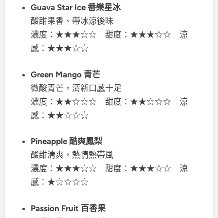
Guava Star Ice 番樂星冰
酸甜果香、帶冰涼後味
濃度：★★★☆☆ 甜度：★★★☆☆ 涼
感：★★★☆☆
Green Mango 青芒
微酸青芒，清新口感十足
濃度：★★☆☆☆ 甜度：★★☆☆☆ 涼
感：★★☆☆☆
Pineapple 酷爽鳳梨
酸甜清爽，熱情熱帶風
濃度：★★★☆☆ 甜度：★★★☆☆ 涼
感：★☆☆☆☆
Passion Fruit 百香果