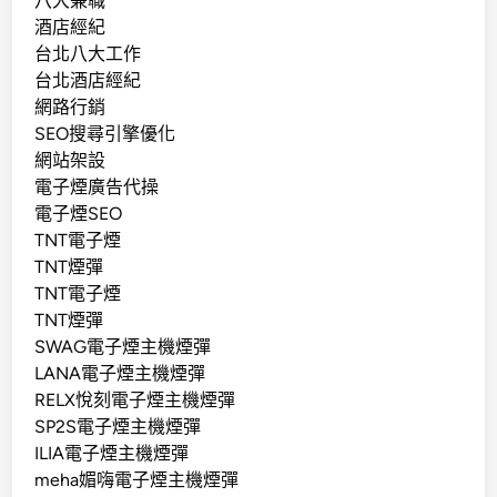
八大兼職
酒店經紀
台北八大工作
台北酒店經紀
網路行銷
SEO搜尋引擎優化
網站架設
電子煙廣告代操
電子煙SEO
TNT電子煙
TNT煙彈
TNT電子煙
TNT煙彈
SWAG電子煙主機煙彈
LANA電子煙主機煙彈
RELX悅刻電子煙主機煙彈
SP2S電子煙主機煙彈
ILIA電子煙主機煙彈
meha媚嗨電子煙主機煙彈