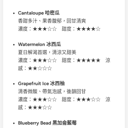
Cantaloupe 哈密瓜
香甜多汁、果香馥郁，回甘清爽
濃度：★★★☆☆ 甜度：★★★★☆
Watermelon 冰西瓜
夏日解渴首選，清涼又甜美
濃度：★★★☆☆ 甜度：★★★★★ 涼
感：★★☆☆☆
Grapefruit Ice 冰西柚
清香微酸、帶氣泡感，後韻回甘
濃度：★★★☆☆ 甜度：★★★☆☆ 涼
感：★★★☆☆
Blueberry Bead 黑加侖藍莓