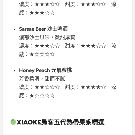
濃度：★★★☆☆ 甜度：★★★☆☆ 涼
感：★★★☆☆
Sarsae Beer 沙士啤酒
濃郁沙士風味，微甜厚實
濃度：★★★☆☆ 甜度：★★★☆☆ 涼
感：★☆☆☆☆
Honey Peach 元氣蜜桃
芳香柔滑，甜而不膩
濃度：★★☆☆☆ 甜度：★★★★☆ 涼
感：★☆☆☆☆
XIAOKE梟客五代
熱帶果系精選