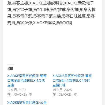
相關
XIAOKE梟客五代煙彈-葡萄
XIAOKE梟客五代煙彈-蜜桃
口味|通用悅刻RELX 4/5代
口味|通用悅刻RELX 4/5代
主機
主機口味
17 9 月, 2025
18 9 月, 2025
在「XIAOKE」中
在「XIAOKE」中
XIAOKE梟客五代煙彈-菸草