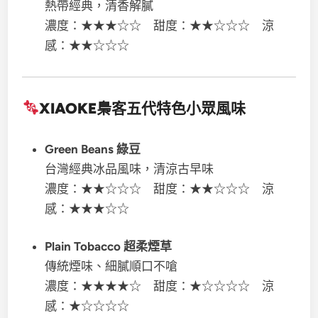
熱帶經典，清香解膩
濃度：★★★☆☆ 甜度：★★☆☆☆ 涼
感：★★☆☆☆
XIAOKE梟客五代
特色小眾風味
Green Beans 綠豆
台灣經典冰品風味，清涼古早味
濃度：★★☆☆☆ 甜度：★★☆☆☆ 涼
感：★★★☆☆
Plain Tobacco 超柔煙草
傳統煙味、細膩順口不嗆
濃度：★★★★☆ 甜度：★☆☆☆☆ 涼
感：★☆☆☆☆