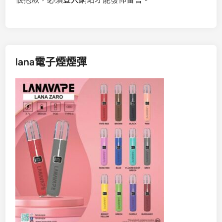
lana電子煙煙彈