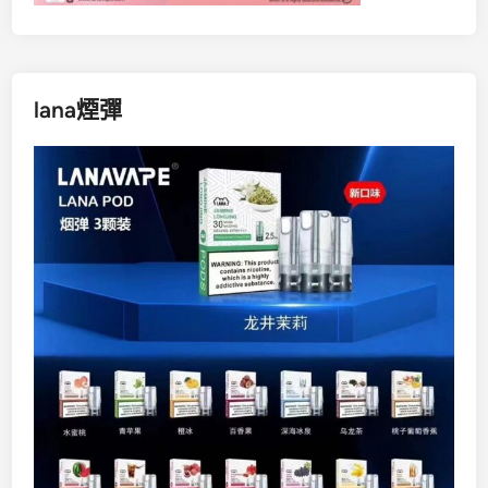
lana煙彈