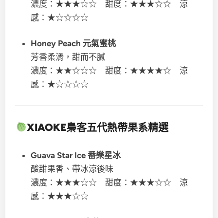
濃度：★★★☆☆ 甜度：★★★☆☆ 涼
感：★☆☆☆☆
Honey Peach 元氣蜜桃
芳香柔滑，甜而不膩
濃度：★★☆☆☆ 甜度：★★★★☆ 涼
感：★☆☆☆☆
XIAOKE梟客五代
熱帶果系精選
Guava Star Ice 番樂星冰
酸甜果香、帶冰涼後味
濃度：★★★☆☆ 甜度：★★★☆☆ 涼
感：★★★☆☆