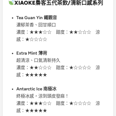
XIAOKE梟客五代
茶飲/清新口感系列
Tea Guan Yin 鐵觀音
濃郁茶香、回甘順口
濃度：★★★☆☆ 甜度：★★☆☆☆ 涼
感：★☆☆☆☆
Extra Mint 薄荷
超清涼、口氣清新持久
濃度：★★☆☆☆ 甜度：★☆☆☆☆ 涼
感：★★★★★
Antarctic Ice 南極冰
終極冰感，涼到頭皮發麻！
濃度：★★★☆☆ 甜度：★☆☆☆☆ 涼
感：★★★★★