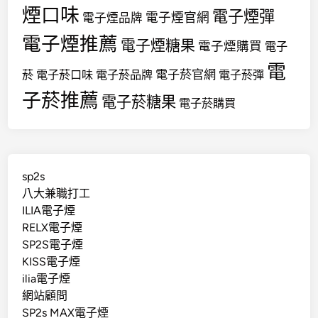
煙口味
電子煙彈
電子煙官網
電子煙品牌
電子煙推薦
電子煙糖果
電子煙購買
電子
電
電子菸官網
菸
電子菸口味
電子菸品牌
電子菸彈
子菸推薦
電子菸糖果
電子菸購買
sp2s
八大兼職打工
ILIA電子煙
RELX電子煙
SP2S電子煙
KISS電子煙
ilia電子煙
網站顧問
SP2s MAX電子煙