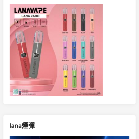
lana煙彈