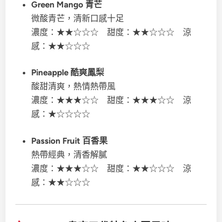
Green Mango 青芒
微酸青芒，清新口感十足
濃度：★★☆☆☆ 甜度：★★☆☆☆ 涼
感：★★☆☆☆
Pineapple 酷爽鳳梨
酸甜清爽，熱情熱帶風
濃度：★★★☆☆ 甜度：★★★☆☆ 涼
感：★☆☆☆☆
Passion Fruit 百香果
熱帶經典，清香解膩
濃度：★★★☆☆ 甜度：★★☆☆☆ 涼
感：★★☆☆☆