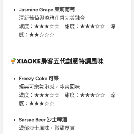
Jasmine Grape 茉莉葡萄
清新葡萄與淡雅花香完美融合
濃度：★★★☆☆ 甜度：★★★☆☆ 涼
感：★★☆☆☆
XIAOKE梟客五代
創意特調風味
Freezy Coke 可樂
經典可樂氣泡感，冰爽回味
濃度：★★★☆☆ 甜度：★★★☆☆ 涼
感：★★★☆☆
Sarsae Beer 沙士啤酒
濃郁沙士風味，微甜厚實