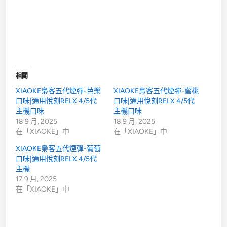
相關
XIAOKE梟客五代煙彈-芭樂
XIAOKE梟客五代煙彈-蜜桃
口味|通用悅刻RELX 4/5代
口味|通用悅刻RELX 4/5代
主機口味
主機口味
18 9 月, 2025
18 9 月, 2025
在「XIAOKE」中
在「XIAOKE」中
XIAOKE梟客五代煙彈-葡萄
口味|通用悅刻RELX 4/5代
主機
17 9 月, 2025
在「XIAOKE」中