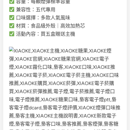
容量：每顆煙彈標準容量
兼容性：五代專用
口味選擇：多款人氣風味
材質：食品級外殼｜高效加熱芯
活動內容：買五盒贈送主機