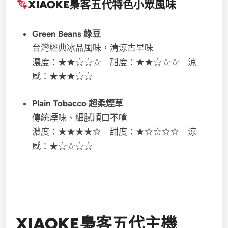
XIAOKE梟客五代
特色小眾風味
Green Beans 綠豆
台灣經典冰品風味，清涼古早味
濃度：★★☆☆☆ 甜度：★★☆☆☆ 涼
感：★★★☆☆
Plain Tobacco 超柔煙草
傳統煙味、細膩順口不嗆
濃度：★★★★☆ 甜度：★☆☆☆☆ 涼
感：★☆☆☆☆
XIAOKE梟客五代主機