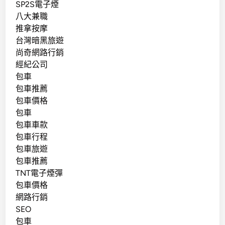
SP2S電子煙
八大兼職
推拿按摩
台灣暗黑旅遊
尚奇網路行銷
經紀公司
包車
包車推薦
包車價格
包車
包車車款
包車行程
包車旅遊
包車推薦
TNT電子煙彈
包車價格
網路行銷
SEO
包車