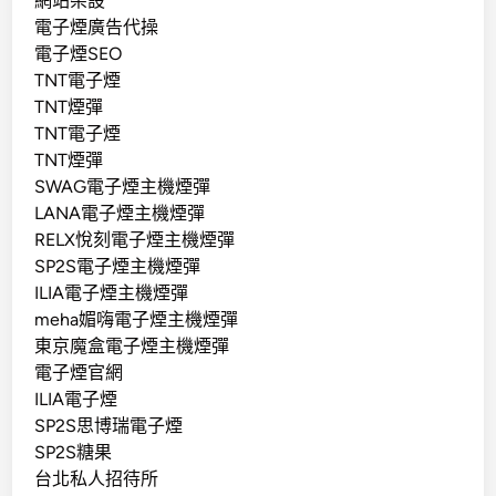
網站架設
電子煙廣告代操
電子煙SEO
TNT電子煙
TNT煙彈
TNT電子煙
TNT煙彈
SWAG電子煙主機煙彈
LANA電子煙主機煙彈
RELX悅刻電子煙主機煙彈
SP2S電子煙主機煙彈
ILIA電子煙主機煙彈
meha媚嗨電子煙主機煙彈
東京魔盒電子煙主機煙彈
電子煙官網
ILIA電子煙
SP2S思博瑞電子煙
SP2S糖果
台北私人招待所