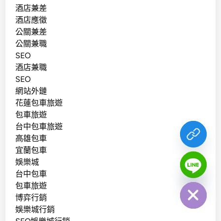
酒店兼差
酒店應徵
公關兼差
公關兼職
SEO
酒店兼職
SEO
網站外鏈
花蓮包車旅遊
包車旅遊
台中包車旅遊
高雄包車
宜蘭包車
娛樂城
chaty
台中包車
Hide
包車旅遊
博弈行銷
娛樂城行銷