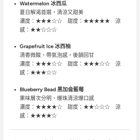
Watermelon 冰西瓜
夏日解渴首選，清涼又甜美
濃度：★★★☆☆ 甜度：★★★★★ 涼
感：★★☆☆☆
Grapefruit Ice 冰西柚
清香微酸、帶氣泡感，後韻回甘
濃度：★★★☆☆ 甜度：★★★☆☆ 涼
感：★★★☆☆
Blueberry Bead 黑加侖藍莓
果味層次分明、爆珠清涼爆口感
濃度：★★★★☆ 甜度：★★☆☆☆ 涼
感：★★★★☆