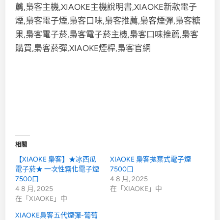
相關
【XIAOKE 梟客】★冰西瓜
XIAOKE 梟客拋棄式電子煙
電子菸★ 一次性霧化電子煙
7500口
7500口
4 8 月, 2025
4 8 月, 2025
在「XIAOKE」中
在「XIAOKE」中
XIAOKE梟客五代煙彈-葡萄