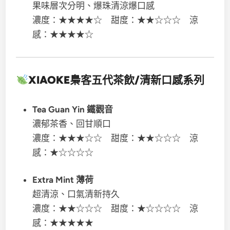
果味層次分明、爆珠清涼爆口感
濃度：★★★★☆ 甜度：★★☆☆☆ 涼
感：★★★★☆
XIAOKE梟客五代
茶飲/清新口感系列
Tea Guan Yin 鐵觀音
濃郁茶香、回甘順口
濃度：★★★☆☆ 甜度：★★☆☆☆ 涼
感：★☆☆☆☆
Extra Mint 薄荷
超清涼、口氣清新持久
濃度：★★☆☆☆ 甜度：★☆☆☆☆ 涼
感：★★★★★