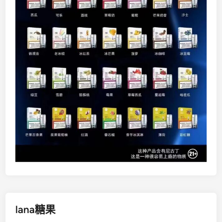
lana糖果