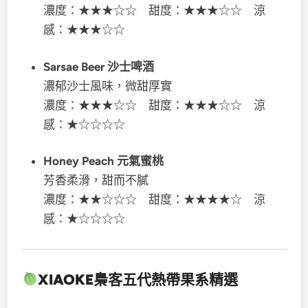
濃度：★★★☆☆ 甜度：★★★☆☆ 涼
感：★★★☆☆
Sarsae Beer 沙士啤酒
濃郁沙士風味，微甜厚實
濃度：★★★☆☆ 甜度：★★★☆☆ 涼
感：★☆☆☆☆
Honey Peach 元氣蜜桃
芳香柔滑，甜而不膩
濃度：★★☆☆☆ 甜度：★★★★☆ 涼
感：★☆☆☆☆
XIAOKE梟客五代
熱帶果系精選