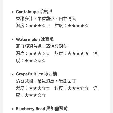
Cantaloupe 哈密瓜
香甜多汁、果香馥郁，回甘清爽
濃度：★★★☆☆ 甜度：★★★★☆
Watermelon 冰西瓜
夏日解渴首選，清涼又甜美
濃度：★★★☆☆ 甜度：★★★★★ 涼
感：★★☆☆☆
Grapefruit Ice 冰西柚
清香微酸、帶氣泡感，後韻回甘
濃度：★★★☆☆ 甜度：★★★☆☆ 涼
感：★★★☆☆
Blueberry Bead 黑加侖藍莓