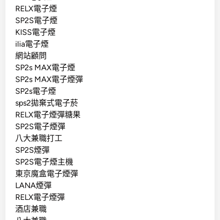
RELX電子煙
SP2S電子煙
KISS電子煙
ilia電子煙
網站顧問
SP2s MAX電子煙
SP2s MAX電子煙彈
SP2s電子煙
sps2拋棄式電子菸
RELX電子煙彈糖果
SP2S電子煙彈
八大兼職打工
SP2S煙彈
SP2S電子煙主機
東京魔盒電子煙彈
LANA煙彈
RELX電子煙彈
酒店兼職