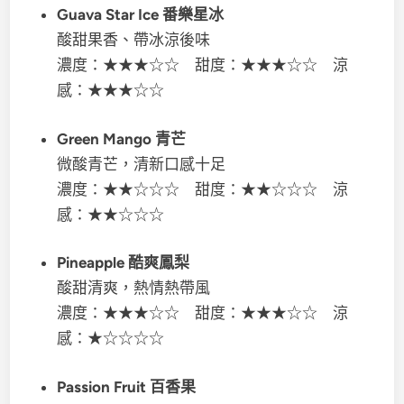
Guava Star Ice 番樂星冰
酸甜果香、帶冰涼後味
濃度：★★★☆☆ 甜度：★★★☆☆ 涼
感：★★★☆☆
Green Mango 青芒
微酸青芒，清新口感十足
濃度：★★☆☆☆ 甜度：★★☆☆☆ 涼
感：★★☆☆☆
Pineapple 酷爽鳳梨
酸甜清爽，熱情熱帶風
濃度：★★★☆☆ 甜度：★★★☆☆ 涼
感：★☆☆☆☆
Passion Fruit 百香果