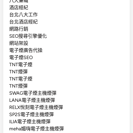
八大兼職
酒店經紀
台北八大工作
台北酒店經紀
網路行銷
SEO搜尋引擎優化
網站架設
電子煙廣告代操
電子煙SEO
TNT電子煙
TNT煙彈
TNT電子煙
TNT煙彈
SWAG電子煙主機煙彈
LANA電子煙主機煙彈
RELX悅刻電子煙主機煙彈
SP2S電子煙主機煙彈
ILIA電子煙主機煙彈
meha媚嗨電子煙主機煙彈