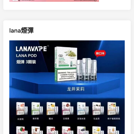
lana煙彈