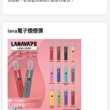
很抱歉，必須
登入
網站才能發佈留言。
lana電子煙煙彈