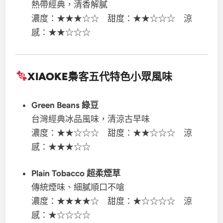
熱帶經典，清香解膩
濃度：★★★☆☆ 甜度：★★☆☆☆ 涼
感：★★☆☆☆
XIAOKE梟客五代
特色小眾風味
Green Beans 綠豆
台灣經典冰品風味，清涼古早味
濃度：★★☆☆☆ 甜度：★★☆☆☆ 涼
感：★★★☆☆
Plain Tobacco 超柔煙草
傳統煙味、細膩順口不嗆
濃度：★★★★☆ 甜度：★☆☆☆☆ 涼
感：★☆☆☆☆