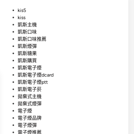
-
P
kis5
k
o
kiss
i
s
凱斯主機
s
t
凱斯口味
5
e
凱斯口味推薦
電
d
凱斯煙彈
子
i
凱斯糖果
煙
n
凱斯購買
冷
凱斯電子煙
泡
凱斯電子煙dcard
冰
凱斯電子煙ptt
茶
凱斯電子菸
口
拋棄式主機
味
拋棄式煙彈
一
電子煙
代
電子煙品牌
煙
電子煙彈
彈
電子煙推薦