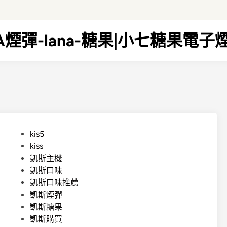
NA煙彈-lana-糖果|小七糖果電子
P
kis5
o
kiss
s
凱斯主機
t
凱斯口味
e
凱斯口味推薦
d
凱斯煙彈
i
凱斯糖果
n
凱斯購買