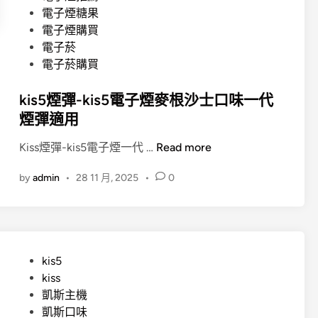
適
電子煙糖果
用
電子煙購買
電子菸
電子菸購買
kis5煙彈-kis5電子煙麥根沙士口味一代
煙彈適用
k
Kiss煙彈-kis5電子煙一代 …
Read more
i
by
admin
•
28 11 月, 2025
•
0
s
5
煙
彈
-
P
kis5
k
o
kiss
i
s
凱斯主機
s
t
凱斯口味
5