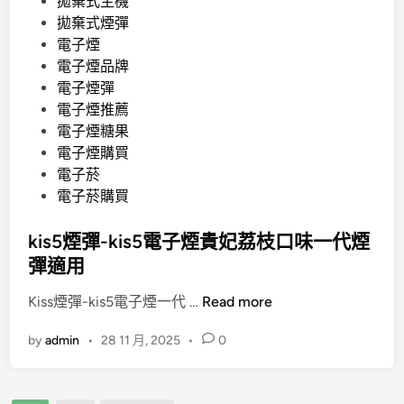
拋棄式主機
拋棄式煙彈
電子煙
電子煙品牌
電子煙彈
電子煙推薦
電子煙糖果
電子煙購買
電子菸
電子菸購買
kis5煙彈-kis5電子煙貴妃荔枝口味一代煙
彈適用
k
Kiss煙彈-kis5電子煙一代 …
Read more
i
by
admin
•
28 11 月, 2025
•
0
s
5
煙