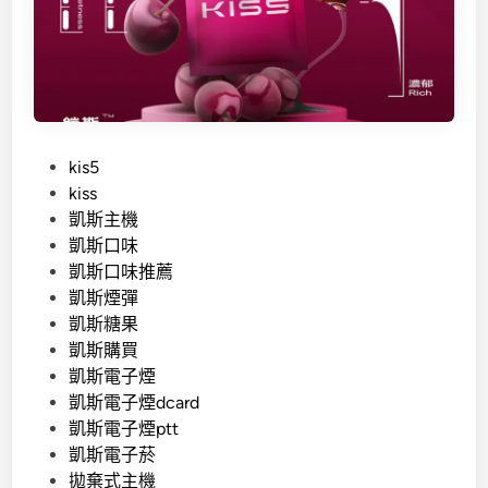
子
煙
鳳
梨
口
味
P
kis5
一
o
kiss
代
s
凱斯主機
煙
t
凱斯口味
彈
e
凱斯口味推薦
適
d
凱斯煙彈
用
i
凱斯糖果
n
凱斯購買
凱斯電子煙
凱斯電子煙dcard
凱斯電子煙ptt
凱斯電子菸
拋棄式主機