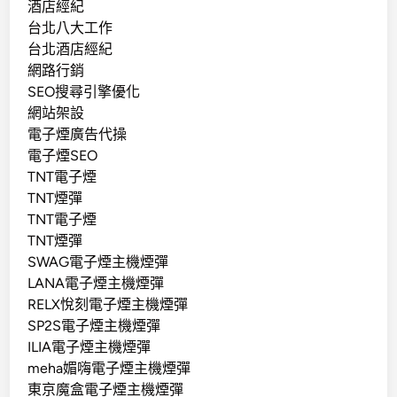
酒店經紀
台北八大工作
台北酒店經紀
網路行銷
SEO搜尋引擎優化
網站架設
電子煙廣告代操
電子煙SEO
TNT電子煙
TNT煙彈
TNT電子煙
TNT煙彈
SWAG電子煙主機煙彈
LANA電子煙主機煙彈
RELX悅刻電子煙主機煙彈
SP2S電子煙主機煙彈
ILIA電子煙主機煙彈
meha媚嗨電子煙主機煙彈
東京魔盒電子煙主機煙彈