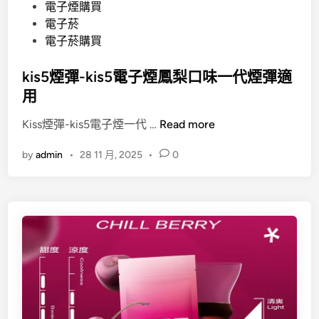
電子煙購買
電子菸
電子菸購買
kis5煙彈-kis5電子煙鳳梨口味一代煙彈適
用
k
Kiss煙彈-kis5電子煙一代 …
Read more
i
by
admin
•
28 11 月, 2025
•
0
s
5
煙
彈
-
k
i
s
5
電