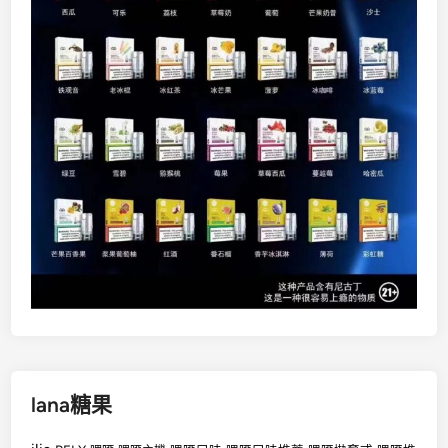
lana糖果