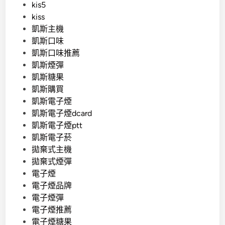
P
kis5
糖
o
kiss
口
s
凱斯主機
味
t
凱斯口味
一
e
凱斯口味推薦
代
d
凱斯煙彈
煙
i
凱斯糖果
彈
n
凱斯購買
適
凱斯電子煙
用
凱斯電子煙dcard
凱斯電子煙ptt
凱斯電子菸
拋棄式主機
拋棄式煙彈
電子煙
電子煙品牌
電子煙彈
電子煙推薦
電子煙糖果