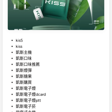
子
煙
愛
文
芒
果
P
kis5
口
o
kiss
味
s
凱斯主機
一
t
凱斯口味
代
e
凱斯口味推薦
煙
d
凱斯煙彈
彈
i
凱斯糖果
適
n
凱斯購買
用
凱斯電子煙
凱斯電子煙dcard
凱斯電子煙ptt
凱斯電子菸