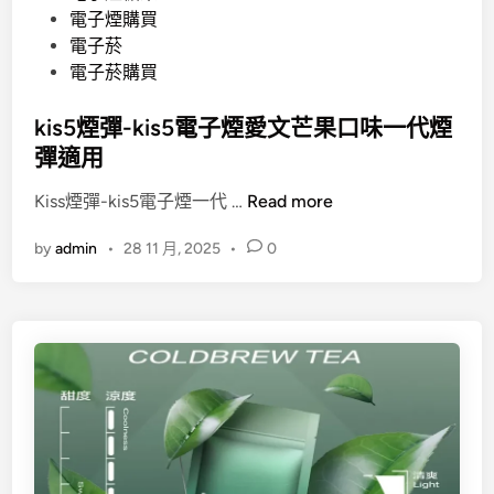
電子煙購買
電子菸
電子菸購買
kis5煙彈-kis5電子煙愛文芒果口味一代煙
彈適用
k
Kiss煙彈-kis5電子煙一代 …
Read more
i
by
admin
•
28 11 月, 2025
•
0
s
5
煙
彈
-
k
i
s
5
電