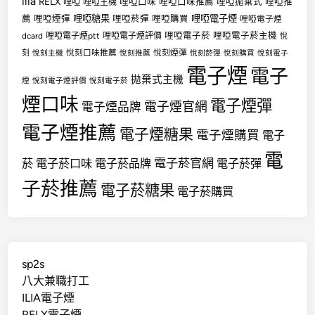
ilia
RELX
哩啞
哩啞口味
哩啞口味推薦
哩啞拋棄式
哩啞推
哩啞主機
哩啞糖果
哩啞電子煙
薦
哩啞煙彈
哩啞菸彈
哩啞購買
哩啞電子煙
哩啞電子菸
哩啞電子菸主機
dcard
哩啞電子煙ptt
哩啞電子煙評價
悅
悅刻口味推薦
悅刻煙彈
刻
悅刻主機
悅刻推薦
悅刻菸彈
悅刻購買
悅刻電子
電子煙
電子
拋棄式主機
煙
悅刻電子煙評價
悅刻電子菸
煙口味
電子煙彈
電子煙官網
電子煙品牌
電子煙推薦
電子煙糖果
電子煙購買
電子
電
電子菸官網
菸
電子菸口味
電子菸品牌
電子菸彈
子菸推薦
電子菸糖果
電子菸購買
sp2s
八大兼職打工
ILIA電子煙
RELX電子煙