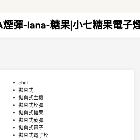
NA煙彈-lana-糖果|小七糖果電子
P
chill
o
拋棄式
s
拋棄式主機
t
拋棄式煙彈
e
拋棄式糖果
d
拋棄式菸彈
i
拋棄式電子
n
拋棄式電子煙