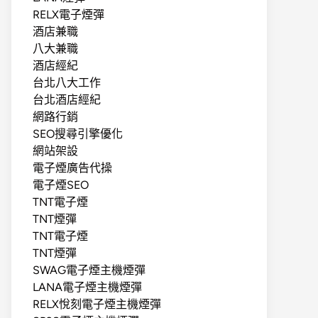
RELX電子煙彈
酒店兼職
八大兼職
酒店經紀
台北八大工作
台北酒店經紀
網路行銷
SEO搜尋引擎優化
網站架設
電子煙廣告代操
電子煙SEO
TNT電子煙
TNT煙彈
TNT電子煙
TNT煙彈
SWAG電子煙主機煙彈
LANA電子煙主機煙彈
RELX悅刻電子煙主機煙彈