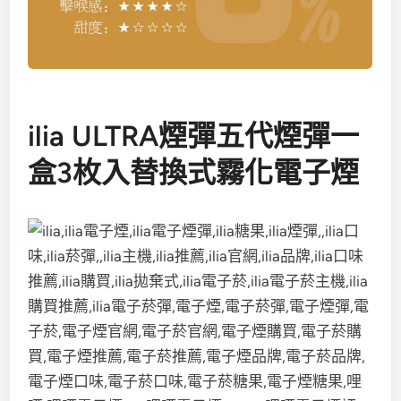
ilia ULTRA煙彈五代煙彈一
盒3枚入替換式霧化電子煙