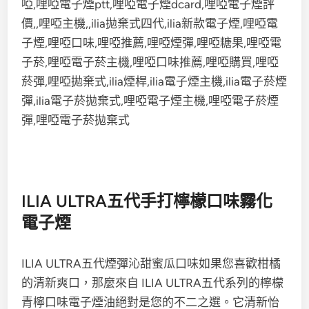
ILIA ULTRA五代手打檸檬口味霧化
電子煙
ILIA ULTRA五代煙彈沁甜蜜瓜口味如果您喜歡柑橘
的清新爽口，那麼來自 ILIA ULTRA五代系列的檸檬
青檸口味電子煙油絕對是您的不二之選。它清新怡