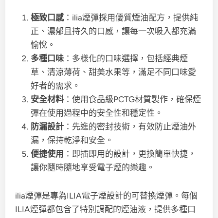
極致口感
：ilia煙彈採用優質煙油配方，提供純
正、濃郁且持久的口感，讓每一次吸入都充滿
愉悅。
多種口味
：多樣化的口味選擇，包括經典煙
草、清涼薄荷、甜美水果等，滿足不同口味愛
好者的需求。
安全材料
：使用食品級PCTG材質製作，確保煙
彈在使用過程中的安全性和穩定性。
防漏設計
：先進的密封技術，有效防止煙油外
漏，保持乾淨和安全。
便捷使用
：即插即用的設計，更換簡單快捷，
讓你隨時隨地享受電子煙的樂趣。
ilia煙彈是專為ILIA電子煙設計的可替換煙彈。每個
ILIA煙彈都包含了特別調配的煙油液，提供多種口