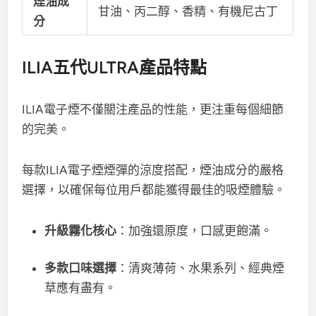
煙油成
甘油、丙二醇、香精、有機尼古丁
分
ILIA五代ULTRA產品特點
ILIA電子煙不僅關注產品的性能，更注重每個細節
的完美。
每款ILIA電子煙煙彈的涼度搭配，煙油成分的嚴格
選擇，以確保每位用戶都能獲得最佳的吸煙體驗。
升級霧化核心
：加強還原度，口感更飽滿。
多款口味選擇
：清爽薄荷、水果系列、經典煙
草應有盡有。